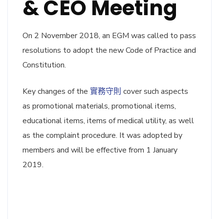
& CEO Meeting
On 2 November 2018, an EGM was called to pass
resolutions to adopt the new Code of Practice and
Constitution.
Key changes of the
實務守則
cover such aspects
as promotional materials, promotional items,
educational items, items of medical utility, as well
as the complaint procedure. It was adopted by
members and will be effective from 1 January
2019.