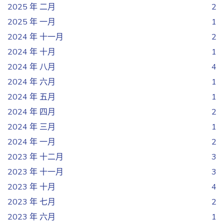
2025 年 二月
2
2025 年 一月
1
2024 年 十一月
2
2024 年 十月
1
2024 年 八月
4
2024 年 六月
1
2024 年 五月
1
2024 年 四月
2
2024 年 三月
1
2024 年 一月
2
2023 年 十二月
3
2023 年 十一月
3
2023 年 十月
4
2023 年 七月
2
2023 年 六月
1