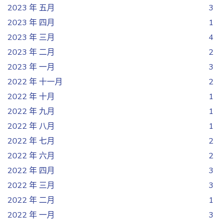
2023 年 五月
3
2023 年 四月
1
2023 年 三月
4
2023 年 二月
2
2023 年 一月
3
2022 年 十一月
2
2022 年 十月
1
2022 年 九月
1
2022 年 八月
1
2022 年 七月
2
2022 年 六月
2
2022 年 四月
3
2022 年 三月
3
2022 年 二月
1
2022 年 一月
3