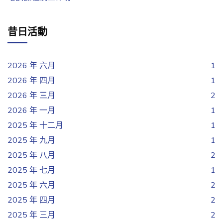
昔日活動
2026 年 六月
1
2026 年 四月
1
2026 年 三月
2
2026 年 一月
1
2025 年 十二月
1
2025 年 九月
1
2025 年 八月
2
2025 年 七月
1
2025 年 六月
2
2025 年 四月
2
2025 年 三月
2