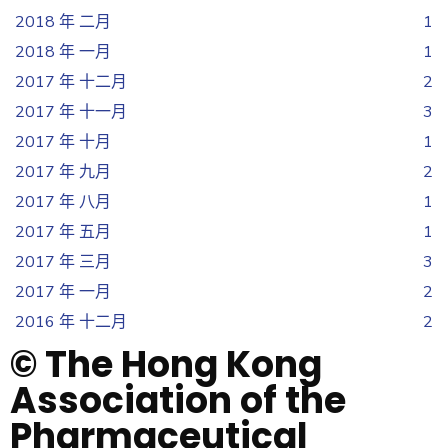
2018 年 二月
1
2018 年 一月
1
2017 年 十二月
2
2017 年 十一月
3
2017 年 十月
1
2017 年 九月
2
2017 年 八月
1
2017 年 五月
1
2017 年 三月
3
2017 年 一月
2
2016 年 十二月
2
© The Hong Kong
Association of the
Pharmaceutical