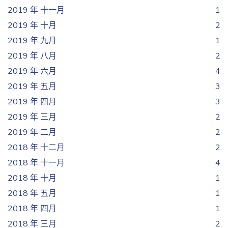
2019 年 十一月
1
2019 年 十月
2
2019 年 九月
1
2019 年 八月
2
2019 年 六月
4
2019 年 五月
3
2019 年 四月
3
2019 年 三月
2
2019 年 二月
2
2018 年 十二月
2
2018 年 十一月
4
2018 年 十月
1
2018 年 五月
1
2018 年 四月
1
2018 年 三月
2