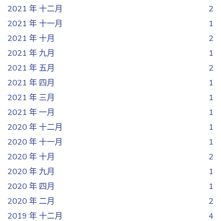
2021 年 十二月
2
2021 年 十一月
1
2021 年 十月
2
2021 年 九月
1
2021 年 五月
2
2021 年 四月
1
2021 年 三月
1
2021 年 一月
1
2020 年 十二月
1
2020 年 十一月
1
2020 年 十月
2
2020 年 九月
1
2020 年 四月
1
2020 年 二月
2
2019 年 十二月
4