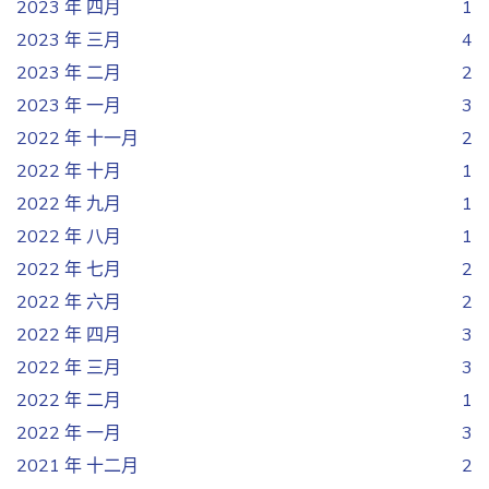
2023 年 四月
1
2023 年 三月
4
2023 年 二月
2
2023 年 一月
3
2022 年 十一月
2
2022 年 十月
1
2022 年 九月
1
2022 年 八月
1
2022 年 七月
2
2022 年 六月
2
2022 年 四月
3
2022 年 三月
3
2022 年 二月
1
2022 年 一月
3
2021 年 十二月
2