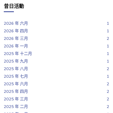
昔日活動
2026 年 六月
1
2026 年 四月
1
2026 年 三月
2
2026 年 一月
1
2025 年 十二月
1
2025 年 九月
1
2025 年 八月
2
2025 年 七月
1
2025 年 六月
2
2025 年 四月
2
2025 年 三月
2
2025 年 二月
2