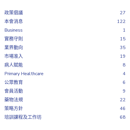
政策倡議
27
本會消息
122
Business
1
實務守則
15
業界動向
35
市場准入
19
病人賦能
8
Primary Healthcare
4
公眾教育
6
會員活動
9
藥物法規
22
策略方針
46
培訓課程及工作坊
68