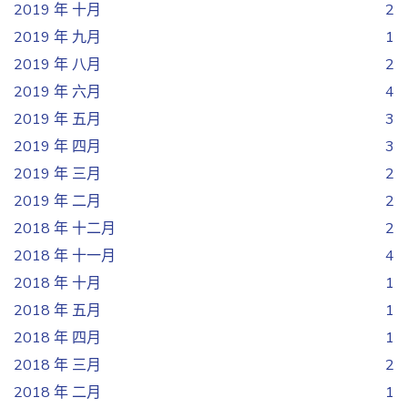
2019 年 十月
2
2019 年 九月
1
2019 年 八月
2
2019 年 六月
4
2019 年 五月
3
2019 年 四月
3
2019 年 三月
2
2019 年 二月
2
2018 年 十二月
2
2018 年 十一月
4
2018 年 十月
1
2018 年 五月
1
2018 年 四月
1
2018 年 三月
2
2018 年 二月
1