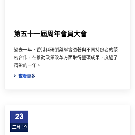
第五十一屆周年會員大會
過去一年，香港科研製藥聯會憑著與不同持份者的緊
密合作，在推動政策改革方面取得豐碩成果，度過了
精彩的一年。
查看更多
23
三月 19