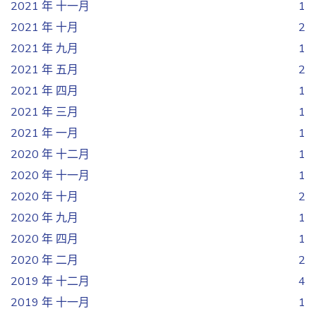
2021 年 十一月
1
2021 年 十月
2
2021 年 九月
1
2021 年 五月
2
2021 年 四月
1
2021 年 三月
1
2021 年 一月
1
2020 年 十二月
1
2020 年 十一月
1
2020 年 十月
2
2020 年 九月
1
2020 年 四月
1
2020 年 二月
2
2019 年 十二月
4
2019 年 十一月
1