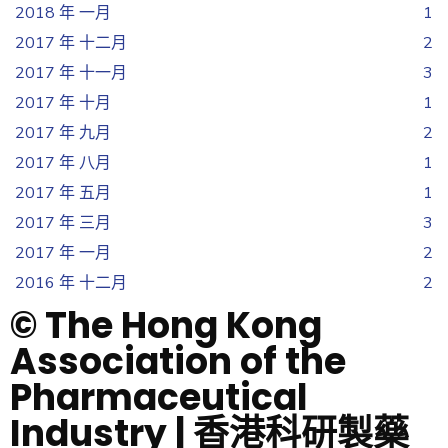
2018 年 一月
1
2017 年 十二月
2
2017 年 十一月
3
2017 年 十月
1
2017 年 九月
2
2017 年 八月
1
2017 年 五月
1
2017 年 三月
3
2017 年 一月
2
2016 年 十二月
2
© The Hong Kong
Association of the
Pharmaceutical
Industry | 香港科研製藥