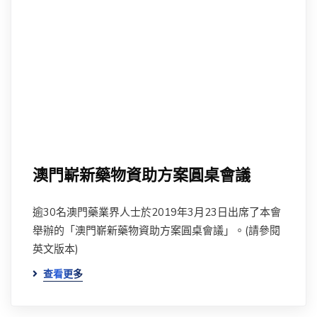
澳門嶄新藥物資助方案圓桌會議
逾30名澳門藥業界人士於2019年3月23日出席了本會
舉辦的「澳門嶄新藥物資助方案圓桌會議」。(請參閱
英文版本)
查看更多