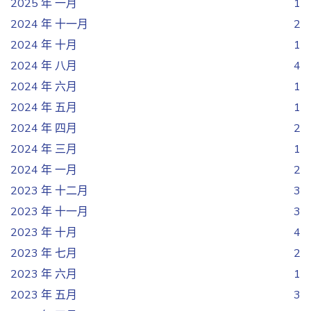
2025 年 一月
1
2024 年 十一月
2
2024 年 十月
1
2024 年 八月
4
2024 年 六月
1
2024 年 五月
1
2024 年 四月
2
2024 年 三月
1
2024 年 一月
2
2023 年 十二月
3
2023 年 十一月
3
2023 年 十月
4
2023 年 七月
2
2023 年 六月
1
2023 年 五月
3