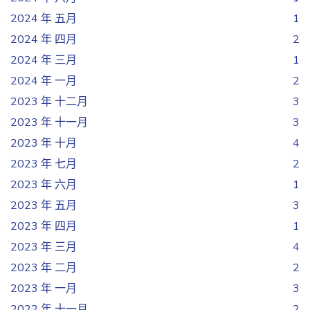
2024 年 五月
1
2024 年 四月
2
2024 年 三月
1
2024 年 一月
2
2023 年 十二月
3
2023 年 十一月
3
2023 年 十月
4
2023 年 七月
2
2023 年 六月
1
2023 年 五月
3
2023 年 四月
1
2023 年 三月
4
2023 年 二月
2
2023 年 一月
3
2022 年 十一月
2