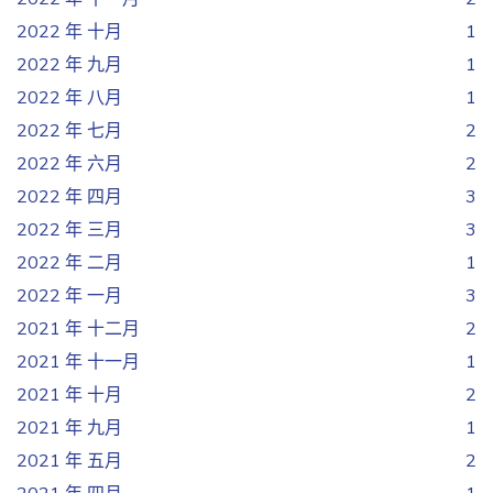
2022 年 十月
1
2022 年 九月
1
2022 年 八月
1
2022 年 七月
2
2022 年 六月
2
2022 年 四月
3
2022 年 三月
3
2022 年 二月
1
2022 年 一月
3
2021 年 十二月
2
2021 年 十一月
1
2021 年 十月
2
2021 年 九月
1
2021 年 五月
2