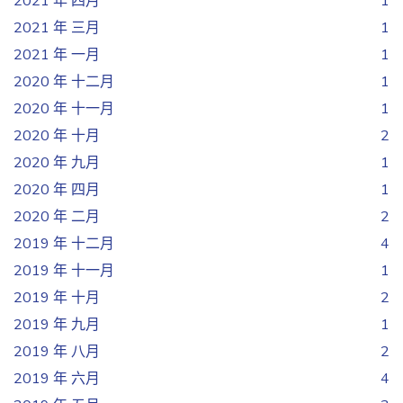
2021 年 四月
1
2021 年 三月
1
2021 年 一月
1
2020 年 十二月
1
2020 年 十一月
1
2020 年 十月
2
2020 年 九月
1
2020 年 四月
1
2020 年 二月
2
2019 年 十二月
4
2019 年 十一月
1
2019 年 十月
2
2019 年 九月
1
2019 年 八月
2
2019 年 六月
4