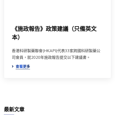
《施政報告》政策建議（只備英文
本）
香港科研製藥聯會(HKAPI)代表33家跨國科研製藥公
司會員，就2020年施政報告提交以下建議書。
查看更多
最新文章