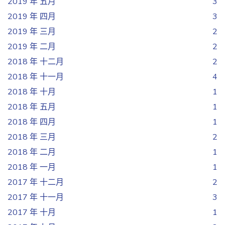
2019 年 五月
3
2019 年 四月
3
2019 年 三月
2
2019 年 二月
2
2018 年 十二月
2
2018 年 十一月
4
2018 年 十月
1
2018 年 五月
1
2018 年 四月
1
2018 年 三月
2
2018 年 二月
1
2018 年 一月
1
2017 年 十二月
2
2017 年 十一月
3
2017 年 十月
1