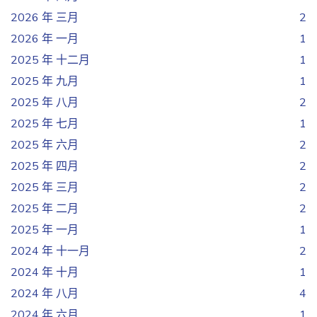
2026 年 三月
2
2026 年 一月
1
2025 年 十二月
1
2025 年 九月
1
2025 年 八月
2
2025 年 七月
1
2025 年 六月
2
2025 年 四月
2
2025 年 三月
2
2025 年 二月
2
2025 年 一月
1
2024 年 十一月
2
2024 年 十月
1
2024 年 八月
4
2024 年 六月
1