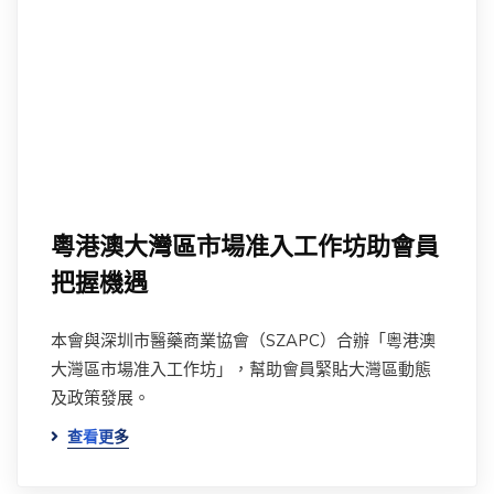
粵港澳大灣區市場准入工作坊助會員
把握機遇
本會與深圳市醫藥商業協會（SZAPC）合辦「粵港澳
大灣區市場准入工作坊」，幫助會員緊貼大灣區動態
及政策發展。
查看更多