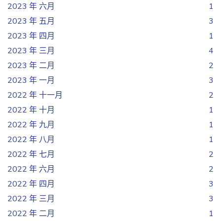
2023 年 六月
1
2023 年 五月
3
2023 年 四月
1
2023 年 三月
4
2023 年 二月
2
2023 年 一月
3
2022 年 十一月
2
2022 年 十月
1
2022 年 九月
1
2022 年 八月
1
2022 年 七月
2
2022 年 六月
2
2022 年 四月
3
2022 年 三月
3
2022 年 二月
1