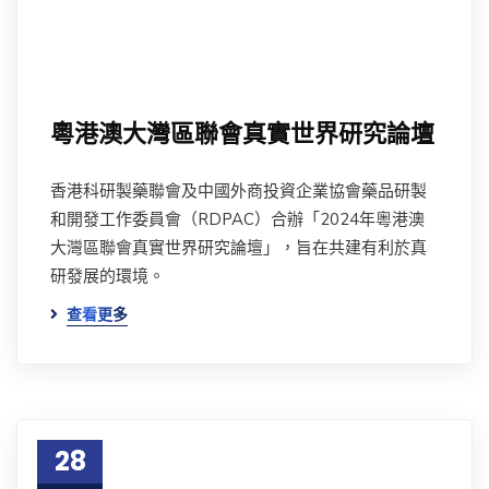
粵港澳大灣區聯會真實世界研究論壇
香港科研製藥聯會及中國外商投資企業協會藥品研製
和開發工作委員會（RDPAC）合辦「2024年粵港澳
大灣區聯會真實世界研究論壇」，旨在共建有利於真
研發展的環境。
查看更多
28