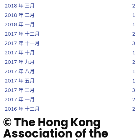
2018 年 三月
2
2018 年 二月
1
2018 年 一月
1
2017 年 十二月
2
2017 年 十一月
3
2017 年 十月
1
2017 年 九月
2
2017 年 八月
1
2017 年 五月
1
2017 年 三月
3
2017 年 一月
2
2016 年 十二月
2
© The Hong Kong
Association of the