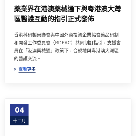
藥業界在港澳藥械通下與粵港澳大灣
區醫護互動的指引正式發佈
香港科研製藥聯會與中國外商投資企業協會藥品研制
和開發工作委員會（RDPAC）共同制訂指引，支援會
員在「港澳藥械通」政策下，合規地與粵港澳大灣區
的醫護交流。
查看更多
04
十二月
23