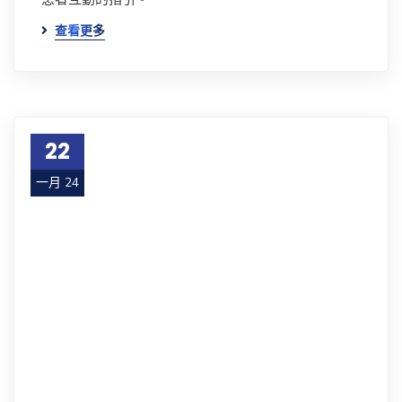
查看更多
22
一月 24