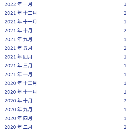
2022 年 一月
3
2021 年 十二月
2
2021 年 十一月
1
2021 年 十月
2
2021 年 九月
1
2021 年 五月
2
2021 年 四月
1
2021 年 三月
1
2021 年 一月
1
2020 年 十二月
1
2020 年 十一月
1
2020 年 十月
2
2020 年 九月
1
2020 年 四月
1
2020 年 二月
2