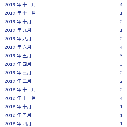
2019 年 十二月
4
2019 年 十一月
1
2019 年 十月
2
2019 年 九月
1
2019 年 八月
2
2019 年 六月
4
2019 年 五月
3
2019 年 四月
3
2019 年 三月
2
2019 年 二月
2
2018 年 十二月
2
2018 年 十一月
4
2018 年 十月
1
2018 年 五月
1
2018 年 四月
1