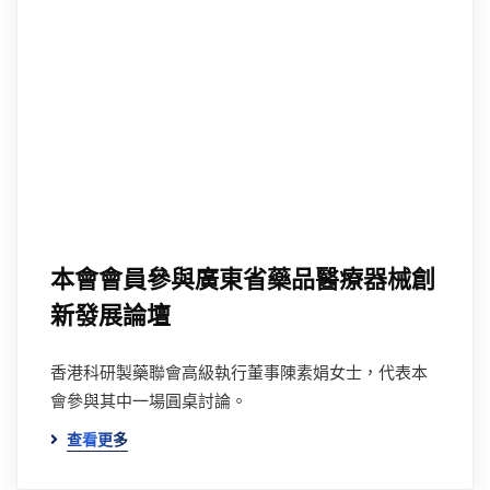
本會會員參與廣東省藥品醫療器械創
新發展論壇
香港科研製藥聯會高級執行董事陳素娟女士，代表本
會參與其中一場圓桌討論。
查看更多