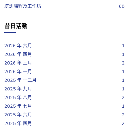
培訓課程及工作坊
68
昔日活動
2026 年 六月
1
2026 年 四月
1
2026 年 三月
2
2026 年 一月
1
2025 年 十二月
1
2025 年 九月
1
2025 年 八月
2
2025 年 七月
1
2025 年 六月
2
2025 年 四月
2