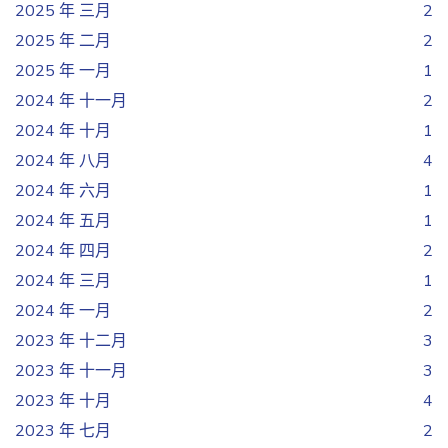
2025 年 三月
2
2025 年 二月
2
2025 年 一月
1
2024 年 十一月
2
2024 年 十月
1
2024 年 八月
4
2024 年 六月
1
2024 年 五月
1
2024 年 四月
2
2024 年 三月
1
2024 年 一月
2
2023 年 十二月
3
2023 年 十一月
3
2023 年 十月
4
2023 年 七月
2