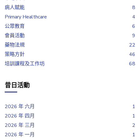
病人賦能
8
Primary Healthcare
4
公眾教育
6
會員活動
9
藥物法規
22
策略方針
46
培訓課程及工作坊
68
昔日活動
2026 年 六月
1
2026 年 四月
1
2026 年 三月
2
2026 年 一月
1