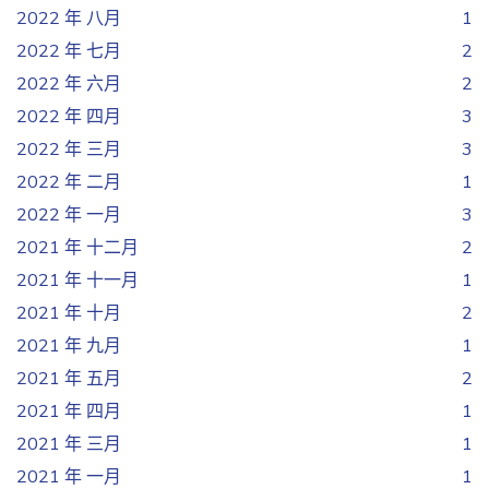
2022 年 八月
1
2022 年 七月
2
2022 年 六月
2
2022 年 四月
3
2022 年 三月
3
2022 年 二月
1
2022 年 一月
3
2021 年 十二月
2
2021 年 十一月
1
2021 年 十月
2
2021 年 九月
1
2021 年 五月
2
2021 年 四月
1
2021 年 三月
1
2021 年 一月
1