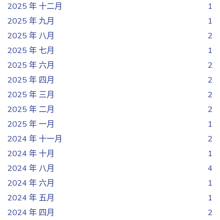
2025 年 十二月
1
2025 年 九月
1
2025 年 八月
2
2025 年 七月
1
2025 年 六月
2
2025 年 四月
2
2025 年 三月
2
2025 年 二月
2
2025 年 一月
1
2024 年 十一月
2
2024 年 十月
1
2024 年 八月
4
2024 年 六月
1
2024 年 五月
1
2024 年 四月
2