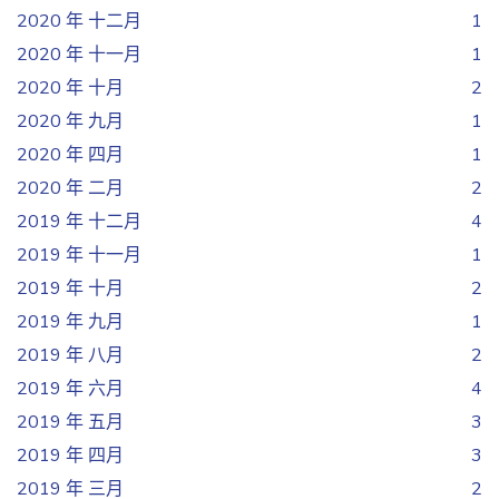
2020 年 十二月
1
2020 年 十一月
1
2020 年 十月
2
2020 年 九月
1
2020 年 四月
1
2020 年 二月
2
2019 年 十二月
4
2019 年 十一月
1
2019 年 十月
2
2019 年 九月
1
2019 年 八月
2
2019 年 六月
4
2019 年 五月
3
2019 年 四月
3
2019 年 三月
2