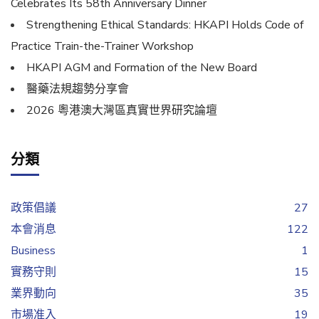
Celebrates Its 58th Anniversary Dinner
Strengthening Ethical Standards: HKAPI Holds Code of
Practice Train-the-Trainer Workshop
HKAPI AGM and Formation of the New Board
醫藥法規趨勢分享會
2026 粵港澳大灣區真實世界研究論壇
分類
政策倡議
27
本會消息
122
Business
1
實務守則
15
業界動向
35
市場准入
19