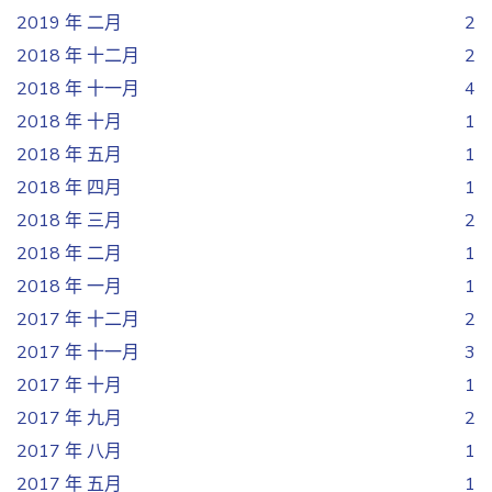
2019 年 二月
2
2018 年 十二月
2
2018 年 十一月
4
2018 年 十月
1
2018 年 五月
1
2018 年 四月
1
2018 年 三月
2
2018 年 二月
1
2018 年 一月
1
2017 年 十二月
2
2017 年 十一月
3
2017 年 十月
1
2017 年 九月
2
2017 年 八月
1
2017 年 五月
1