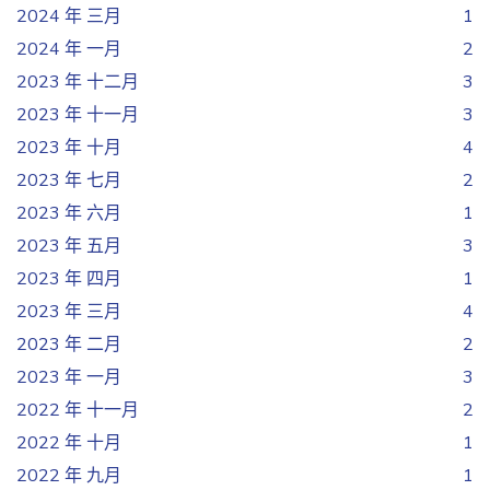
2024 年 三月
1
2024 年 一月
2
2023 年 十二月
3
2023 年 十一月
3
2023 年 十月
4
2023 年 七月
2
2023 年 六月
1
2023 年 五月
3
2023 年 四月
1
2023 年 三月
4
2023 年 二月
2
2023 年 一月
3
2022 年 十一月
2
2022 年 十月
1
2022 年 九月
1