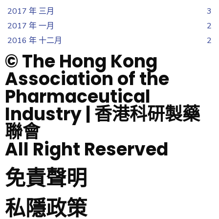
2017 年 三月
3
2017 年 一月
2
2016 年 十二月
2
© The Hong Kong
Association of the
Pharmaceutical
Industry | 香港科研製藥
聯會
All Right Reserved
免責聲明
私隱政策