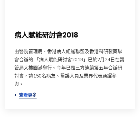
病人賦能研討會2018
由醫院管理局、香港病人組織聯盟及香港科研製藥聯
會合辦的 「病人賦能研討會2018」已於2月24日在醫
管局大樓圓滿舉行。今年已是三方連續第五年合辦研
討會，逾150名病友、醫護人員及業界代表踴躍參
與。
查看更多