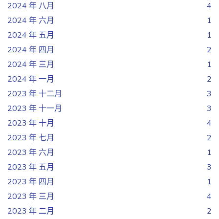
2024 年 八月
4
2024 年 六月
1
2024 年 五月
1
2024 年 四月
2
2024 年 三月
1
2024 年 一月
2
2023 年 十二月
3
2023 年 十一月
3
2023 年 十月
4
2023 年 七月
2
2023 年 六月
1
2023 年 五月
3
2023 年 四月
1
2023 年 三月
4
2023 年 二月
2