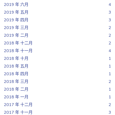
2019 年 六月
4
2019 年 五月
3
2019 年 四月
3
2019 年 三月
2
2019 年 二月
2
2018 年 十二月
2
2018 年 十一月
4
2018 年 十月
1
2018 年 五月
1
2018 年 四月
1
2018 年 三月
2
2018 年 二月
1
2018 年 一月
1
2017 年 十二月
2
2017 年 十一月
3