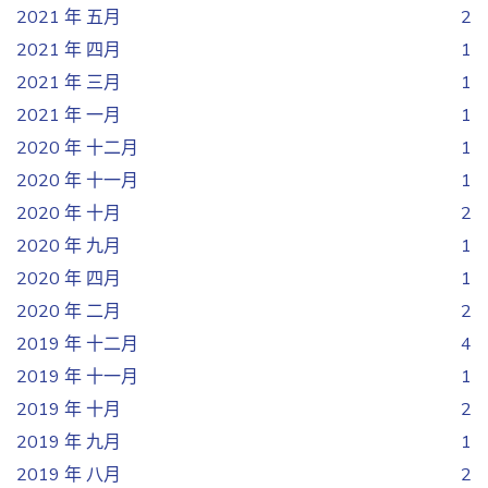
2021 年 五月
2
2021 年 四月
1
2021 年 三月
1
2021 年 一月
1
2020 年 十二月
1
2020 年 十一月
1
2020 年 十月
2
2020 年 九月
1
2020 年 四月
1
2020 年 二月
2
2019 年 十二月
4
2019 年 十一月
1
2019 年 十月
2
2019 年 九月
1
2019 年 八月
2