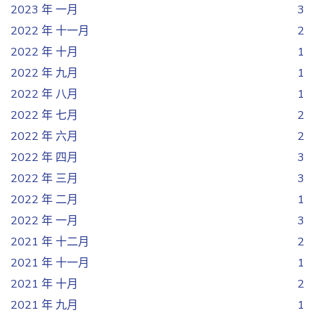
2023 年 一月
3
2022 年 十一月
2
2022 年 十月
1
2022 年 九月
1
2022 年 八月
1
2022 年 七月
2
2022 年 六月
2
2022 年 四月
3
2022 年 三月
3
2022 年 二月
1
2022 年 一月
3
2021 年 十二月
2
2021 年 十一月
1
2021 年 十月
2
2021 年 九月
1