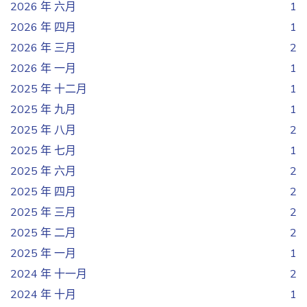
2026 年 六月
1
2026 年 四月
1
2026 年 三月
2
2026 年 一月
1
2025 年 十二月
1
2025 年 九月
1
2025 年 八月
2
2025 年 七月
1
2025 年 六月
2
2025 年 四月
2
2025 年 三月
2
2025 年 二月
2
2025 年 一月
1
2024 年 十一月
2
2024 年 十月
1