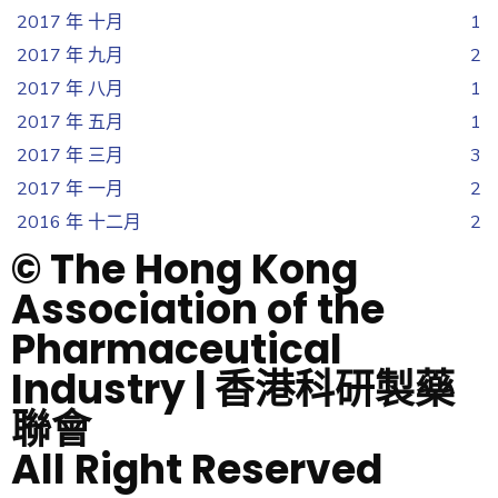
2017 年 十月
1
2017 年 九月
2
2017 年 八月
1
2017 年 五月
1
2017 年 三月
3
2017 年 一月
2
2016 年 十二月
2
© The Hong Kong
Association of the
Pharmaceutical
Industry | 香港科研製藥
聯會
All Right Reserved