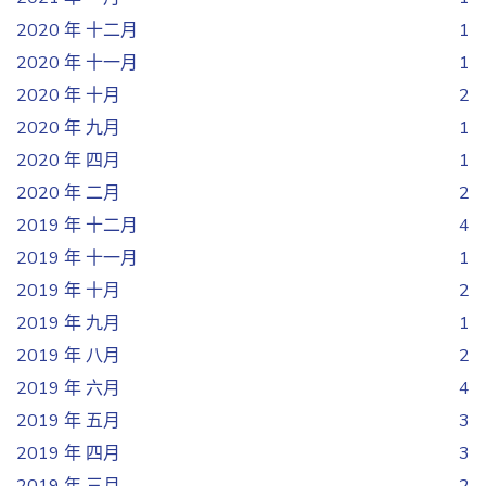
2020 年 十二月
1
2020 年 十一月
1
2020 年 十月
2
2020 年 九月
1
2020 年 四月
1
2020 年 二月
2
2019 年 十二月
4
2019 年 十一月
1
2019 年 十月
2
2019 年 九月
1
2019 年 八月
2
2019 年 六月
4
2019 年 五月
3
2019 年 四月
3