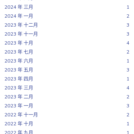
2024 年 三月
1
2024 年 一月
2
2023 年 十二月
3
2023 年 十一月
3
2023 年 十月
4
2023 年 七月
2
2023 年 六月
1
2023 年 五月
3
2023 年 四月
1
2023 年 三月
4
2023 年 二月
2
2023 年 一月
3
2022 年 十一月
2
2022 年 十月
1
2022 年 九月
1