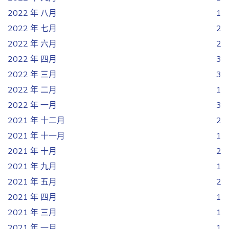
2022 年 八月
1
2022 年 七月
2
2022 年 六月
2
2022 年 四月
3
2022 年 三月
3
2022 年 二月
1
2022 年 一月
3
2021 年 十二月
2
2021 年 十一月
1
2021 年 十月
2
2021 年 九月
1
2021 年 五月
2
2021 年 四月
1
2021 年 三月
1
2021 年 一月
1