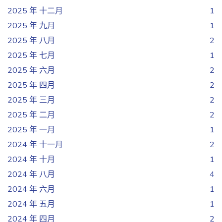
2025 年 十二月
1
2025 年 九月
1
2025 年 八月
2
2025 年 七月
1
2025 年 六月
2
2025 年 四月
2
2025 年 三月
2
2025 年 二月
2
2025 年 一月
1
2024 年 十一月
2
2024 年 十月
1
2024 年 八月
4
2024 年 六月
1
2024 年 五月
1
2024 年 四月
2