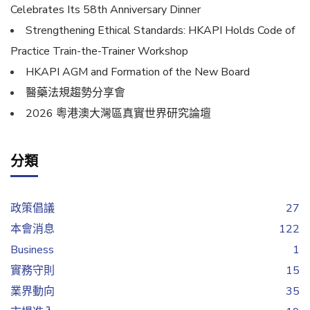
Celebrates Its 58th Anniversary Dinner
Strengthening Ethical Standards: HKAPI Holds Code of
Practice Train-the-Trainer Workshop
HKAPI AGM and Formation of the New Board
醫藥法規趨勢分享會
2026 粵港澳大灣區真實世界研究論壇
分類
政策倡議
27
本會消息
122
Business
1
實務守則
15
業界動向
35