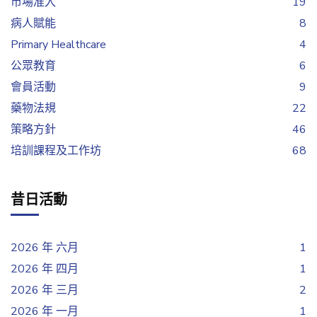
市場准入
19
病人賦能
8
Primary Healthcare
4
公眾教育
6
會員活動
9
藥物法規
22
策略方針
46
培訓課程及工作坊
68
昔日活動
2026 年 六月
1
2026 年 四月
1
2026 年 三月
2
2026 年 一月
1