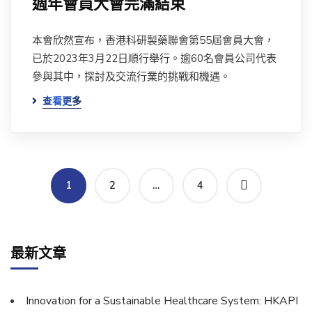
週年會員大會完滿結束
本會欣然宣布，香港科研製藥聯會第55屆會員大會，
已於2023年3月22日順行舉行。逾60名會員公司代表
參與其中，探討及交流行業的挑戰和機遇。
查看更多
1
2
…
4
最新文章
Innovation for a Sustainable Healthcare System: HKAPI