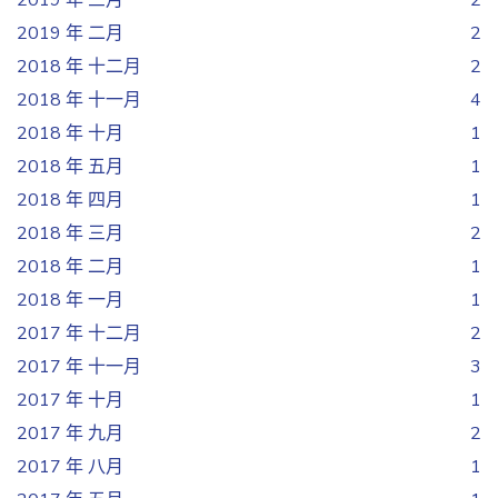
2019 年 三月
2
2019 年 二月
2
2018 年 十二月
2
2018 年 十一月
4
2018 年 十月
1
2018 年 五月
1
2018 年 四月
1
2018 年 三月
2
2018 年 二月
1
2018 年 一月
1
2017 年 十二月
2
2017 年 十一月
3
2017 年 十月
1
2017 年 九月
2
2017 年 八月
1