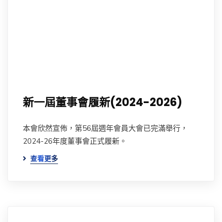
新一屆董事會履新(2024-2026)
本會欣然宣佈，第56屆週年會員大會已完滿舉行，
2024-26年度董事會正式履新。
查看更多