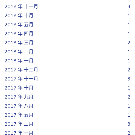
2018 年 十一月
4
2018 年 十月
1
2018 年 五月
1
2018 年 四月
1
2018 年 三月
2
2018 年 二月
1
2018 年 一月
1
2017 年 十二月
2
2017 年 十一月
3
2017 年 十月
1
2017 年 九月
2
2017 年 八月
1
2017 年 五月
1
2017 年 三月
3
2017 年 一月
2