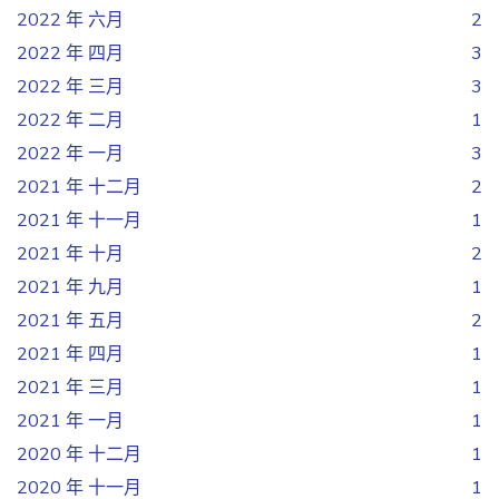
2022 年 六月
2
2022 年 四月
3
2022 年 三月
3
2022 年 二月
1
2022 年 一月
3
2021 年 十二月
2
2021 年 十一月
1
2021 年 十月
2
2021 年 九月
1
2021 年 五月
2
2021 年 四月
1
2021 年 三月
1
2021 年 一月
1
2020 年 十二月
1
2020 年 十一月
1