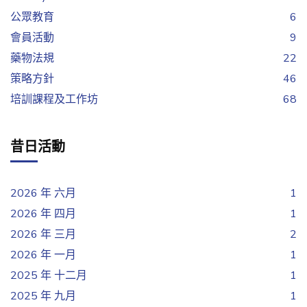
公眾教育
6
會員活動
9
藥物法規
22
策略方針
46
培訓課程及工作坊
68
昔日活動
2026 年 六月
1
2026 年 四月
1
2026 年 三月
2
2026 年 一月
1
2025 年 十二月
1
2025 年 九月
1