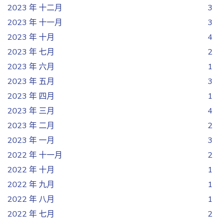
2023 年 十二月
3
2023 年 十一月
3
2023 年 十月
4
2023 年 七月
2
2023 年 六月
1
2023 年 五月
3
2023 年 四月
1
2023 年 三月
4
2023 年 二月
2
2023 年 一月
3
2022 年 十一月
2
2022 年 十月
1
2022 年 九月
1
2022 年 八月
1
2022 年 七月
2