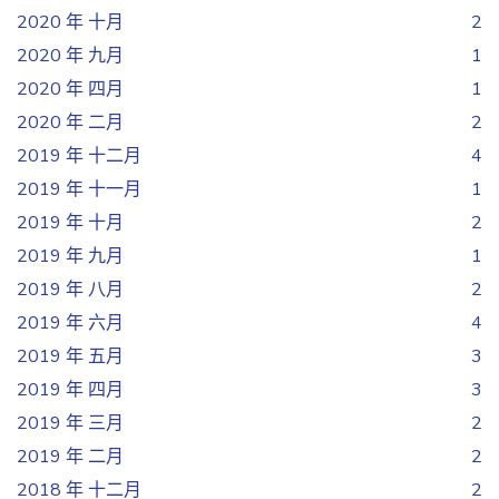
2020 年 十月
2
2020 年 九月
1
2020 年 四月
1
2020 年 二月
2
2019 年 十二月
4
2019 年 十一月
1
2019 年 十月
2
2019 年 九月
1
2019 年 八月
2
2019 年 六月
4
2019 年 五月
3
2019 年 四月
3
2019 年 三月
2
2019 年 二月
2
2018 年 十二月
2