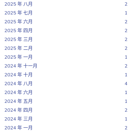
2025 年 八月
2
2025 年 七月
1
2025 年 六月
2
2025 年 四月
2
2025 年 三月
2
2025 年 二月
2
2025 年 一月
1
2024 年 十一月
2
2024 年 十月
1
2024 年 八月
4
2024 年 六月
1
2024 年 五月
1
2024 年 四月
2
2024 年 三月
1
2024 年 一月
2