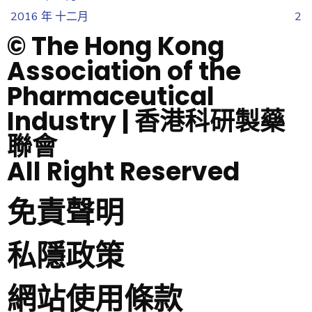
2016 年 十二月
2
© The Hong Kong
Association of the
Pharmaceutical
Industry | 香港科研製藥
聯會
All Right Reserved
免責聲明
私隱政策
網站使用條款