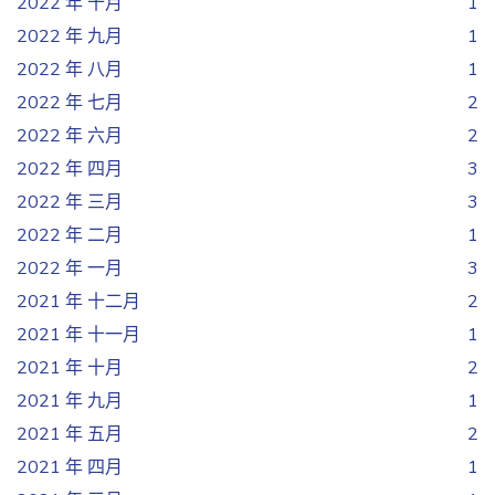
2022 年 十月
1
2022 年 九月
1
2022 年 八月
1
2022 年 七月
2
2022 年 六月
2
2022 年 四月
3
2022 年 三月
3
2022 年 二月
1
2022 年 一月
3
2021 年 十二月
2
2021 年 十一月
1
2021 年 十月
2
2021 年 九月
1
2021 年 五月
2
2021 年 四月
1