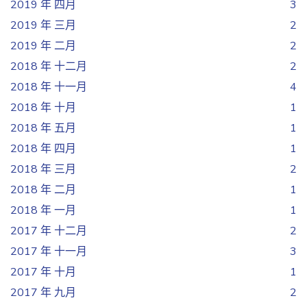
2019 年 四月
3
2019 年 三月
2
2019 年 二月
2
2018 年 十二月
2
2018 年 十一月
4
2018 年 十月
1
2018 年 五月
1
2018 年 四月
1
2018 年 三月
2
2018 年 二月
1
2018 年 一月
1
2017 年 十二月
2
2017 年 十一月
3
2017 年 十月
1
2017 年 九月
2