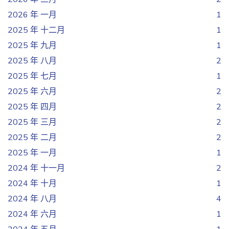
2026 年 一月
1
2025 年 十二月
1
2025 年 九月
1
2025 年 八月
2
2025 年 七月
1
2025 年 六月
2
2025 年 四月
2
2025 年 三月
2
2025 年 二月
2
2025 年 一月
1
2024 年 十一月
2
2024 年 十月
1
2024 年 八月
4
2024 年 六月
1