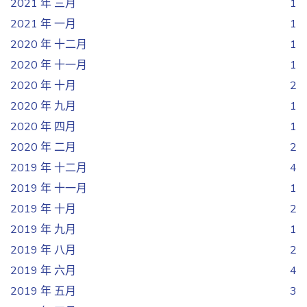
2021 年 三月
1
2021 年 一月
1
2020 年 十二月
1
2020 年 十一月
1
2020 年 十月
2
2020 年 九月
1
2020 年 四月
1
2020 年 二月
2
2019 年 十二月
4
2019 年 十一月
1
2019 年 十月
2
2019 年 九月
1
2019 年 八月
2
2019 年 六月
4
2019 年 五月
3