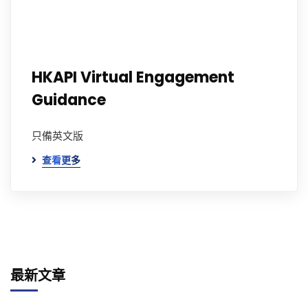
HKAPI Virtual Engagement
Guidance
只備英文版
查看更多
最新文章