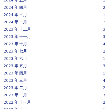
2024 年 五月
1
2024 年 四月
2
2024 年 三月
1
2024 年 一月
2
2023 年 十二月
3
2023 年 十一月
3
2023 年 十月
4
2023 年 七月
2
2023 年 六月
1
2023 年 五月
3
2023 年 四月
1
2023 年 三月
4
2023 年 二月
2
2023 年 一月
3
2022 年 十一月
2