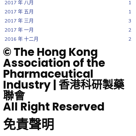
2017 年 八月
1
2017 年 五月
1
2017 年 三月
3
2017 年 一月
2
2016 年 十二月
2
© The Hong Kong
Association of the
Pharmaceutical
Industry | 香港科研製藥
聯會
All Right Reserved
免責聲明