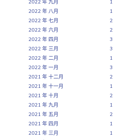
2022 年 九月
1
2022 年 八月
1
2022 年 七月
2
2022 年 六月
2
2022 年 四月
3
2022 年 三月
3
2022 年 二月
1
2022 年 一月
3
2021 年 十二月
2
2021 年 十一月
1
2021 年 十月
2
2021 年 九月
1
2021 年 五月
2
2021 年 四月
1
2021 年 三月
1