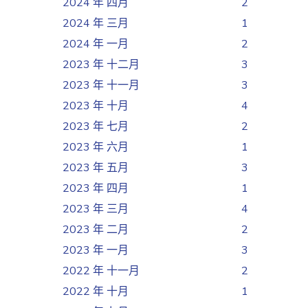
2024 年 四月
2
2024 年 三月
1
2024 年 一月
2
2023 年 十二月
3
2023 年 十一月
3
2023 年 十月
4
2023 年 七月
2
2023 年 六月
1
2023 年 五月
3
2023 年 四月
1
2023 年 三月
4
2023 年 二月
2
2023 年 一月
3
2022 年 十一月
2
2022 年 十月
1