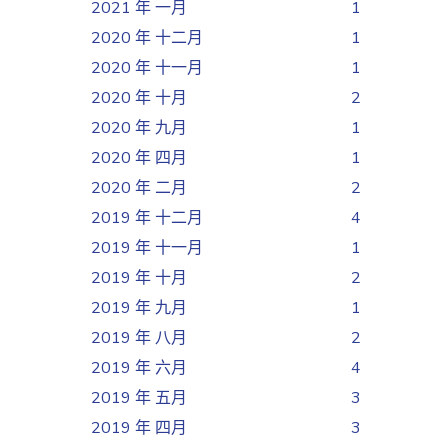
2021 年 一月
1
2020 年 十二月
1
2020 年 十一月
1
2020 年 十月
2
2020 年 九月
1
2020 年 四月
1
2020 年 二月
2
2019 年 十二月
4
2019 年 十一月
1
2019 年 十月
2
2019 年 九月
1
2019 年 八月
2
2019 年 六月
4
2019 年 五月
3
2019 年 四月
3