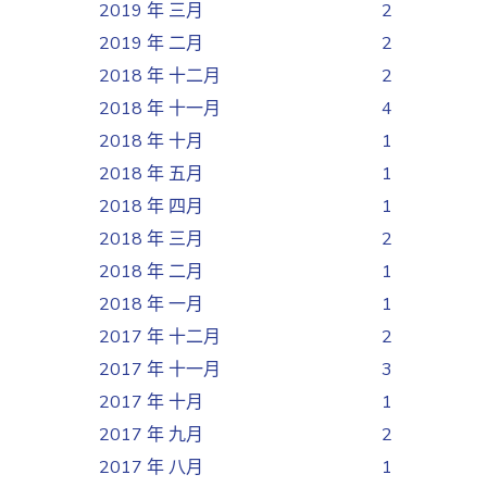
2019 年 三月
2
2019 年 二月
2
2018 年 十二月
2
2018 年 十一月
4
2018 年 十月
1
2018 年 五月
1
2018 年 四月
1
2018 年 三月
2
2018 年 二月
1
2018 年 一月
1
2017 年 十二月
2
2017 年 十一月
3
2017 年 十月
1
2017 年 九月
2
2017 年 八月
1