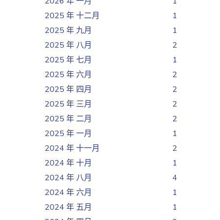
2026 年 一月
1
2025 年 十二月
1
2025 年 九月
1
2025 年 八月
2
2025 年 七月
1
2025 年 六月
2
2025 年 四月
2
2025 年 三月
2
2025 年 二月
2
2025 年 一月
1
2024 年 十一月
2
2024 年 十月
1
2024 年 八月
4
2024 年 六月
1
2024 年 五月
1