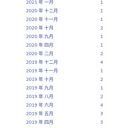
2021 年 一月
1
2020 年 十二月
1
2020 年 十一月
1
2020 年 十月
2
2020 年 九月
1
2020 年 四月
1
2020 年 二月
2
2019 年 十二月
4
2019 年 十一月
1
2019 年 十月
2
2019 年 九月
1
2019 年 八月
2
2019 年 六月
4
2019 年 五月
3
2019 年 四月
3