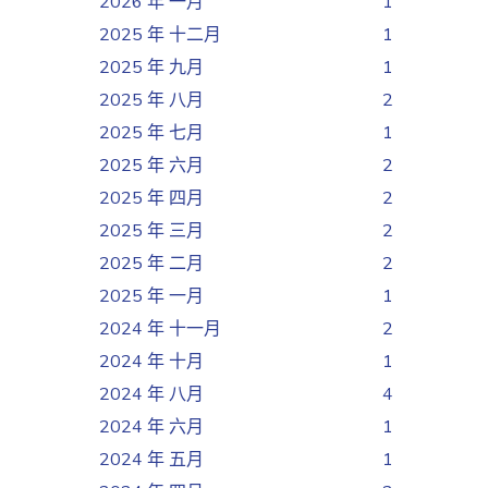
2026 年 一月
1
2025 年 十二月
1
2025 年 九月
1
2025 年 八月
2
2025 年 七月
1
2025 年 六月
2
2025 年 四月
2
2025 年 三月
2
2025 年 二月
2
2025 年 一月
1
2024 年 十一月
2
2024 年 十月
1
2024 年 八月
4
2024 年 六月
1
2024 年 五月
1