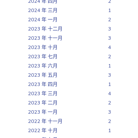
2024 年 四月
2
2024 年 三月
1
2024 年 一月
2
2023 年 十二月
3
2023 年 十一月
3
2023 年 十月
4
2023 年 七月
2
2023 年 六月
1
2023 年 五月
3
2023 年 四月
1
2023 年 三月
4
2023 年 二月
2
2023 年 一月
3
2022 年 十一月
2
2022 年 十月
1