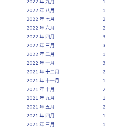
2022 年 九月
1
2022 年 八月
1
2022 年 七月
2
2022 年 六月
2
2022 年 四月
3
2022 年 三月
3
2022 年 二月
1
2022 年 一月
3
2021 年 十二月
2
2021 年 十一月
1
2021 年 十月
2
2021 年 九月
1
2021 年 五月
2
2021 年 四月
1
2021 年 三月
1