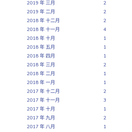
2019 年 三月
2
2019 年 二月
2
2018 年 十二月
2
2018 年 十一月
4
2018 年 十月
1
2018 年 五月
1
2018 年 四月
1
2018 年 三月
2
2018 年 二月
1
2018 年 一月
1
2017 年 十二月
2
2017 年 十一月
3
2017 年 十月
1
2017 年 九月
2
2017 年 八月
1