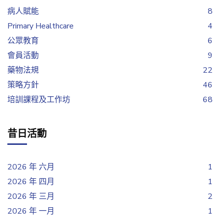
病人賦能
8
Primary Healthcare
4
公眾教育
6
會員活動
9
藥物法規
22
策略方針
46
培訓課程及工作坊
68
昔日活動
2026 年 六月
1
2026 年 四月
1
2026 年 三月
2
2026 年 一月
1