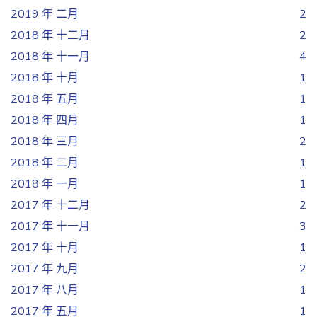
2019 年 二月
2
2018 年 十二月
2
2018 年 十一月
4
2018 年 十月
1
2018 年 五月
1
2018 年 四月
1
2018 年 三月
2
2018 年 二月
1
2018 年 一月
1
2017 年 十二月
2
2017 年 十一月
3
2017 年 十月
1
2017 年 九月
2
2017 年 八月
1
2017 年 五月
1