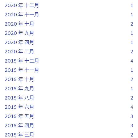
2020 年 十二月
1
2020 年 十一月
1
2020 年 十月
2
2020 年 九月
1
2020 年 四月
1
2020 年 二月
2
2019 年 十二月
4
2019 年 十一月
1
2019 年 十月
2
2019 年 九月
1
2019 年 八月
2
2019 年 六月
4
2019 年 五月
3
2019 年 四月
3
2019 年 三月
2