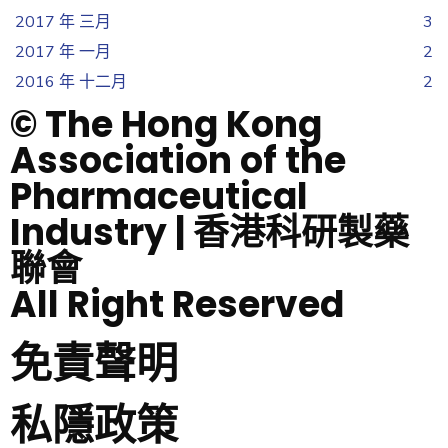
2017 年 三月
3
2017 年 一月
2
2016 年 十二月
2
© The Hong Kong
Association of the
Pharmaceutical
Industry | 香港科研製藥
聯會
All Right Reserved
免責聲明
私隱政策