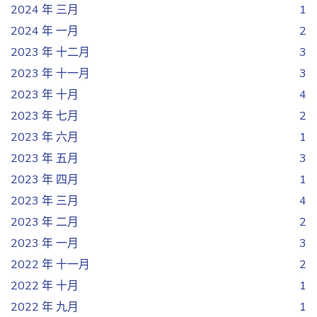
2024 年 三月
1
2024 年 一月
2
2023 年 十二月
3
2023 年 十一月
3
2023 年 十月
4
2023 年 七月
2
2023 年 六月
1
2023 年 五月
3
2023 年 四月
1
2023 年 三月
4
2023 年 二月
2
2023 年 一月
3
2022 年 十一月
2
2022 年 十月
1
2022 年 九月
1