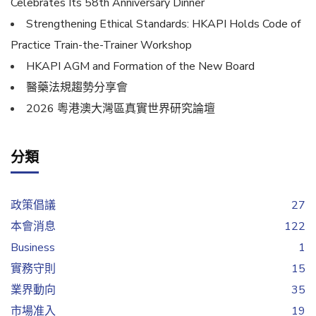
Celebrates Its 58th Anniversary Dinner
Strengthening Ethical Standards: HKAPI Holds Code of
Practice Train-the-Trainer Workshop
HKAPI AGM and Formation of the New Board
醫藥法規趨勢分享會
2026 粵港澳大灣區真實世界研究論壇
分類
政策倡議
27
本會消息
122
Business
1
實務守則
15
業界動向
35
市場准入
19