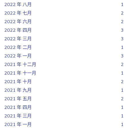
2022 年 八月
1
2022 年 七月
2
2022 年 六月
2
2022 年 四月
3
2022 年 三月
3
2022 年 二月
1
2022 年 一月
3
2021 年 十二月
2
2021 年 十一月
1
2021 年 十月
2
2021 年 九月
1
2021 年 五月
2
2021 年 四月
1
2021 年 三月
1
2021 年 一月
1