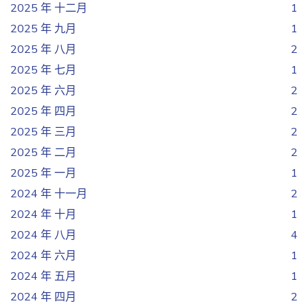
2025 年 十二月
1
2025 年 九月
1
2025 年 八月
2
2025 年 七月
1
2025 年 六月
2
2025 年 四月
2
2025 年 三月
2
2025 年 二月
2
2025 年 一月
1
2024 年 十一月
2
2024 年 十月
1
2024 年 八月
4
2024 年 六月
1
2024 年 五月
1
2024 年 四月
2