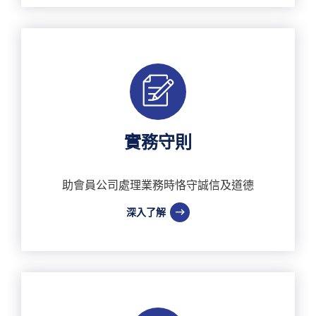
實務守則
助會員公司處理業務時恪守誠信及道德
深入了解