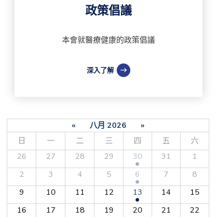
政策倡議
本會就醫療健康的政策倡議
深入了解
«
八月 2026
»
日
一
二
三
四
五
六
26
27
28
29
30
31
1
2
3
4
5
6
7
8
9
10
11
12
13
14
15
16
17
18
19
20
21
22