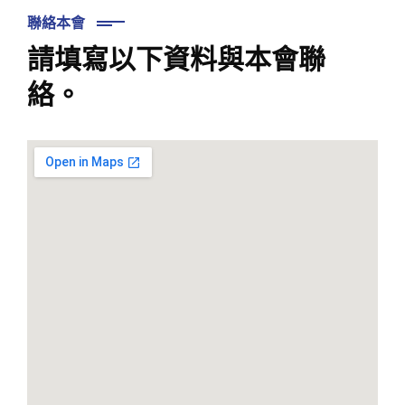
聯絡本會
請填寫以下資料與本會聯
絡。