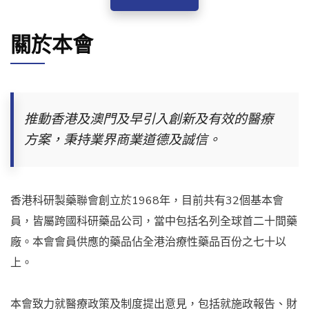
關於本會
推動香港及澳門及早引入創新及有效的醫療
方案，秉持業界商業道德及誠信。
香港科研製藥聯會創立於1968年，目前共有32個基本會
員，皆屬跨國科研藥品公司，當中包括名列全球首二十間藥
廠。本會會員供應的藥品佔全港治療性藥品百份之七十以
上。
本會致力就醫療政策及制度提出意見，包括就施政報告、財