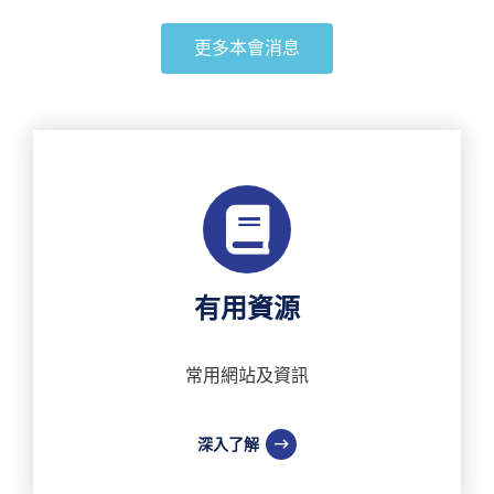
更多本會消息
有用資源
常用網站及資訊
深入了解