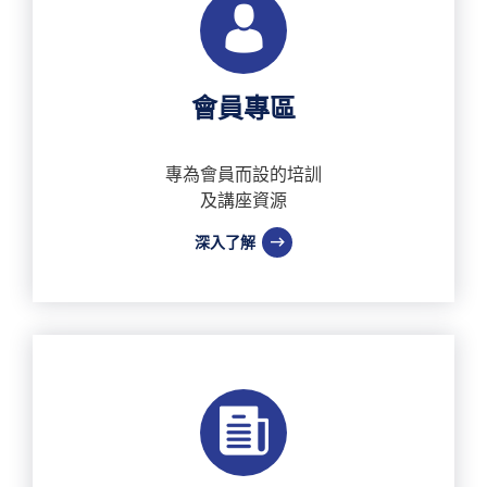
會員專區
專為會員而設的培訓
及講座資源
深入了解