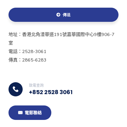
傳送
地址：香港北角渣華道191號嘉華國際中心9樓906-7
室
電話：2528-3061
傳真：2865-6283
致電查詢
+852 2528 3061
電郵聯絡