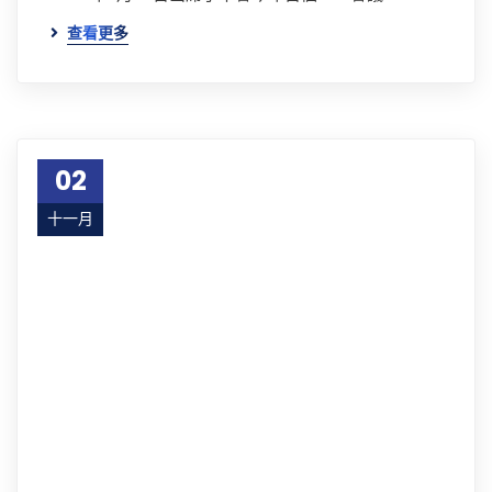
查看更多
02
十一月
18