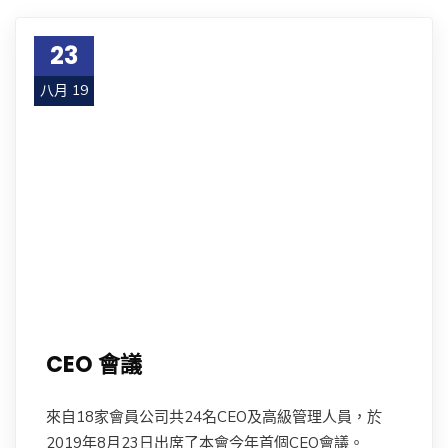
23
八月 19
CEO 會議
來自18家會員公司共24名CEO及高級管理人員，於
2019年8月23日出席了本會今年首個CEO會議。