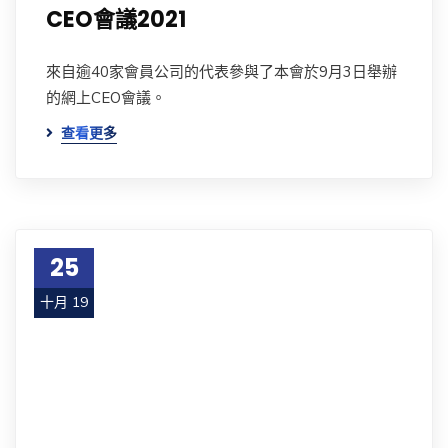
CEO會議2021
來自逾40家會員公司的代表參與了本會於9月3日舉辦
的網上CEO會議。
查看更多
25
十月 19