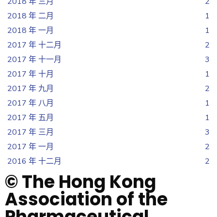
2018 年 三月
2
2018 年 二月
1
2018 年 一月
1
2017 年 十二月
2
2017 年 十一月
3
2017 年 十月
1
2017 年 九月
2
2017 年 八月
1
2017 年 五月
1
2017 年 三月
3
2017 年 一月
2
2016 年 十二月
2
© The Hong Kong
Association of the
Pharmaceutical