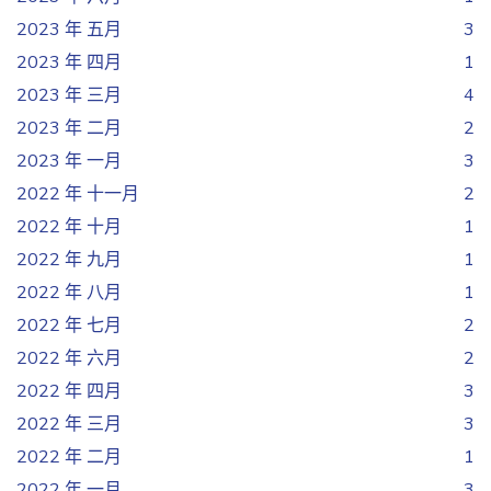
2023 年 五月
3
2023 年 四月
1
2023 年 三月
4
2023 年 二月
2
2023 年 一月
3
2022 年 十一月
2
2022 年 十月
1
2022 年 九月
1
2022 年 八月
1
2022 年 七月
2
2022 年 六月
2
2022 年 四月
3
2022 年 三月
3
2022 年 二月
1
2022 年 一月
3