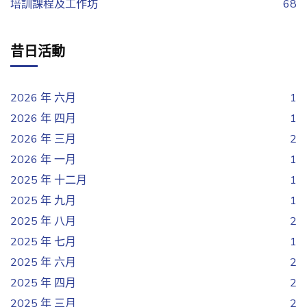
培訓課程及工作坊
68
昔日活動
2026 年 六月
1
2026 年 四月
1
2026 年 三月
2
2026 年 一月
1
2025 年 十二月
1
2025 年 九月
1
2025 年 八月
2
2025 年 七月
1
2025 年 六月
2
2025 年 四月
2
2025 年 三月
2