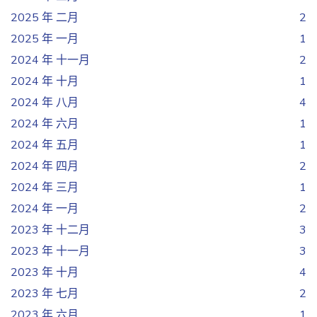
2025 年 二月
2
2025 年 一月
1
2024 年 十一月
2
2024 年 十月
1
2024 年 八月
4
2024 年 六月
1
2024 年 五月
1
2024 年 四月
2
2024 年 三月
1
2024 年 一月
2
2023 年 十二月
3
2023 年 十一月
3
2023 年 十月
4
2023 年 七月
2
2023 年 六月
1