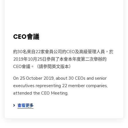
CEO會議
約30名來自22家會員公司的CEO及高級管理人員，於
2019年10月25日參與了本會本年度第二次舉辦的
CEO會議。（請參閱英文版本）
On 25 October 2019, about 30 CEOs and senior
executives representing 22 member companies,
attended the CEO Meeting.
查看更多