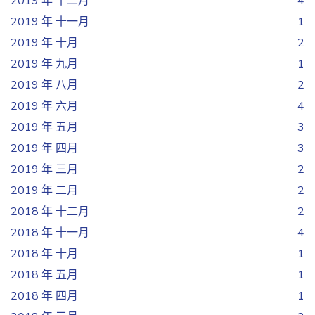
2019 年 十二月
4
2019 年 十一月
1
2019 年 十月
2
2019 年 九月
1
2019 年 八月
2
2019 年 六月
4
2019 年 五月
3
2019 年 四月
3
2019 年 三月
2
2019 年 二月
2
2018 年 十二月
2
2018 年 十一月
4
2018 年 十月
1
2018 年 五月
1
2018 年 四月
1