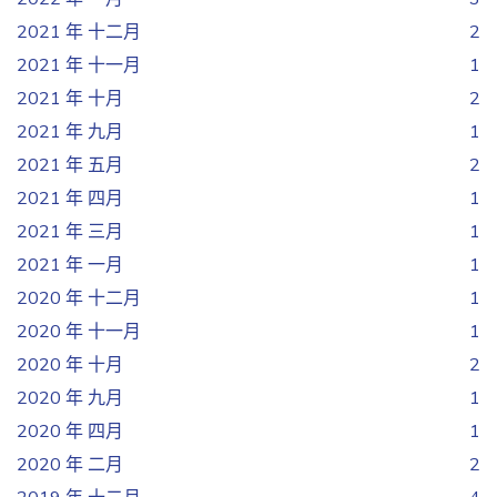
2021 年 十二月
2
2021 年 十一月
1
2021 年 十月
2
2021 年 九月
1
2021 年 五月
2
2021 年 四月
1
2021 年 三月
1
2021 年 一月
1
2020 年 十二月
1
2020 年 十一月
1
2020 年 十月
2
2020 年 九月
1
2020 年 四月
1
2020 年 二月
2