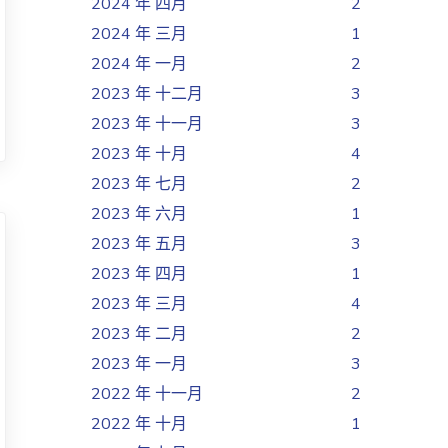
2024 年 四月
2
2024 年 三月
1
2024 年 一月
2
2023 年 十二月
3
2023 年 十一月
3
2023 年 十月
4
2023 年 七月
2
2023 年 六月
1
2023 年 五月
3
2023 年 四月
1
2023 年 三月
4
2023 年 二月
2
2023 年 一月
3
2022 年 十一月
2
2022 年 十月
1