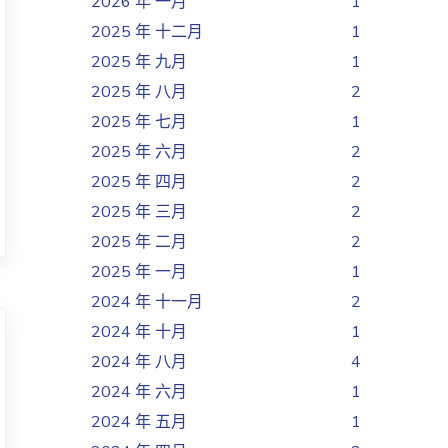
2026 年 一月
1
2025 年 十二月
1
2025 年 九月
1
2025 年 八月
2
2025 年 七月
1
2025 年 六月
2
2025 年 四月
2
2025 年 三月
2
2025 年 二月
2
2025 年 一月
1
2024 年 十一月
2
2024 年 十月
1
2024 年 八月
4
2024 年 六月
1
2024 年 五月
1