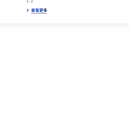
[…]
查看更多