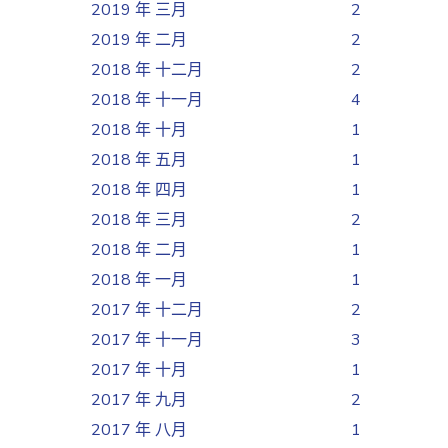
2019 年 三月
2
2019 年 二月
2
2018 年 十二月
2
2018 年 十一月
4
2018 年 十月
1
2018 年 五月
1
2018 年 四月
1
2018 年 三月
2
2018 年 二月
1
2018 年 一月
1
2017 年 十二月
2
2017 年 十一月
3
2017 年 十月
1
2017 年 九月
2
2017 年 八月
1