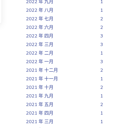
2022 年 九月
1
2022 年 八月
1
2022 年 七月
2
2022 年 六月
2
2022 年 四月
3
2022 年 三月
3
2022 年 二月
1
2022 年 一月
3
2021 年 十二月
2
2021 年 十一月
1
2021 年 十月
2
2021 年 九月
1
2021 年 五月
2
2021 年 四月
1
2021 年 三月
1