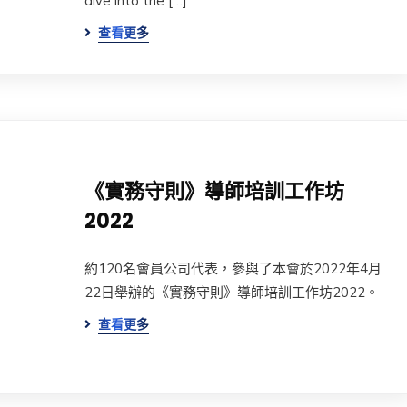
dive into the […]
查看更多
《實務守則》導師培訓工作坊
2022
約120名會員公司代表，參與了本會於2022年4月
22日舉辦的《實務守則》導師培訓工作坊2022。
查看更多