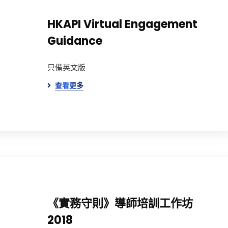
HKAPI Virtual Engagement
Guidance
只備英文版
查看更多
《實務守則》導師培訓工作坊
2018