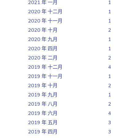
2021 年 一月
1
2020 年 十二月
1
2020 年 十一月
1
2020 年 十月
2
2020 年 九月
1
2020 年 四月
1
2020 年 二月
2
2019 年 十二月
4
2019 年 十一月
1
2019 年 十月
2
2019 年 九月
1
2019 年 八月
2
2019 年 六月
4
2019 年 五月
3
2019 年 四月
3