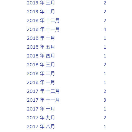
2019 年 三月
2
2019 年 二月
2
2018 年 十二月
2
2018 年 十一月
4
2018 年 十月
1
2018 年 五月
1
2018 年 四月
1
2018 年 三月
2
2018 年 二月
1
2018 年 一月
1
2017 年 十二月
2
2017 年 十一月
3
2017 年 十月
1
2017 年 九月
2
2017 年 八月
1