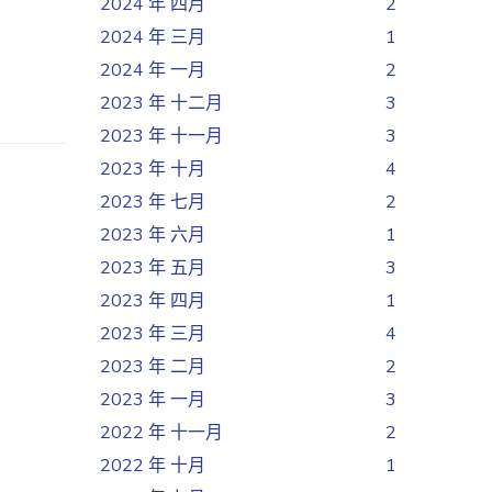
2024 年 四月
2
2024 年 三月
1
2024 年 一月
2
2023 年 十二月
3
2023 年 十一月
3
2023 年 十月
4
2023 年 七月
2
2023 年 六月
1
2023 年 五月
3
2023 年 四月
1
2023 年 三月
4
2023 年 二月
2
2023 年 一月
3
2022 年 十一月
2
2022 年 十月
1