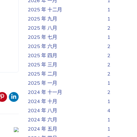
2026 年 一月
1
2025 年 十二月
1
2025 年 九月
1
2025 年 八月
2
2025 年 七月
1
2025 年 六月
2
2025 年 四月
2
2025 年 三月
2
2025 年 二月
2
2025 年 一月
1
2024 年 十一月
2
2024 年 十月
1
2024 年 八月
4
2024 年 六月
1
2024 年 五月
1