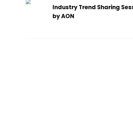
Industry Trend Sharing Ses
by AON