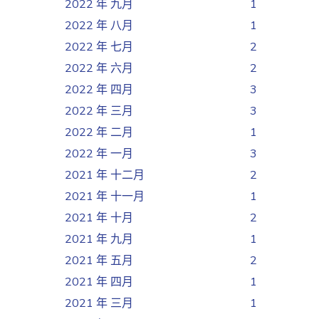
2022 年 九月
1
2022 年 八月
1
2022 年 七月
2
2022 年 六月
2
2022 年 四月
3
2022 年 三月
3
2022 年 二月
1
2022 年 一月
3
2021 年 十二月
2
2021 年 十一月
1
2021 年 十月
2
2021 年 九月
1
2021 年 五月
2
2021 年 四月
1
2021 年 三月
1