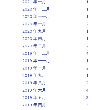
2021 年 一月
1
2020 年 十二月
1
2020 年 十一月
1
2020 年 十月
2
2020 年 九月
1
2020 年 四月
1
2020 年 二月
2
2019 年 十二月
4
2019 年 十一月
1
2019 年 十月
2
2019 年 九月
1
2019 年 八月
2
2019 年 六月
4
2019 年 五月
3
2019 年 四月
3