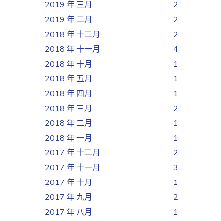
2019 年 三月
2
2019 年 二月
2
2018 年 十二月
2
2018 年 十一月
4
2018 年 十月
1
2018 年 五月
1
2018 年 四月
1
2018 年 三月
2
2018 年 二月
1
2018 年 一月
1
2017 年 十二月
2
2017 年 十一月
3
2017 年 十月
1
2017 年 九月
2
2017 年 八月
1