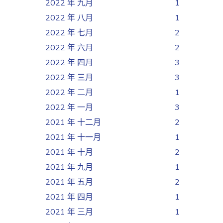
2022 年 九月
1
2022 年 八月
1
2022 年 七月
2
2022 年 六月
2
2022 年 四月
3
2022 年 三月
3
2022 年 二月
1
2022 年 一月
3
2021 年 十二月
2
2021 年 十一月
1
2021 年 十月
2
2021 年 九月
1
2021 年 五月
2
2021 年 四月
1
2021 年 三月
1