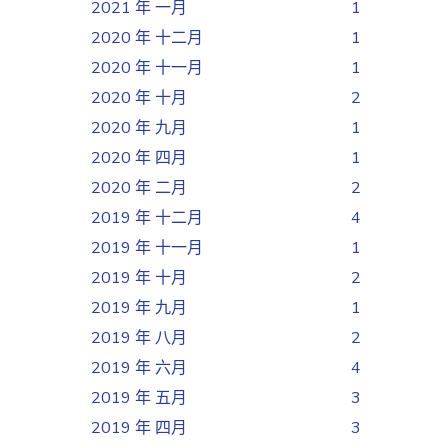
2021 年 一月
1
2020 年 十二月
1
2020 年 十一月
1
2020 年 十月
2
2020 年 九月
1
2020 年 四月
1
2020 年 二月
2
2019 年 十二月
4
2019 年 十一月
1
2019 年 十月
2
2019 年 九月
1
2019 年 八月
2
2019 年 六月
4
2019 年 五月
3
2019 年 四月
3