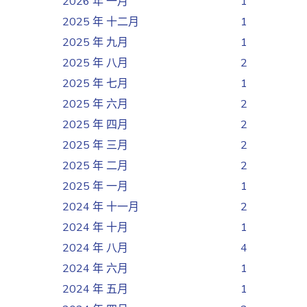
2026 年 一月
1
2025 年 十二月
1
2025 年 九月
1
2025 年 八月
2
2025 年 七月
1
2025 年 六月
2
2025 年 四月
2
2025 年 三月
2
2025 年 二月
2
2025 年 一月
1
2024 年 十一月
2
2024 年 十月
1
2024 年 八月
4
2024 年 六月
1
2024 年 五月
1