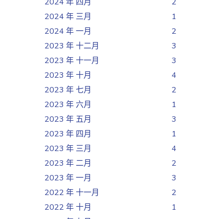
2024 年 四月
2
2024 年 三月
1
2024 年 一月
2
2023 年 十二月
3
2023 年 十一月
3
2023 年 十月
4
2023 年 七月
2
2023 年 六月
1
2023 年 五月
3
2023 年 四月
1
2023 年 三月
4
2023 年 二月
2
2023 年 一月
3
2022 年 十一月
2
2022 年 十月
1