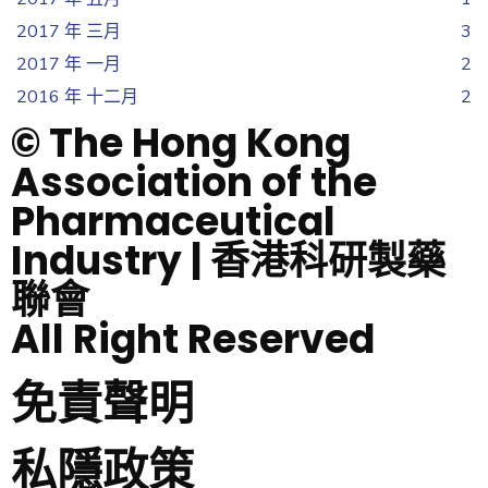
2017 年 三月
3
2017 年 一月
2
2016 年 十二月
2
© The Hong Kong
Association of the
Pharmaceutical
Industry | 香港科研製藥
聯會
All Right Reserved
免責聲明
私隱政策