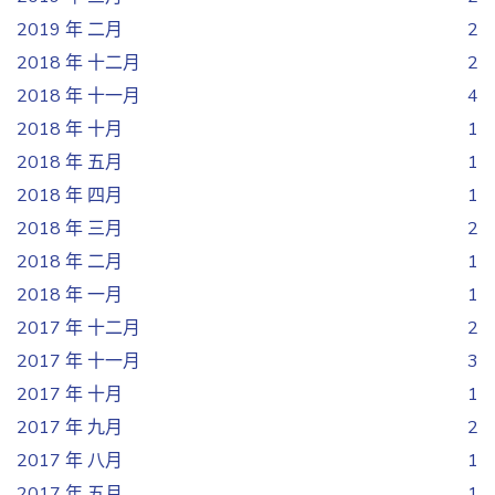
2019 年 二月
2
2018 年 十二月
2
2018 年 十一月
4
2018 年 十月
1
2018 年 五月
1
2018 年 四月
1
2018 年 三月
2
2018 年 二月
1
2018 年 一月
1
2017 年 十二月
2
2017 年 十一月
3
2017 年 十月
1
2017 年 九月
2
2017 年 八月
1
2017 年 五月
1