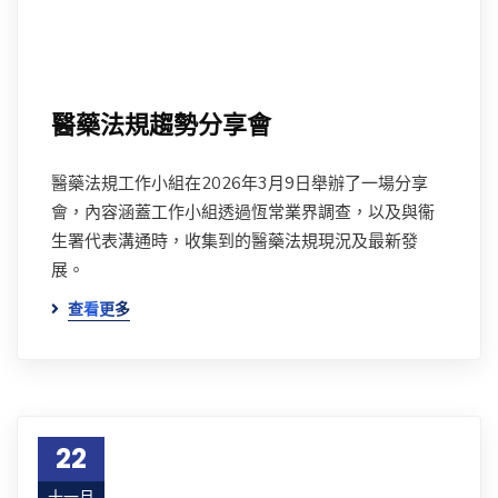
醫藥法規趨勢分享會
醫藥法規工作小組在2026年3月9日舉辦了一場分享
會，內容涵蓋工作小組透過恆常業界調查，以及與衞
生署代表溝通時，收集到的醫藥法規現況及最新發
展。
查看更多
22
十一月