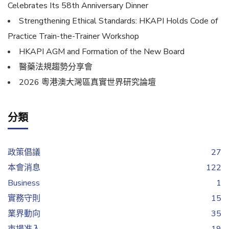
Celebrates Its 58th Anniversary Dinner
Strengthening Ethical Standards: HKAPI Holds Code of
Practice Train-the-Trainer Workshop
HKAPI AGM and Formation of the New Board
醫藥法規趨勢分享會
2026 粵港澳大灣區真實世界研究論壇
分類
政策倡議
27
本會消息
122
Business
1
實務守則
15
業界動向
35