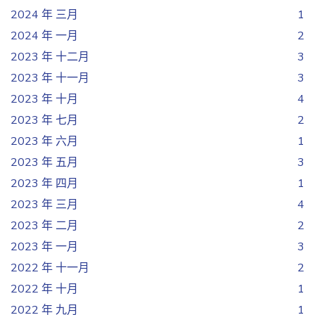
2024 年 三月
1
2024 年 一月
2
2023 年 十二月
3
2023 年 十一月
3
2023 年 十月
4
2023 年 七月
2
2023 年 六月
1
2023 年 五月
3
2023 年 四月
1
2023 年 三月
4
2023 年 二月
2
2023 年 一月
3
2022 年 十一月
2
2022 年 十月
1
2022 年 九月
1