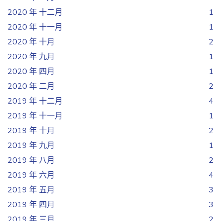
2020 年 十二月
1
2020 年 十一月
1
2020 年 十月
2
2020 年 九月
1
2020 年 四月
1
2020 年 二月
2
2019 年 十二月
4
2019 年 十一月
1
2019 年 十月
2
2019 年 九月
1
2019 年 八月
2
2019 年 六月
4
2019 年 五月
3
2019 年 四月
3
2019 年 三月
2