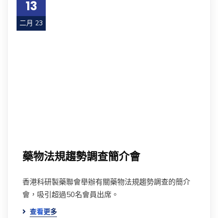
13
二月 23
藥物法規趨勢調查簡介會
香港科研製藥聯會舉辦有關藥物法規趨勢調查的簡介
會，吸引超過50名會員出席。
查看更多