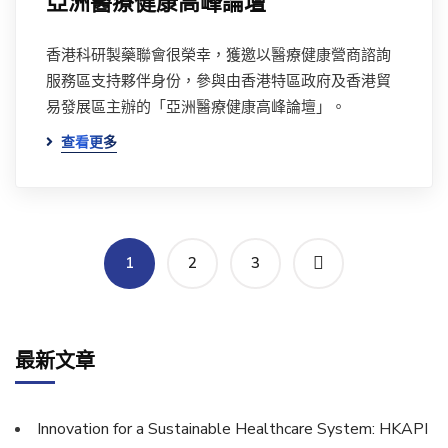
亞洲醫療健康高峰論壇
香港科研製藥聯會很榮幸，獲邀以醫療健康營商諮詢
服務區支持夥伴身份，參與由香港特區政府及香港貿
易發展區主辦的「亞洲醫療健康高峰論壇」。
查看更多
1
2
3
最新文章
Innovation for a Sustainable Healthcare System: HKAPI