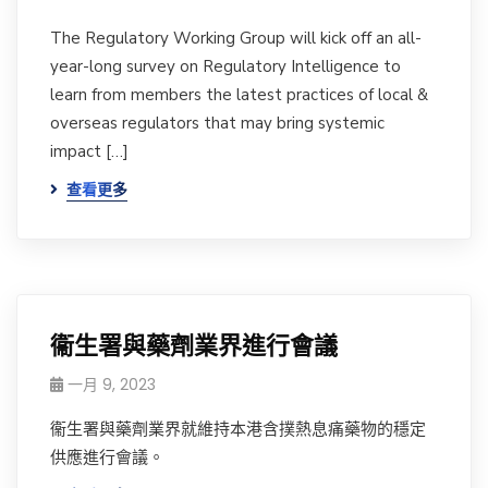
The Regulatory Working Group will kick off an all-
year-long survey on Regulatory Intelligence to
learn from members the latest practices of local &
overseas regulators that may bring systemic
impact […]
查看更多
衞生署與藥劑業界進行會議
一月 9, 2023
衞生署與藥劑業界就維持本港含撲熱息痛藥物的穩定
供應進行會議。