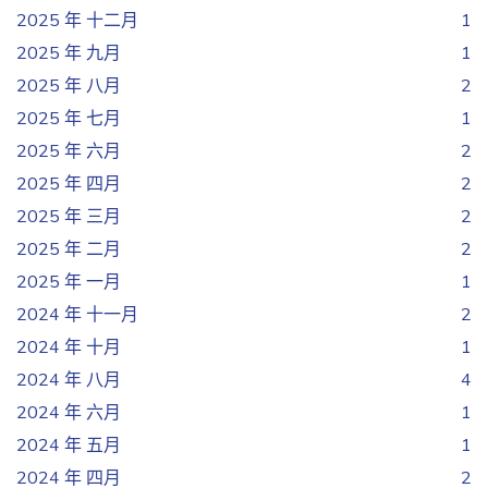
2025 年 十二月
1
2025 年 九月
1
2025 年 八月
2
2025 年 七月
1
2025 年 六月
2
2025 年 四月
2
2025 年 三月
2
2025 年 二月
2
2025 年 一月
1
2024 年 十一月
2
2024 年 十月
1
2024 年 八月
4
2024 年 六月
1
2024 年 五月
1
2024 年 四月
2