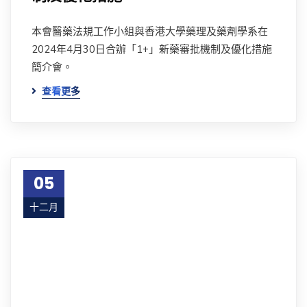
本會醫藥法規工作小組與香港大學藥理及藥劑學系在
2024年4月30日合辦「1+」新藥審批機制及優化措施
簡介會。
查看更多
05
十二月
23