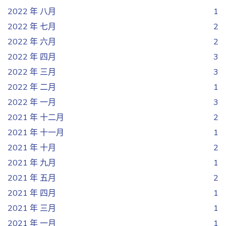
2022 年 八月
1
2022 年 七月
2
2022 年 六月
2
2022 年 四月
3
2022 年 三月
3
2022 年 二月
1
2022 年 一月
3
2021 年 十二月
2
2021 年 十一月
1
2021 年 十月
2
2021 年 九月
1
2021 年 五月
2
2021 年 四月
1
2021 年 三月
1
2021 年 一月
1