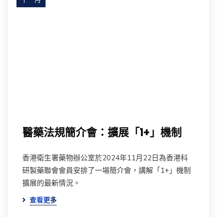
24
醫藥法規簡介會：擴展「1+」機制
香港衛生署藥物辦公室於2024年11月22日為香港科
研製藥聯會會員安排了一場簡介會，講解「1+」機制
擴展的最新情況。
查看更多