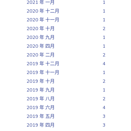
2021 年 一月
1
2020 年 十二月
1
2020 年 十一月
1
2020 年 十月
2
2020 年 九月
1
2020 年 四月
1
2020 年 二月
2
2019 年 十二月
4
2019 年 十一月
1
2019 年 十月
2
2019 年 九月
1
2019 年 八月
2
2019 年 六月
4
2019 年 五月
3
2019 年 四月
3