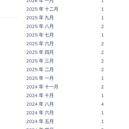
2026 年 一月
1
2025 年 十二月
1
2025 年 九月
1
2025 年 八月
2
2025 年 七月
1
2025 年 六月
2
2025 年 四月
2
2025 年 三月
2
2025 年 二月
2
2025 年 一月
1
2024 年 十一月
2
2024 年 十月
1
2024 年 八月
4
2024 年 六月
1
2024 年 五月
1