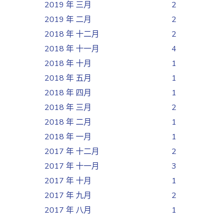
2019 年 三月
2
2019 年 二月
2
2018 年 十二月
2
2018 年 十一月
4
2018 年 十月
1
2018 年 五月
1
2018 年 四月
1
2018 年 三月
2
2018 年 二月
1
2018 年 一月
1
2017 年 十二月
2
2017 年 十一月
3
2017 年 十月
1
2017 年 九月
2
2017 年 八月
1