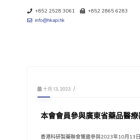
+852 2528 3061
+852 2865 6283
info@hkapi.hk
十月 13, 2023
本會會員參與廣東省藥品醫療
香港科研製藥聯會獲邀參與2023年10月1