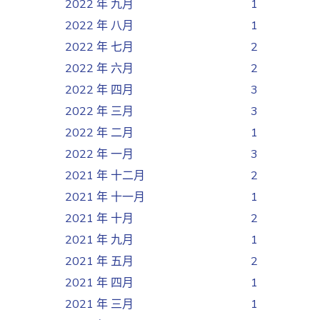
2022 年 九月
1
2022 年 八月
1
2022 年 七月
2
2022 年 六月
2
2022 年 四月
3
2022 年 三月
3
2022 年 二月
1
2022 年 一月
3
2021 年 十二月
2
2021 年 十一月
1
2021 年 十月
2
2021 年 九月
1
2021 年 五月
2
2021 年 四月
1
2021 年 三月
1