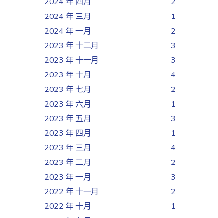
2024 年 四月
2
2024 年 三月
1
2024 年 一月
2
2023 年 十二月
3
2023 年 十一月
3
2023 年 十月
4
2023 年 七月
2
2023 年 六月
1
2023 年 五月
3
2023 年 四月
1
2023 年 三月
4
2023 年 二月
2
2023 年 一月
3
2022 年 十一月
2
2022 年 十月
1