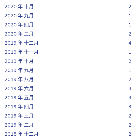
2020 年 十月
2
2020 年 九月
1
2020 年 四月
1
2020 年 二月
2
2019 年 十二月
4
2019 年 十一月
1
2019 年 十月
2
2019 年 九月
1
2019 年 八月
2
2019 年 六月
4
2019 年 五月
3
2019 年 四月
3
2019 年 三月
2
2019 年 二月
2
2018 年 十二月
2