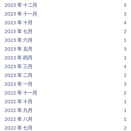
2023 年 十二月
3
2023 年 十一月
3
2023 年 十月
4
2023 年 七月
2
2023 年 六月
1
2023 年 五月
3
2023 年 四月
1
2023 年 三月
4
2023 年 二月
2
2023 年 一月
3
2022 年 十一月
2
2022 年 十月
1
2022 年 九月
1
2022 年 八月
1
2022 年 七月
2