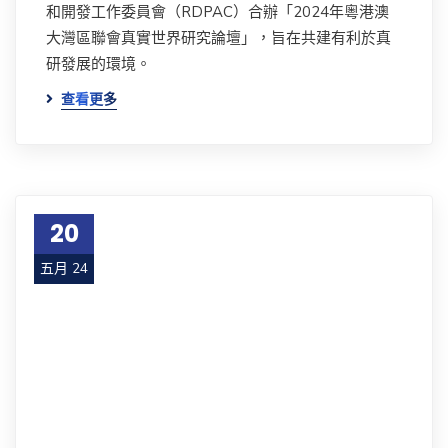
和開發工作委員會（RDPAC）合辦「2024年粵港澳
大灣區聯會真實世界研究論壇」，旨在共建有利於真
研發展的環境。
查看更多
20
五月 24