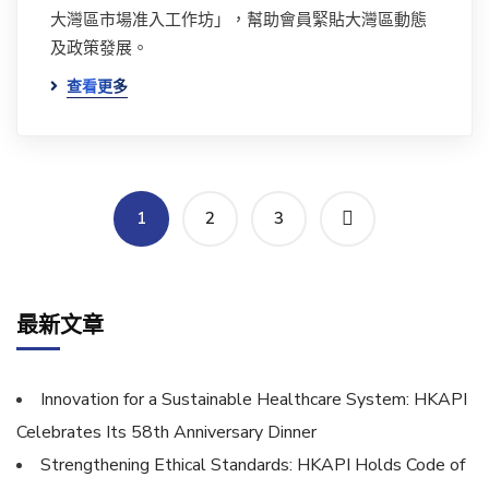
大灣區市場准入工作坊」，幫助會員緊貼大灣區動態
及政策發展。
查看更多
1
2
3
最新文章
Innovation for a Sustainable Healthcare System: HKAPI
Celebrates Its 58th Anniversary Dinner
Strengthening Ethical Standards: HKAPI Holds Code of