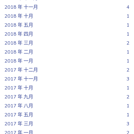
2018 年 十一月
4
2018 年 十月
1
2018 年 五月
1
2018 年 四月
1
2018 年 三月
2
2018 年 二月
1
2018 年 一月
1
2017 年 十二月
2
2017 年 十一月
3
2017 年 十月
1
2017 年 九月
2
2017 年 八月
1
2017 年 五月
1
2017 年 三月
3
2017 年 一月
2