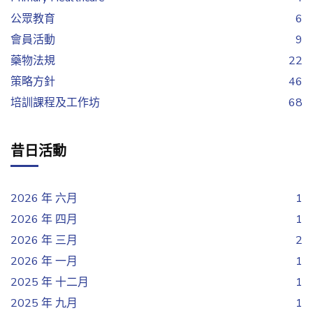
公眾教育
6
會員活動
9
藥物法規
22
策略方針
46
培訓課程及工作坊
68
昔日活動
2026 年 六月
1
2026 年 四月
1
2026 年 三月
2
2026 年 一月
1
2025 年 十二月
1
2025 年 九月
1