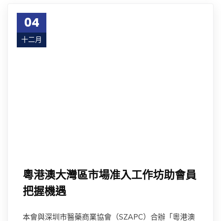
04
十二月
23
粵港澳大灣區市場准入工作坊助會員
把握機遇
本會與深圳市醫藥商業協會（SZAPC）合辦「粵港澳