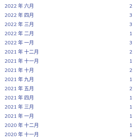
2022 年 六月
2
2022 年 四月
3
2022 年 三月
3
2022 年 二月
1
2022 年 一月
3
2021 年 十二月
2
2021 年 十一月
1
2021 年 十月
2
2021 年 九月
1
2021 年 五月
2
2021 年 四月
1
2021 年 三月
1
2021 年 一月
1
2020 年 十二月
1
2020 年 十一月
1