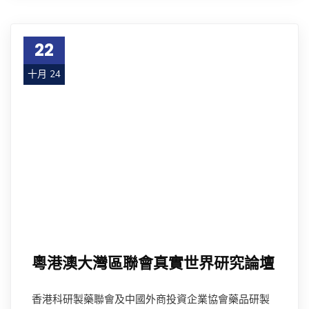
22
十月 24
粵港澳大灣區聯會真實世界研究論壇
香港科研製藥聯會及中國外商投資企業協會藥品研製