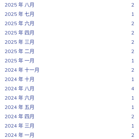
2025 年 八月
2
2025 年 七月
1
2025 年 六月
2
2025 年 四月
2
2025 年 三月
2
2025 年 二月
2
2025 年 一月
1
2024 年 十一月
2
2024 年 十月
1
2024 年 八月
4
2024 年 六月
1
2024 年 五月
1
2024 年 四月
2
2024 年 三月
1
2024 年 一月
2