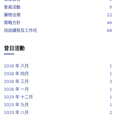
會員活動
9
藥物法規
22
策略方針
46
培訓課程及工作坊
68
昔日活動
2026 年 六月
1
2026 年 四月
1
2026 年 三月
2
2026 年 一月
1
2025 年 十二月
1
2025 年 九月
1
2025 年 八月
2