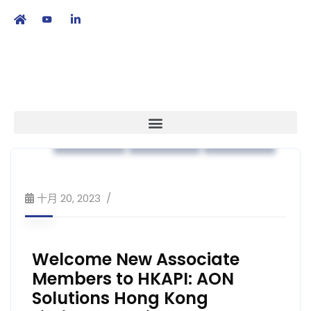
繁
|
EN
本會消息
業界動向
策略方針
十月 20, 2023
Welcome New Associate
Members to HKAPI: AON
Solutions Hong Kong