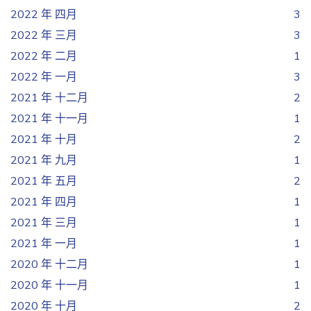
2022 年 四月
3
2022 年 三月
3
2022 年 二月
1
2022 年 一月
3
2021 年 十二月
2
2021 年 十一月
1
2021 年 十月
2
2021 年 九月
1
2021 年 五月
2
2021 年 四月
1
2021 年 三月
1
2021 年 一月
1
2020 年 十二月
1
2020 年 十一月
1
2020 年 十月
2