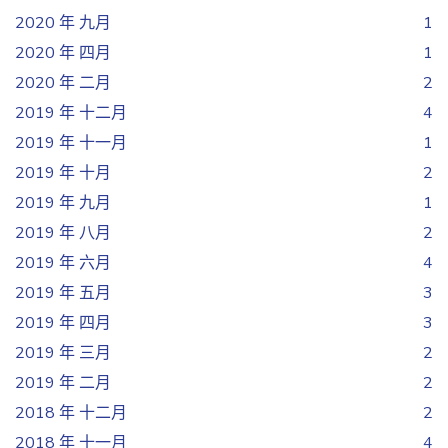
2020 年 九月
1
2020 年 四月
1
2020 年 二月
2
2019 年 十二月
4
2019 年 十一月
1
2019 年 十月
2
2019 年 九月
1
2019 年 八月
2
2019 年 六月
4
2019 年 五月
3
2019 年 四月
3
2019 年 三月
2
2019 年 二月
2
2018 年 十二月
2
2018 年 十一月
4