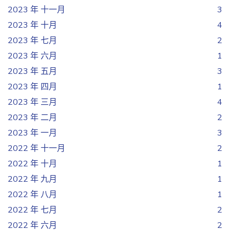
2023 年 十一月
3
2023 年 十月
4
2023 年 七月
2
2023 年 六月
1
2023 年 五月
3
2023 年 四月
1
2023 年 三月
4
2023 年 二月
2
2023 年 一月
3
2022 年 十一月
2
2022 年 十月
1
2022 年 九月
1
2022 年 八月
1
2022 年 七月
2
2022 年 六月
2