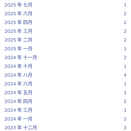
2025 年 七月
1
2025 年 六月
2
2025 年 四月
2
2025 年 三月
2
2025 年 二月
2
2025 年 一月
1
2024 年 十一月
2
2024 年 十月
1
2024 年 八月
4
2024 年 六月
1
2024 年 五月
1
2024 年 四月
2
2024 年 三月
1
2024 年 一月
2
2023 年 十二月
3