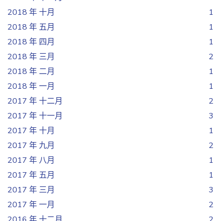
2018 年 十月
1
2018 年 五月
1
2018 年 四月
1
2018 年 三月
2
2018 年 二月
1
2018 年 一月
1
2017 年 十二月
2
2017 年 十一月
3
2017 年 十月
1
2017 年 九月
2
2017 年 八月
1
2017 年 五月
1
2017 年 三月
3
2017 年 一月
2
2016 年 十二月
2