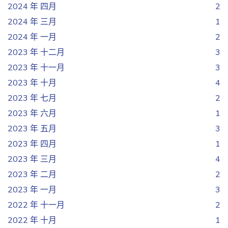
2024 年 四月
2
2024 年 三月
1
2024 年 一月
2
2023 年 十二月
3
2023 年 十一月
3
2023 年 十月
4
2023 年 七月
2
2023 年 六月
1
2023 年 五月
3
2023 年 四月
1
2023 年 三月
4
2023 年 二月
2
2023 年 一月
3
2022 年 十一月
2
2022 年 十月
1