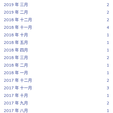
2019 年 三月
2
2019 年 二月
2
2018 年 十二月
2
2018 年 十一月
4
2018 年 十月
1
2018 年 五月
1
2018 年 四月
1
2018 年 三月
2
2018 年 二月
1
2018 年 一月
1
2017 年 十二月
2
2017 年 十一月
3
2017 年 十月
1
2017 年 九月
2
2017 年 八月
1