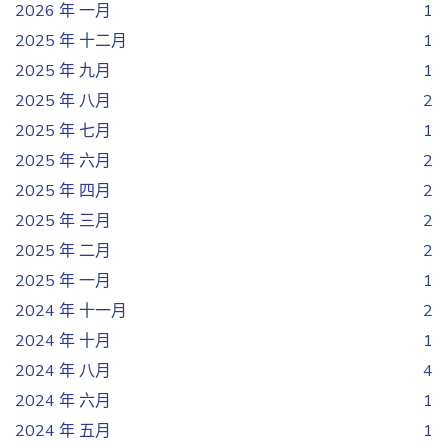
2026 年 一月
1
2025 年 十二月
1
2025 年 九月
1
2025 年 八月
2
2025 年 七月
1
2025 年 六月
2
2025 年 四月
2
2025 年 三月
2
2025 年 二月
2
2025 年 一月
1
2024 年 十一月
2
2024 年 十月
1
2024 年 八月
4
2024 年 六月
1
2024 年 五月
1