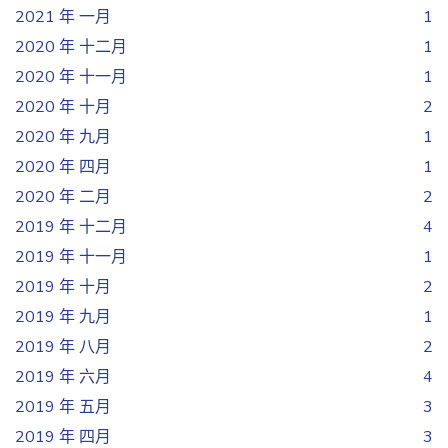
2021 年 一月
1
2020 年 十二月
1
2020 年 十一月
1
2020 年 十月
2
2020 年 九月
1
2020 年 四月
1
2020 年 二月
2
2019 年 十二月
4
2019 年 十一月
1
2019 年 十月
2
2019 年 九月
1
2019 年 八月
2
2019 年 六月
4
2019 年 五月
3
2019 年 四月
3