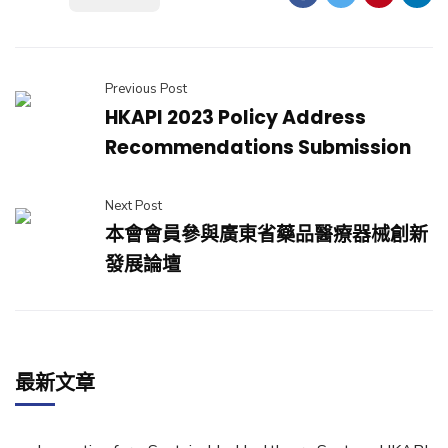
Previous Post
HKAPI 2023 Policy Address
Recommendations Submission
Next Post
本會會員參與廣東省藥品醫療器械創新
發展論壇
最新文章