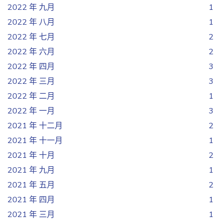
2022 年 九月
1
2022 年 八月
1
2022 年 七月
2
2022 年 六月
2
2022 年 四月
3
2022 年 三月
3
2022 年 二月
1
2022 年 一月
3
2021 年 十二月
2
2021 年 十一月
1
2021 年 十月
2
2021 年 九月
1
2021 年 五月
2
2021 年 四月
1
2021 年 三月
1