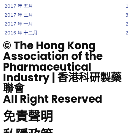
2017 年 五月
1
2017 年 三月
3
2017 年 一月
2
2016 年 十二月
2
© The Hong Kong
Association of the
Pharmaceutical
Industry | 香港科研製藥
聯會
All Right Reserved
免責聲明