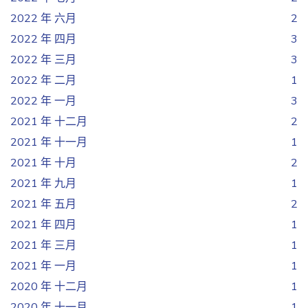
2022 年 六月
2
2022 年 四月
3
2022 年 三月
3
2022 年 二月
1
2022 年 一月
3
2021 年 十二月
2
2021 年 十一月
1
2021 年 十月
2
2021 年 九月
1
2021 年 五月
2
2021 年 四月
1
2021 年 三月
1
2021 年 一月
1
2020 年 十二月
1
2020 年 十一月
1