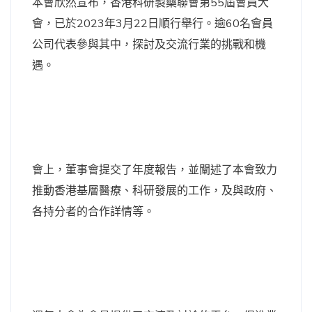
本會欣然宣布，香港科研製藥聯會第55屆會員大
會，已於2023年3月22日順行舉行。逾60名會員
公司代表參與其中，探討及交流行業的挑戰和機
遇。
會上，董事會提交了年度報告，並闡述了本會致力
推動香港基層醫療、科研發展的工作，及與政府、
各持分者的合作詳情等。