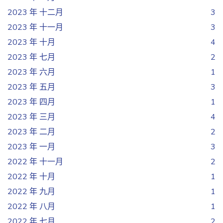
2023 年 十二月
3
2023 年 十一月
3
2023 年 十月
4
2023 年 七月
2
2023 年 六月
1
2023 年 五月
3
2023 年 四月
1
2023 年 三月
4
2023 年 二月
2
2023 年 一月
3
2022 年 十一月
2
2022 年 十月
1
2022 年 九月
1
2022 年 八月
1
2022 年 七月
2