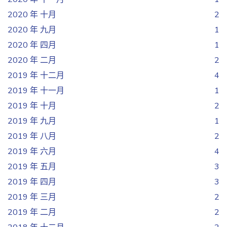
2020 年 十月
2
2020 年 九月
1
2020 年 四月
1
2020 年 二月
2
2019 年 十二月
4
2019 年 十一月
1
2019 年 十月
2
2019 年 九月
1
2019 年 八月
2
2019 年 六月
4
2019 年 五月
3
2019 年 四月
3
2019 年 三月
2
2019 年 二月
2