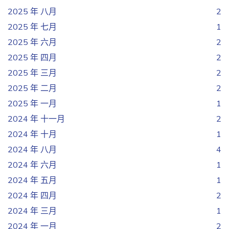
2025 年 八月
2
2025 年 七月
1
2025 年 六月
2
2025 年 四月
2
2025 年 三月
2
2025 年 二月
2
2025 年 一月
1
2024 年 十一月
2
2024 年 十月
1
2024 年 八月
4
2024 年 六月
1
2024 年 五月
1
2024 年 四月
2
2024 年 三月
1
2024 年 一月
2