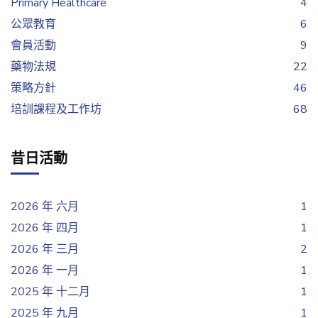
Primary Healthcare
4
公眾教育
6
會員活動
9
藥物法規
22
策略方針
46
培訓課程及工作坊
68
昔日活動
2026 年 六月
1
2026 年 四月
1
2026 年 三月
2
2026 年 一月
1
2025 年 十二月
1
2025 年 九月
1