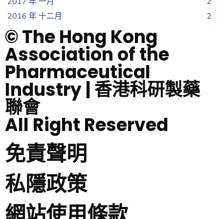
2017 年 一月
2
2016 年 十二月
2
© The Hong Kong
Association of the
Pharmaceutical
Industry | 香港科研製藥
聯會
All Right Reserved
免責聲明
私隱政策
網站使用條款