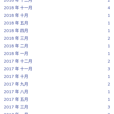
2018 年 十二月
2
2018 年 十一月
4
2018 年 十月
1
2018 年 五月
1
2018 年 四月
1
2018 年 三月
2
2018 年 二月
1
2018 年 一月
1
2017 年 十二月
2
2017 年 十一月
3
2017 年 十月
1
2017 年 九月
2
2017 年 八月
1
2017 年 五月
1
2017 年 三月
3