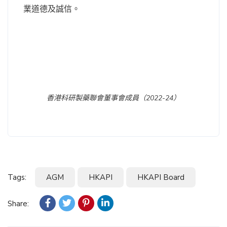
業道德及誠信。
香港科研製藥聯會董事會成員（2022-24）
Tags:
AGM
HKAPI
HKAPI Board
Share: