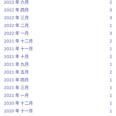
2022 年 六月
2
2022 年 四月
3
2022 年 三月
3
2022 年 二月
1
2022 年 一月
3
2021 年 十二月
2
2021 年 十一月
1
2021 年 十月
2
2021 年 九月
1
2021 年 五月
2
2021 年 四月
1
2021 年 三月
1
2021 年 一月
1
2020 年 十二月
1
2020 年 十一月
1