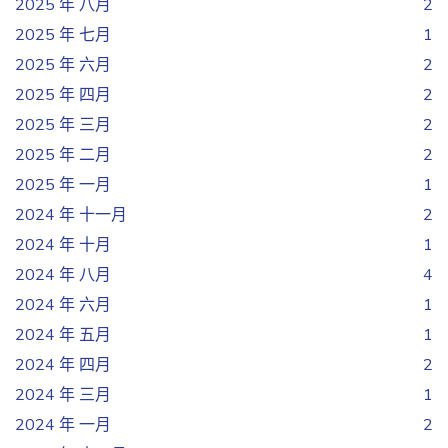
2025 年 八月
2
2025 年 七月
1
2025 年 六月
2
2025 年 四月
2
2025 年 三月
2
2025 年 二月
2
2025 年 一月
1
2024 年 十一月
2
2024 年 十月
1
2024 年 八月
4
2024 年 六月
1
2024 年 五月
1
2024 年 四月
2
2024 年 三月
1
2024 年 一月
2