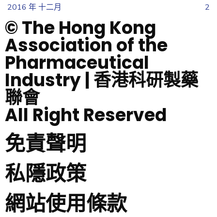
2016 年 十二月
2
© The Hong Kong
Association of the
Pharmaceutical
Industry | 香港科研製藥
聯會
All Right Reserved
免責聲明
私隱政策
網站使用條款