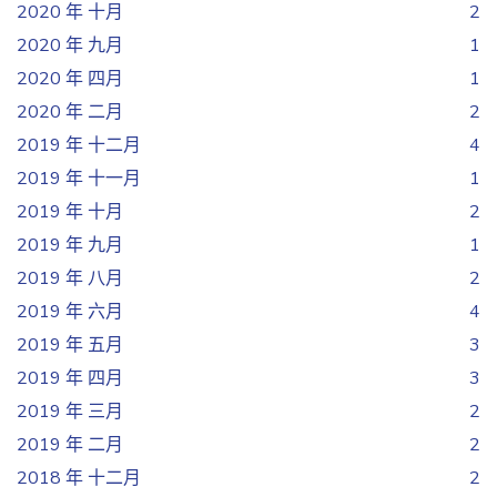
2020 年 十月
2
2020 年 九月
1
2020 年 四月
1
2020 年 二月
2
2019 年 十二月
4
2019 年 十一月
1
2019 年 十月
2
2019 年 九月
1
2019 年 八月
2
2019 年 六月
4
2019 年 五月
3
2019 年 四月
3
2019 年 三月
2
2019 年 二月
2
2018 年 十二月
2