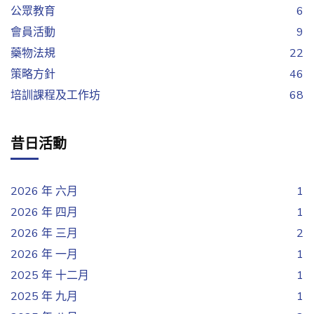
公眾教育
6
會員活動
9
藥物法規
22
策略方針
46
培訓課程及工作坊
68
昔日活動
2026 年 六月
1
2026 年 四月
1
2026 年 三月
2
2026 年 一月
1
2025 年 十二月
1
2025 年 九月
1