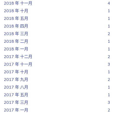
2018 年 十一月
4
2018 年 十月
1
2018 年 五月
1
2018 年 四月
1
2018 年 三月
2
2018 年 二月
1
2018 年 一月
1
2017 年 十二月
2
2017 年 十一月
3
2017 年 十月
1
2017 年 九月
2
2017 年 八月
1
2017 年 五月
1
2017 年 三月
3
2017 年 一月
2