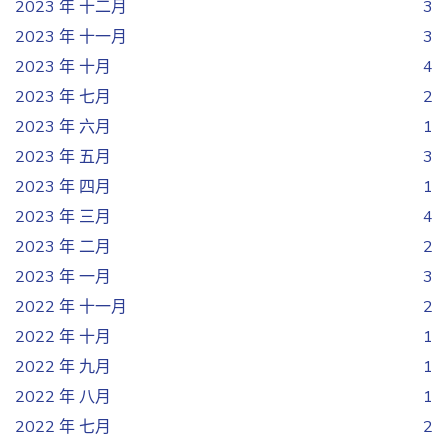
2023 年 十二月
3
2023 年 十一月
3
2023 年 十月
4
2023 年 七月
2
2023 年 六月
1
2023 年 五月
3
2023 年 四月
1
2023 年 三月
4
2023 年 二月
2
2023 年 一月
3
2022 年 十一月
2
2022 年 十月
1
2022 年 九月
1
2022 年 八月
1
2022 年 七月
2