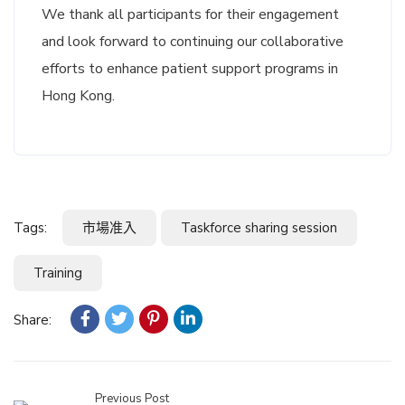
We thank all participants for their engagement
and look forward to continuing our collaborative
efforts to enhance patient support programs in
Hong Kong.
Tags:
市場准入
Taskforce sharing session
Training
Share:
Previous Post