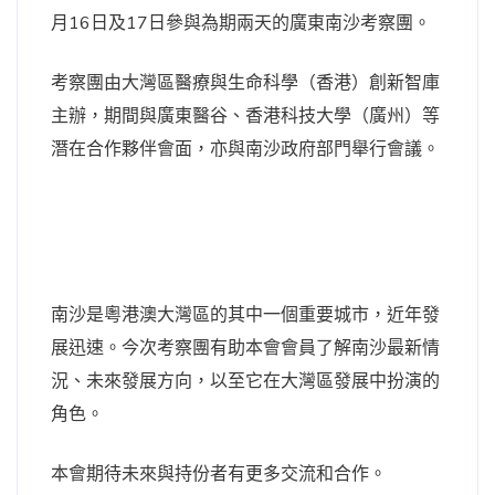
月16日及17日參與為期兩天的廣東南沙考察團。
考察團由大灣區醫療與生命科學（香港）創新智庫
主辦，期間與廣東醫谷、香港科技大學（廣州）等
潛在合作夥伴會面，亦與南沙政府部門舉行會議。
南沙是粵港澳大灣區的其中一個重要城市，近年發
展迅速。今次考察團有助本會會員了解南沙最新情
況、未來發展方向，以至它在大灣區發展中扮演的
角色。
本會期待未來與持份者有更多交流和合作。