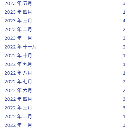
2023 年 五月
3
2023 年 四月
1
2023 年 三月
4
2023 年 二月
2
2023 年 一月
3
2022 年 十一月
2
2022 年 十月
1
2022 年 九月
1
2022 年 八月
1
2022 年 七月
2
2022 年 六月
2
2022 年 四月
3
2022 年 三月
3
2022 年 二月
1
2022 年 一月
3