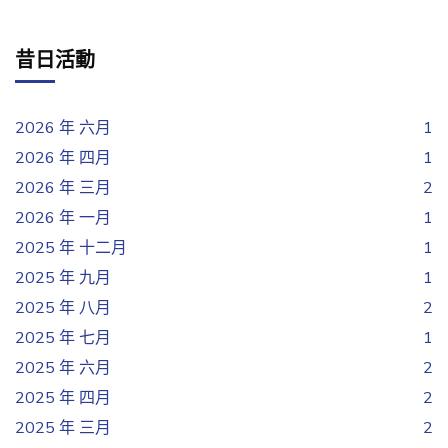
昔日活動
2026 年 六月
1
2026 年 四月
1
2026 年 三月
2
2026 年 一月
1
2025 年 十二月
1
2025 年 九月
1
2025 年 八月
2
2025 年 七月
1
2025 年 六月
2
2025 年 四月
2
2025 年 三月
2