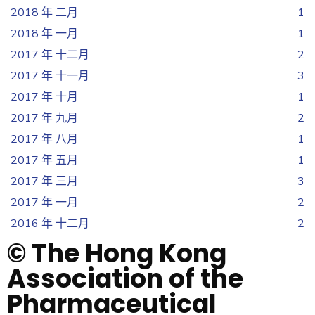
2018 年 二月
1
2018 年 一月
1
2017 年 十二月
2
2017 年 十一月
3
2017 年 十月
1
2017 年 九月
2
2017 年 八月
1
2017 年 五月
1
2017 年 三月
3
2017 年 一月
2
2016 年 十二月
2
© The Hong Kong
Association of the
Pharmaceutical