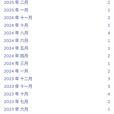
2025 年 二月
2
2025 年 一月
1
2024 年 十一月
2
2024 年 十月
1
2024 年 八月
4
2024 年 六月
1
2024 年 五月
1
2024 年 四月
2
2024 年 三月
1
2024 年 一月
2
2023 年 十二月
3
2023 年 十一月
3
2023 年 十月
4
2023 年 七月
2
2023 年 六月
1