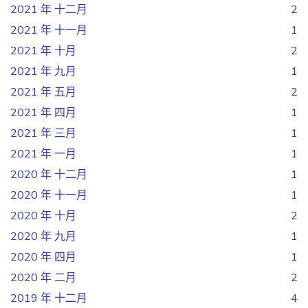
2021 年 十二月
2
2021 年 十一月
1
2021 年 十月
2
2021 年 九月
1
2021 年 五月
2
2021 年 四月
1
2021 年 三月
1
2021 年 一月
1
2020 年 十二月
1
2020 年 十一月
1
2020 年 十月
2
2020 年 九月
1
2020 年 四月
1
2020 年 二月
2
2019 年 十二月
4