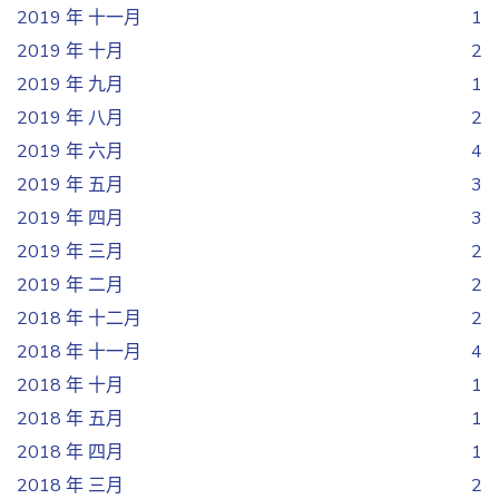
2019 年 十一月
1
2019 年 十月
2
2019 年 九月
1
2019 年 八月
2
2019 年 六月
4
2019 年 五月
3
2019 年 四月
3
2019 年 三月
2
2019 年 二月
2
2018 年 十二月
2
2018 年 十一月
4
2018 年 十月
1
2018 年 五月
1
2018 年 四月
1
2018 年 三月
2