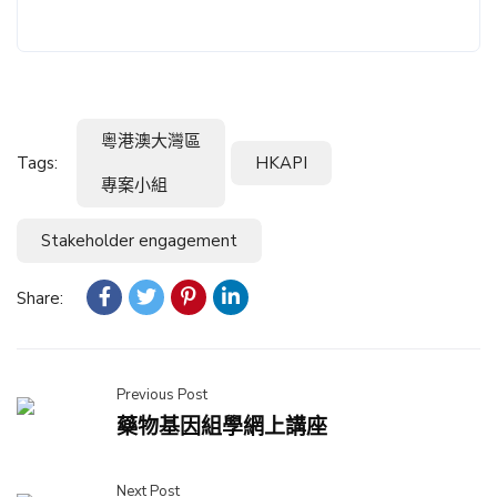
粵港澳大灣區
Tags:
HKAPI
專案小組
Stakeholder engagement
Share:
Previous Post
藥物基因組學網上講座
Next Post