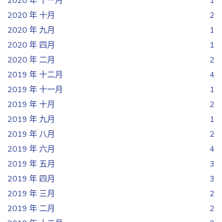
2020 年 十一月
1
2020 年 十月
2
2020 年 九月
1
2020 年 四月
1
2020 年 二月
2
2019 年 十二月
4
2019 年 十一月
1
2019 年 十月
2
2019 年 九月
1
2019 年 八月
2
2019 年 六月
4
2019 年 五月
3
2019 年 四月
3
2019 年 三月
2
2019 年 二月
2