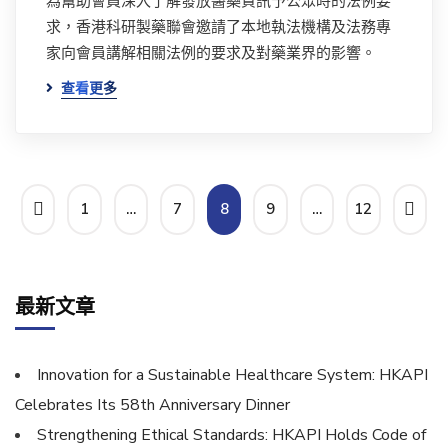
為幫助會員深入了解發放醫藥資訊予公眾時的法例要
求，香港科研製藥聯會邀請了本地執法機構及法務專
家向會員講解相關法例的要求及對藥業界的影響。
查看更多
1
…
7
8
9
…
12
最新文章
Innovation for a Sustainable Healthcare System: HKAPI
Celebrates Its 58th Anniversary Dinner
Strengthening Ethical Standards: HKAPI Holds Code of