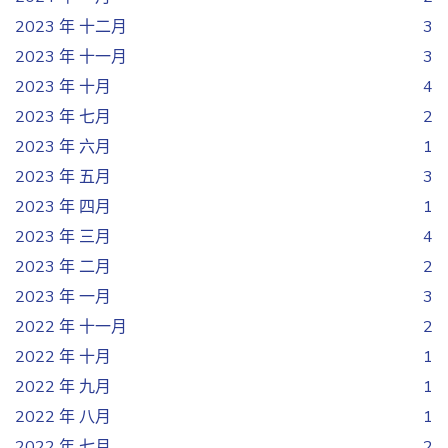
2023 年 十二月
3
2023 年 十一月
3
2023 年 十月
4
2023 年 七月
2
2023 年 六月
1
2023 年 五月
3
2023 年 四月
1
2023 年 三月
4
2023 年 二月
2
2023 年 一月
3
2022 年 十一月
2
2022 年 十月
1
2022 年 九月
1
2022 年 八月
1
2022 年 七月
2