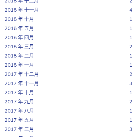
2018 年 十二月
2
2018 年 十一月
4
2018 年 十月
1
2018 年 五月
1
2018 年 四月
1
2018 年 三月
2
2018 年 二月
1
2018 年 一月
1
2017 年 十二月
2
2017 年 十一月
3
2017 年 十月
1
2017 年 九月
2
2017 年 八月
1
2017 年 五月
1
2017 年 三月
3