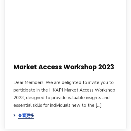
Market Access Workshop 2023
Dear Members, We are delighted to invite you to
participate in the HKAPI Market Access Workshop
2023, designed to provide valuable insights and
essential skills for individuals new to the […]
查看更多