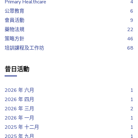
Primary Healthcare
4
公眾教育
6
會員活動
9
藥物法規
22
策略方針
46
培訓課程及工作坊
68
昔日活動
2026 年 六月
1
2026 年 四月
1
2026 年 三月
2
2026 年 一月
1
2025 年 十二月
1
2025 年 九月
1