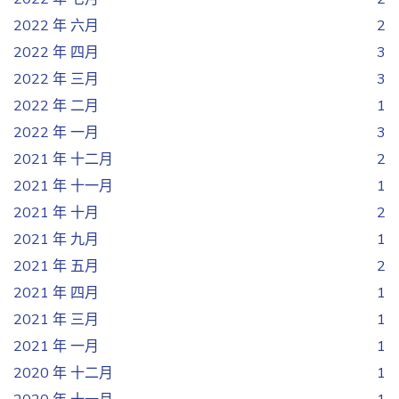
2022 年 六月
2
2022 年 四月
3
2022 年 三月
3
2022 年 二月
1
2022 年 一月
3
2021 年 十二月
2
2021 年 十一月
1
2021 年 十月
2
2021 年 九月
1
2021 年 五月
2
2021 年 四月
1
2021 年 三月
1
2021 年 一月
1
2020 年 十二月
1