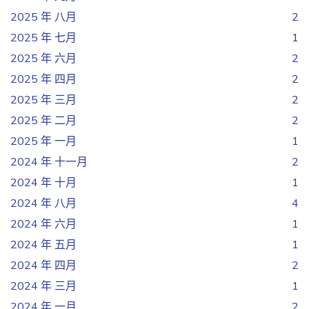
2025 年 八月
2
2025 年 七月
1
2025 年 六月
2
2025 年 四月
2
2025 年 三月
2
2025 年 二月
2
2025 年 一月
1
2024 年 十一月
2
2024 年 十月
1
2024 年 八月
4
2024 年 六月
1
2024 年 五月
1
2024 年 四月
2
2024 年 三月
1
2024 年 一月
2