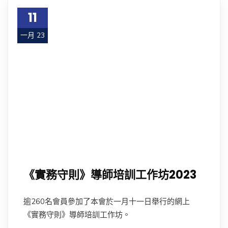
11
一月 23
《實務守則》導師培訓工作坊2023
逾260名會員參加了本會於一月十一日舉行的網上
《實務守則》導師培訓工作坊。