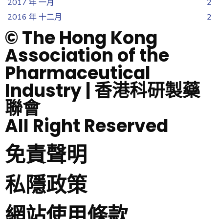
2017 年 一月
2
2016 年 十二月
2
© The Hong Kong
Association of the
Pharmaceutical
Industry | 香港科研製藥
聯會
All Right Reserved
免責聲明
私隱政策
網站使用條款