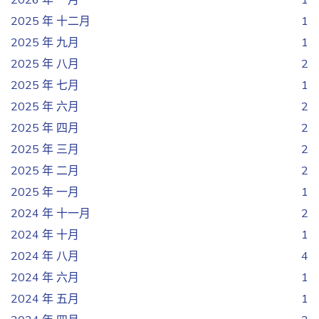
2025 年 十二月
1
2025 年 九月
1
2025 年 八月
2
2025 年 七月
1
2025 年 六月
2
2025 年 四月
2
2025 年 三月
2
2025 年 二月
2
2025 年 一月
1
2024 年 十一月
2
2024 年 十月
1
2024 年 八月
4
2024 年 六月
1
2024 年 五月
1