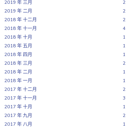
2019 年 三月
2
2019 年 二月
2
2018 年 十二月
2
2018 年 十一月
4
2018 年 十月
1
2018 年 五月
1
2018 年 四月
1
2018 年 三月
2
2018 年 二月
1
2018 年 一月
1
2017 年 十二月
2
2017 年 十一月
3
2017 年 十月
1
2017 年 九月
2
2017 年 八月
1