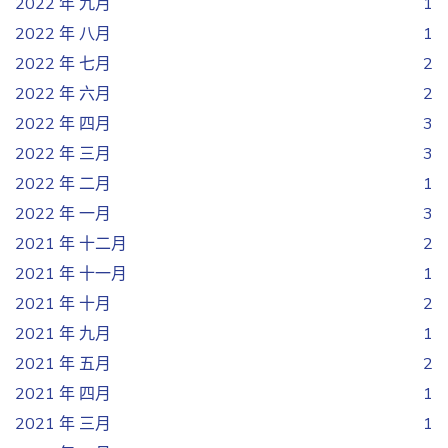
2022 年 九月
1
2022 年 八月
1
2022 年 七月
2
2022 年 六月
2
2022 年 四月
3
2022 年 三月
3
2022 年 二月
1
2022 年 一月
3
2021 年 十二月
2
2021 年 十一月
1
2021 年 十月
2
2021 年 九月
1
2021 年 五月
2
2021 年 四月
1
2021 年 三月
1