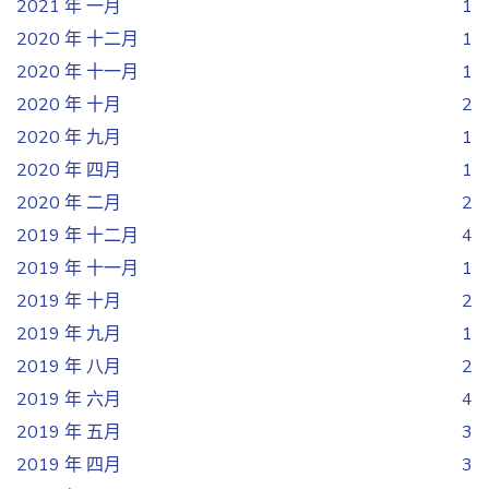
2021 年 一月
1
2020 年 十二月
1
2020 年 十一月
1
2020 年 十月
2
2020 年 九月
1
2020 年 四月
1
2020 年 二月
2
2019 年 十二月
4
2019 年 十一月
1
2019 年 十月
2
2019 年 九月
1
2019 年 八月
2
2019 年 六月
4
2019 年 五月
3
2019 年 四月
3