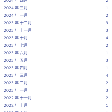
2024 年 四月
2
2024 年 三月
1
2024 年 一月
2
2023 年 十二月
3
2023 年 十一月
3
2023 年 十月
4
2023 年 七月
2
2023 年 六月
1
2023 年 五月
3
2023 年 四月
1
2023 年 三月
4
2023 年 二月
2
2023 年 一月
3
2022 年 十一月
2
2022 年 十月
1