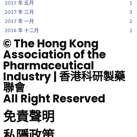
2017 年 五月
1
2017 年 三月
3
2017 年 一月
2
2016 年 十二月
2
© The Hong Kong
Association of the
Pharmaceutical
Industry | 香港科研製藥
聯會
All Right Reserved
免責聲明
私隱政策