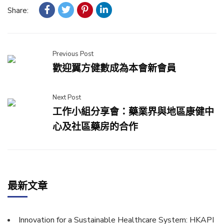
Share:
Previous Post
歡迎翼方健數成為本會新會員
Next Post
工作小組分享會：藥業界與地區康健中
心及社區藥房的合作
最新文章
Innovation for a Sustainable Healthcare System: HKAPI