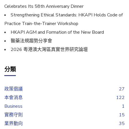
Celebrates Its 58th Anniversary Dinner
Strengthening Ethical Standards: HKAPI Holds Code of
Practice Train-the-Trainer Workshop
HKAPI AGM and Formation of the New Board
醫藥法規趨勢分享會
2026 粵港澳大灣區真實世界研究論壇
分類
政策倡議
27
本會消息
122
Business
1
實務守則
15
業界動向
35