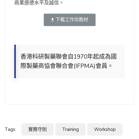
商業道德水平及誠信。
下載工作坊教材
香港科研製藥聯會自1970年起成為國
際製藥商協會聯合會(IFPMA)會員。
Tags:
實務守則
Training
Workshop