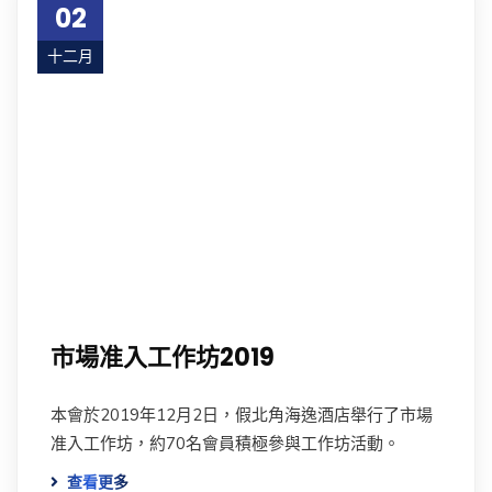
02
十二月
19
市場准入工作坊2019
本會於2019年12月2日，假北角海逸酒店舉行了市場
准入工作坊，約70名會員積極參與工作坊活動。
查看更多