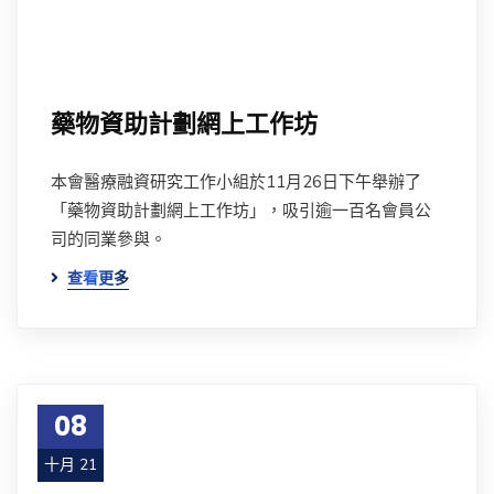
藥物資助計劃網上工作坊
本會醫療融資研究工作小組於11月26日下午舉辦了
「藥物資助計劃網上工作坊」，吸引逾一百名會員公
司的同業參與。
查看更多
08
十月 21