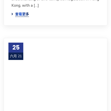
Kong, with a […]
查看更多
25
六月 21