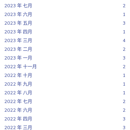
2023 年 七月
2
2023 年 六月
1
2023 年 五月
3
2023 年 四月
1
2023 年 三月
4
2023 年 二月
2
2023 年 一月
3
2022 年 十一月
2
2022 年 十月
1
2022 年 九月
1
2022 年 八月
1
2022 年 七月
2
2022 年 六月
2
2022 年 四月
3
2022 年 三月
3