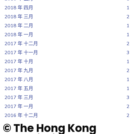
2018 年 四月
1
2018 年 三月
2
2018 年 二月
1
2018 年 一月
1
2017 年 十二月
2
2017 年 十一月
3
2017 年 十月
1
2017 年 九月
2
2017 年 八月
1
2017 年 五月
1
2017 年 三月
3
2017 年 一月
2
2016 年 十二月
2
© The Hong Kong