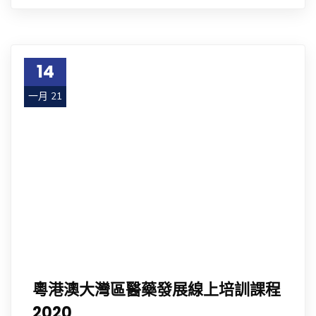
14
一月 21
粵港澳大灣區醫藥發展線上培訓課程
2020