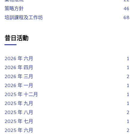
策略方針
46
培訓課程及工作坊
68
昔日活動
2026 年 六月
1
2026 年 四月
1
2026 年 三月
2
2026 年 一月
1
2025 年 十二月
1
2025 年 九月
1
2025 年 八月
2
2025 年 七月
1
2025 年 六月
2