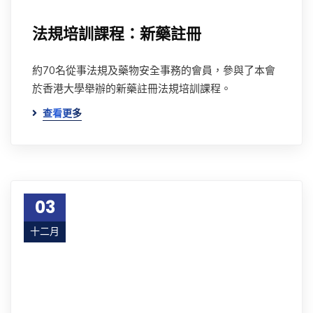
法規培訓課程：新藥註冊
約70名從事法規及藥物安全事務的會員，參與了本會
於香港大學舉辦的新藥註冊法規培訓課程。
查看更多
03
十二月
19