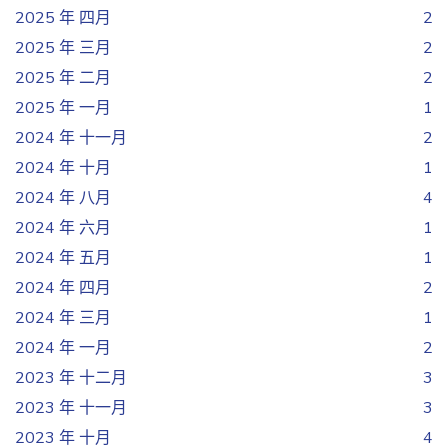
2025 年 四月
2
2025 年 三月
2
2025 年 二月
2
2025 年 一月
1
2024 年 十一月
2
2024 年 十月
1
2024 年 八月
4
2024 年 六月
1
2024 年 五月
1
2024 年 四月
2
2024 年 三月
1
2024 年 一月
2
2023 年 十二月
3
2023 年 十一月
3
2023 年 十月
4