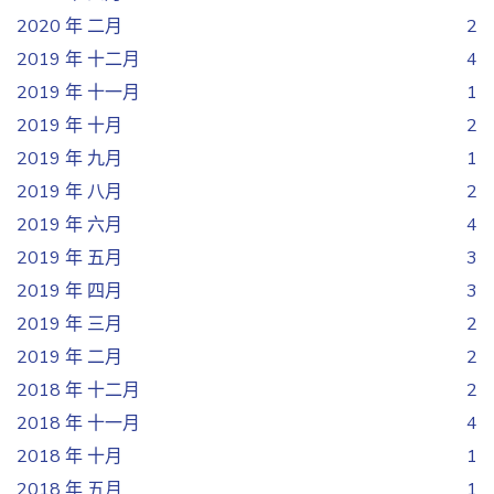
2020 年 二月
2
2019 年 十二月
4
2019 年 十一月
1
2019 年 十月
2
2019 年 九月
1
2019 年 八月
2
2019 年 六月
4
2019 年 五月
3
2019 年 四月
3
2019 年 三月
2
2019 年 二月
2
2018 年 十二月
2
2018 年 十一月
4
2018 年 十月
1
2018 年 五月
1