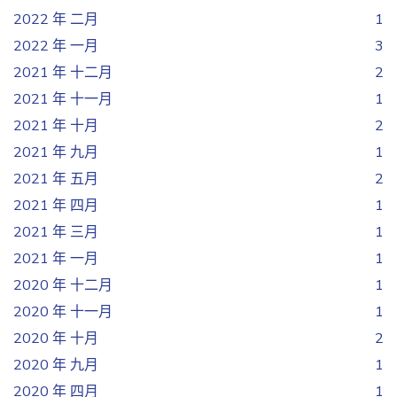
2022 年 二月
1
2022 年 一月
3
2021 年 十二月
2
2021 年 十一月
1
2021 年 十月
2
2021 年 九月
1
2021 年 五月
2
2021 年 四月
1
2021 年 三月
1
2021 年 一月
1
2020 年 十二月
1
2020 年 十一月
1
2020 年 十月
2
2020 年 九月
1
2020 年 四月
1