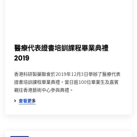
醫療代表證書培訓課程畢業典禮
2019
香港科研製藥聯會於2019年12月3日舉辦了醫療代表
證書培訓課程畢業典禮，當日逾100位畢業生及嘉賓
親往香港藝術中心參與典禮。
查看更多