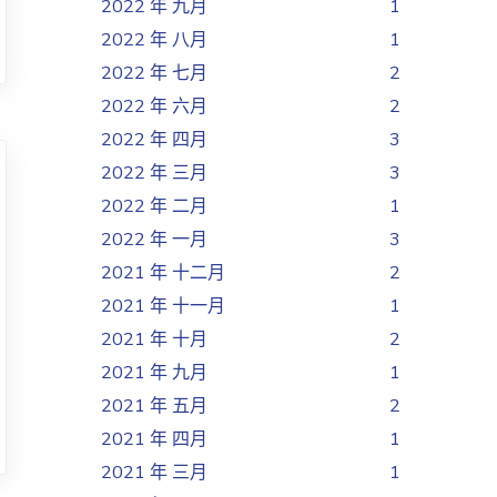
2022 年 九月
1
2022 年 八月
1
2022 年 七月
2
2022 年 六月
2
2022 年 四月
3
2022 年 三月
3
2022 年 二月
1
2022 年 一月
3
2021 年 十二月
2
2021 年 十一月
1
2021 年 十月
2
2021 年 九月
1
2021 年 五月
2
2021 年 四月
1
2021 年 三月
1