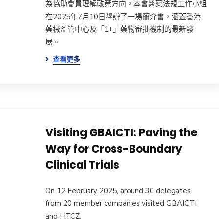
為協助會員理解政策方向，本會醫藥法規工作小組
在2025年7月10日舉辦了一場簡介會，涵蓋香港
藥械監管中心及「1+」藥物審批機制的最新發
展。
查看更多
Visiting GBAICTI: Paving the
Way for Cross-Boundary
Clinical Trials
On 12 February 2025, around 30 delegates
from 20 member companies visited GBAICTI
and HTCZ.