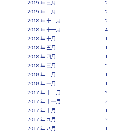
2019 年 三月
2
2019 年 二月
2
2018 年 十二月
2
2018 年 十一月
4
2018 年 十月
1
2018 年 五月
1
2018 年 四月
1
2018 年 三月
2
2018 年 二月
1
2018 年 一月
1
2017 年 十二月
2
2017 年 十一月
3
2017 年 十月
1
2017 年 九月
2
2017 年 八月
1