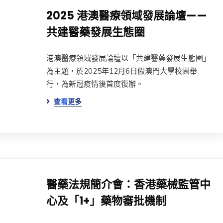
2025 港澳醫療領域發展論壇——
共建醫藥發展生態圈
港澳醫療領域發展論壇以「共建醫藥發展生態圈」
為主題，於2025年12月6日假澳門大學校園舉
行，為新冠疫情後首度復辦。
查看更多
醫藥法規簡介會：香港藥械監管中
心及「1+」藥物審批機制