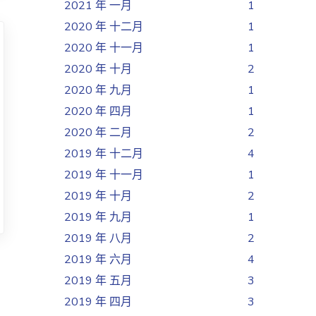
2021 年 一月
1
2020 年 十二月
1
2020 年 十一月
1
2020 年 十月
2
2020 年 九月
1
2020 年 四月
1
2020 年 二月
2
2019 年 十二月
4
2019 年 十一月
1
2019 年 十月
2
2019 年 九月
1
2019 年 八月
2
2019 年 六月
4
2019 年 五月
3
2019 年 四月
3