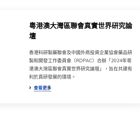
粵港澳大灣區聯會真實世界研究論
壇
香港科研製藥聯會及中國外商投資企業協會藥品研
製和開發工作委員會（RDPAC）合辦「2024年粵
港澳大灣區聯會真實世界研究論壇」，旨在共建有
利於真研發展的環境。
查看更多