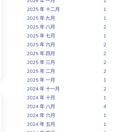
2026 年 一月
1
2025 年 十二月
1
2025 年 九月
1
2025 年 八月
2
2025 年 七月
1
2025 年 六月
2
2025 年 四月
2
2025 年 三月
2
2025 年 二月
2
2025 年 一月
1
2024 年 十一月
2
2024 年 十月
1
2024 年 八月
4
2024 年 六月
1
2024 年 五月
1