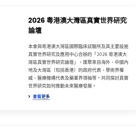
2026 粵港澳大灣區真實世界研究
論壇
本會與粵港澳大灣區國際臨床試驗所及其主要設施
真實世界研究及應用中心合辦的「2026 粵港澳大
灣區真實世界研究論壇」，匯聚來自海外、中國內
地及大灣區（包括香港）的政府代表、學術界權
威、醫療機構代表及藥業界領袖等，共同探討真實
世界研究如何推動未來醫療發展。
查看更多