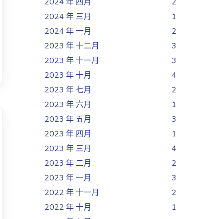
2024 年 四月
2
2024 年 三月
1
2024 年 一月
2
2023 年 十二月
3
2023 年 十一月
3
2023 年 十月
4
2023 年 七月
2
2023 年 六月
1
2023 年 五月
3
2023 年 四月
1
2023 年 三月
4
2023 年 二月
2
2023 年 一月
3
2022 年 十一月
2
2022 年 十月
1