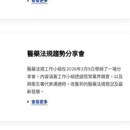
查看更多
醫藥法規趨勢分享會
醫藥法規工作小組在2026年3月9日舉辦了一場分
享會，內容涵蓋工作小組透過恆常業界調查，以及
與衞生署代表溝通時，收集到的醫藥法規現況及最
新發展。
查看更多