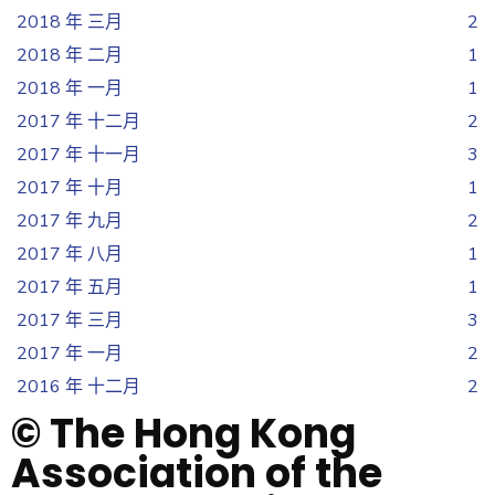
2018 年 三月
2
2018 年 二月
1
2018 年 一月
1
2017 年 十二月
2
2017 年 十一月
3
2017 年 十月
1
2017 年 九月
2
2017 年 八月
1
2017 年 五月
1
2017 年 三月
3
2017 年 一月
2
2016 年 十二月
2
© The Hong Kong
Association of the