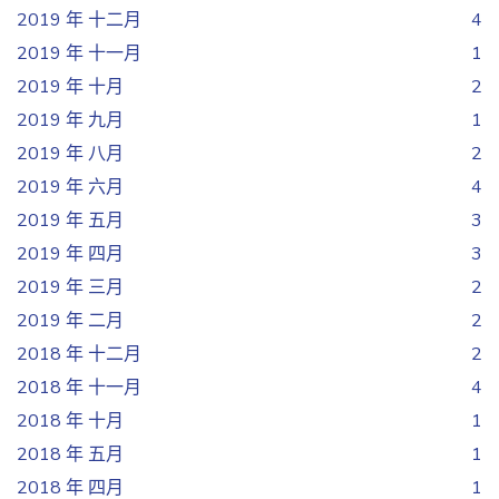
2019 年 十二月
4
2019 年 十一月
1
2019 年 十月
2
2019 年 九月
1
2019 年 八月
2
2019 年 六月
4
2019 年 五月
3
2019 年 四月
3
2019 年 三月
2
2019 年 二月
2
2018 年 十二月
2
2018 年 十一月
4
2018 年 十月
1
2018 年 五月
1
2018 年 四月
1