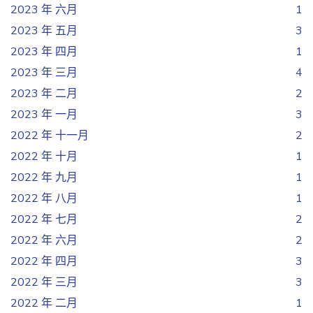
2023 年 六月
1
2023 年 五月
3
2023 年 四月
1
2023 年 三月
4
2023 年 二月
2
2023 年 一月
3
2022 年 十一月
2
2022 年 十月
1
2022 年 九月
1
2022 年 八月
1
2022 年 七月
2
2022 年 六月
2
2022 年 四月
3
2022 年 三月
3
2022 年 二月
1