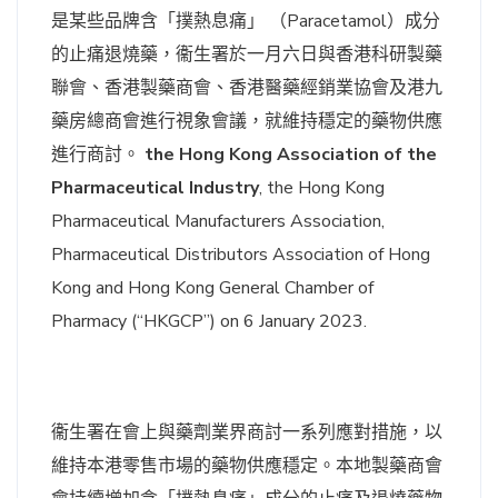
是某些品牌含「撲熱息痛」 （Paracetamol）成分
的止痛退燒藥，衞生署於一月六日與香港科研製藥
聯會、香港製藥商會、香港醫藥經銷業協會及港九
藥房總商會進行視象會議，就維持穩定的藥物供應
進行商討。
the Hong Kong Association of the
Pharmaceutical Industry
, the Hong Kong
Pharmaceutical Manufacturers Association,
Pharmaceutical Distributors Association of Hong
Kong and Hong Kong General Chamber of
Pharmacy (“HKGCP”) on 6 January 2023.
衞生署在會上與藥劑業界商討一系列應對措施，以
維持本港零售市場的藥物供應穩定。本地製藥商會