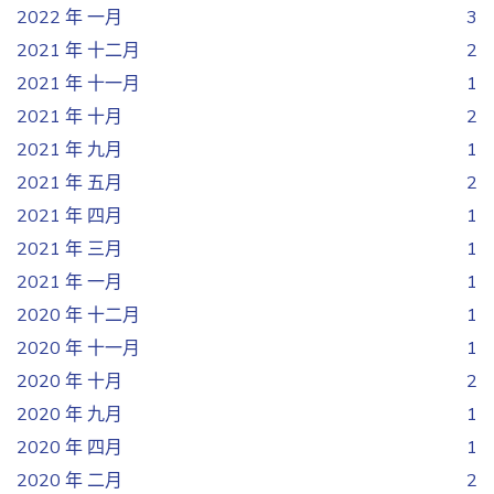
2022 年 一月
3
2021 年 十二月
2
2021 年 十一月
1
2021 年 十月
2
2021 年 九月
1
2021 年 五月
2
2021 年 四月
1
2021 年 三月
1
2021 年 一月
1
2020 年 十二月
1
2020 年 十一月
1
2020 年 十月
2
2020 年 九月
1
2020 年 四月
1
2020 年 二月
2