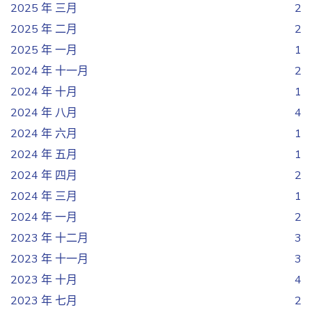
2025 年 三月
2
2025 年 二月
2
2025 年 一月
1
2024 年 十一月
2
2024 年 十月
1
2024 年 八月
4
2024 年 六月
1
2024 年 五月
1
2024 年 四月
2
2024 年 三月
1
2024 年 一月
2
2023 年 十二月
3
2023 年 十一月
3
2023 年 十月
4
2023 年 七月
2