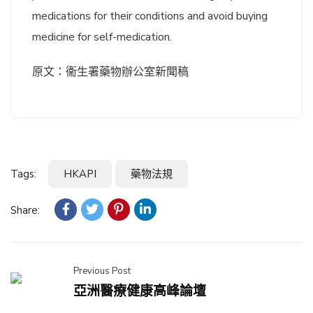
medications for their conditions and avoid buying
medicine for self-medication.
原文：衞生署藥物辦公室新聞稿
Tags:
HKAPI
藥物法規
Share:
Previous Post
亞洲醫療健康高峰論壇