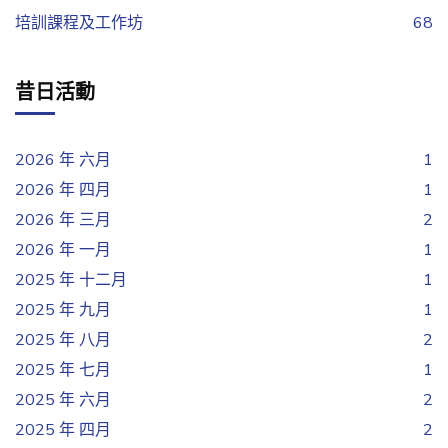
培訓課程及工作坊
68
昔日活動
2026 年 六月
1
2026 年 四月
1
2026 年 三月
2
2026 年 一月
1
2025 年 十二月
1
2025 年 九月
1
2025 年 八月
2
2025 年 七月
1
2025 年 六月
2
2025 年 四月
2