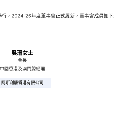
行，2024-26年度董事會正式履新，董事會成員如下:
吳珊女士
會長
中國香港及澳門總經理
阿斯利康香港有限公司