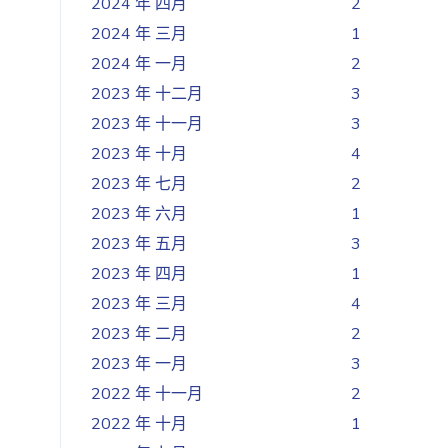
2024 年 四月
2
2024 年 三月
1
2024 年 一月
2
2023 年 十二月
3
2023 年 十一月
3
2023 年 十月
4
2023 年 七月
2
2023 年 六月
1
2023 年 五月
3
2023 年 四月
1
2023 年 三月
4
2023 年 二月
2
2023 年 一月
3
2022 年 十一月
2
2022 年 十月
1