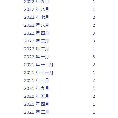
2022 年 九月
1
2022 年 八月
1
2022 年 七月
2
2022 年 六月
2
2022 年 四月
3
2022 年 三月
3
2022 年 二月
1
2022 年 一月
3
2021 年 十二月
2
2021 年 十一月
1
2021 年 十月
2
2021 年 九月
1
2021 年 五月
2
2021 年 四月
1
2021 年 三月
1