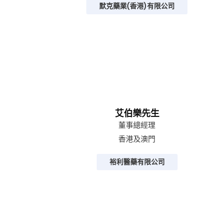
默克藥業(香港)有限公司
艾伯樂先生
董事總經理
香港及澳門
裕利醫藥有限公司