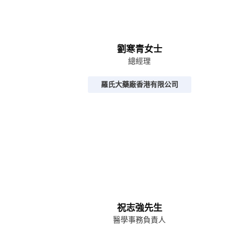
劉寒青女士
總經理
羅氏大藥廠香港有限公司
祝志強先生
醫學事務負責人