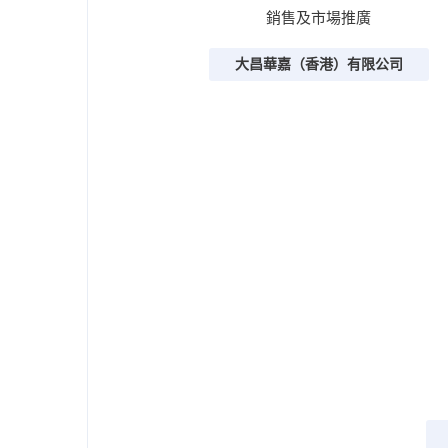
銷售及市場推廣
大昌華嘉（香港）有限公司