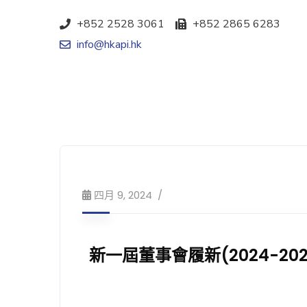
+852 2528 3061
+852 2865 6283
info@hkapi.hk
四月 9, 2024
新一屆董事會履新(2024-202