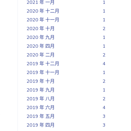
2021 年 一月
1
2020 年 十二月
1
2020 年 十一月
1
2020 年 十月
2
2020 年 九月
1
2020 年 四月
1
2020 年 二月
2
2019 年 十二月
4
2019 年 十一月
1
2019 年 十月
2
2019 年 九月
1
2019 年 八月
2
2019 年 六月
4
2019 年 五月
3
2019 年 四月
3