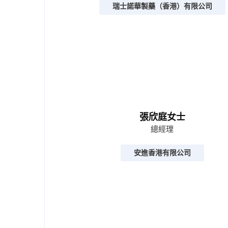
瑞士諾華製藥（香港）有限公司
張欣庭女士
總經理
安進香港有限公司