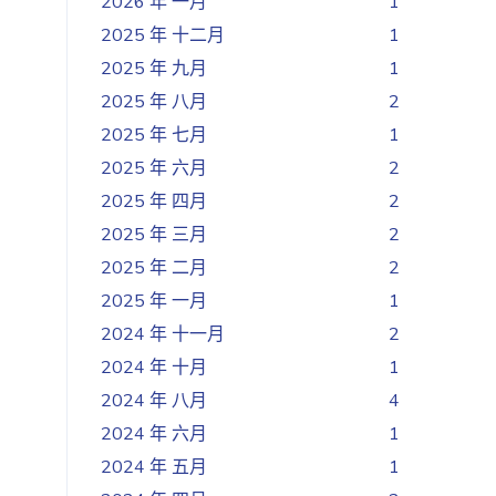
2026 年 一月
1
2025 年 十二月
1
2025 年 九月
1
2025 年 八月
2
2025 年 七月
1
2025 年 六月
2
2025 年 四月
2
2025 年 三月
2
2025 年 二月
2
2025 年 一月
1
2024 年 十一月
2
2024 年 十月
1
2024 年 八月
4
2024 年 六月
1
2024 年 五月
1