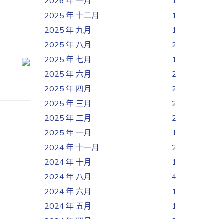
2026 年 一月
1
2025 年 十二月
1
2025 年 九月
1
2025 年 八月
2
2025 年 七月
1
2025 年 六月
2
2025 年 四月
2
2025 年 三月
2
2025 年 二月
2
2025 年 一月
1
2024 年 十一月
2
2024 年 十月
1
2024 年 八月
4
2024 年 六月
1
2024 年 五月
1