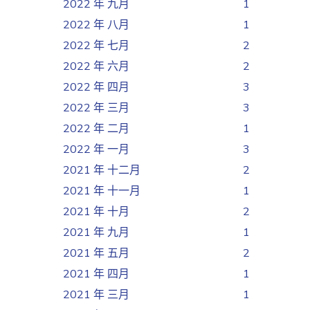
2022 年 九月
1
2022 年 八月
1
2022 年 七月
2
2022 年 六月
2
2022 年 四月
3
2022 年 三月
3
2022 年 二月
1
2022 年 一月
3
2021 年 十二月
2
2021 年 十一月
1
2021 年 十月
2
2021 年 九月
1
2021 年 五月
2
2021 年 四月
1
2021 年 三月
1