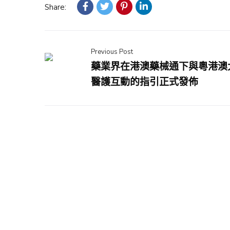
Share:
Previous Post
藥業界在港澳藥械通下與粵港澳
醫護互動的指引正式發佈