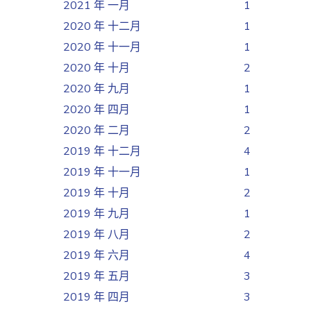
2021 年 一月
1
2020 年 十二月
1
2020 年 十一月
1
2020 年 十月
2
2020 年 九月
1
2020 年 四月
1
2020 年 二月
2
2019 年 十二月
4
2019 年 十一月
1
2019 年 十月
2
2019 年 九月
1
2019 年 八月
2
2019 年 六月
4
2019 年 五月
3
2019 年 四月
3