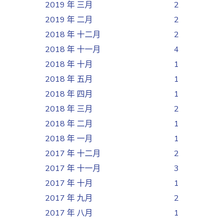
2019 年 三月
2
2019 年 二月
2
2018 年 十二月
2
2018 年 十一月
4
2018 年 十月
1
2018 年 五月
1
2018 年 四月
1
2018 年 三月
2
2018 年 二月
1
2018 年 一月
1
2017 年 十二月
2
2017 年 十一月
3
2017 年 十月
1
2017 年 九月
2
2017 年 八月
1