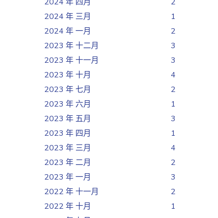
2024 年 四月
2
2024 年 三月
1
2024 年 一月
2
2023 年 十二月
3
2023 年 十一月
3
2023 年 十月
4
2023 年 七月
2
2023 年 六月
1
2023 年 五月
3
2023 年 四月
1
2023 年 三月
4
2023 年 二月
2
2023 年 一月
3
2022 年 十一月
2
2022 年 十月
1