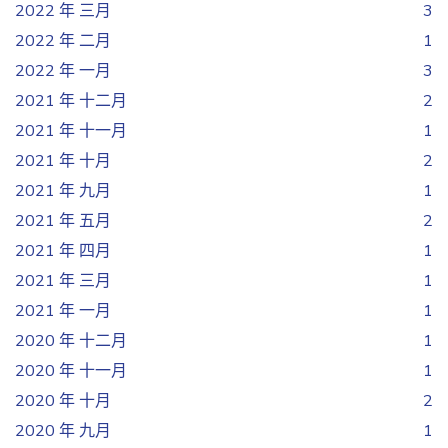
2022 年 三月
3
2022 年 二月
1
2022 年 一月
3
2021 年 十二月
2
2021 年 十一月
1
2021 年 十月
2
2021 年 九月
1
2021 年 五月
2
2021 年 四月
1
2021 年 三月
1
2021 年 一月
1
2020 年 十二月
1
2020 年 十一月
1
2020 年 十月
2
2020 年 九月
1