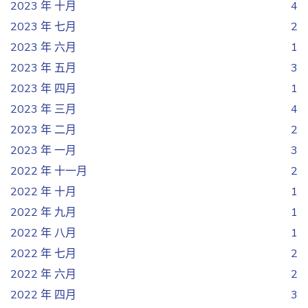
2023 年 十月
4
2023 年 七月
2
2023 年 六月
1
2023 年 五月
3
2023 年 四月
1
2023 年 三月
4
2023 年 二月
2
2023 年 一月
3
2022 年 十一月
2
2022 年 十月
1
2022 年 九月
1
2022 年 八月
1
2022 年 七月
2
2022 年 六月
2
2022 年 四月
3