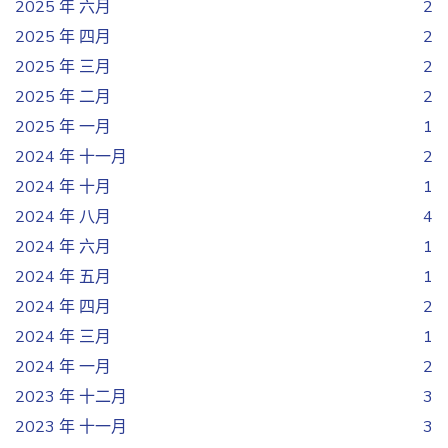
2025 年 六月
2
2025 年 四月
2
2025 年 三月
2
2025 年 二月
2
2025 年 一月
1
2024 年 十一月
2
2024 年 十月
1
2024 年 八月
4
2024 年 六月
1
2024 年 五月
1
2024 年 四月
2
2024 年 三月
1
2024 年 一月
2
2023 年 十二月
3
2023 年 十一月
3