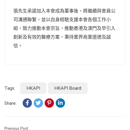
張先生承諾加入本會成為董事後，將繼續與會員公
司溝通聯繫，並以自身經驗支援本會各個工作小
組，致力推動本會宗旨，推動香港及澳門及早引入
創新及有效的醫療方案，秉持業界商業道德及誠
信。
Tags:
HKAPI
HKAPI Board
Share:
Previous Post