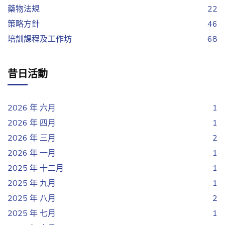
藥物法規
22
策略方針
46
培訓課程及工作坊
68
昔日活動
2026 年 六月
1
2026 年 四月
1
2026 年 三月
2
2026 年 一月
1
2025 年 十二月
1
2025 年 九月
1
2025 年 八月
2
2025 年 七月
1