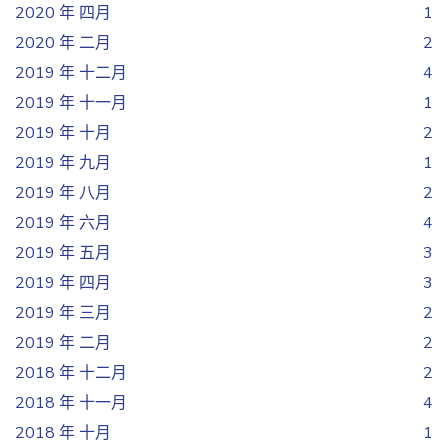
2020 年 四月
1
2020 年 二月
2
2019 年 十二月
4
2019 年 十一月
1
2019 年 十月
2
2019 年 九月
1
2019 年 八月
2
2019 年 六月
4
2019 年 五月
3
2019 年 四月
3
2019 年 三月
2
2019 年 二月
2
2018 年 十二月
2
2018 年 十一月
4
2018 年 十月
1