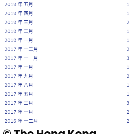
2018 年 五月
1
2018 年 四月
1
2018 年 三月
2
2018 年 二月
1
2018 年 一月
1
2017 年 十二月
2
2017 年 十一月
3
2017 年 十月
1
2017 年 九月
2
2017 年 八月
1
2017 年 五月
1
2017 年 三月
3
2017 年 一月
2
2016 年 十二月
2
© The Hong Kong