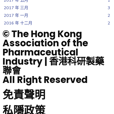
2017 年 五月
1
2017 年 三月
3
2017 年 一月
2
2016 年 十二月
2
© The Hong Kong
Association of the
Pharmaceutical
Industry | 香港科研製藥
聯會
All Right Reserved
免責聲明
私隱政策