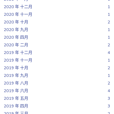
2020 年 十二月
1
2020 年 十一月
1
2020 年 十月
2
2020 年 九月
1
2020 年 四月
1
2020 年 二月
2
2019 年 十二月
4
2019 年 十一月
1
2019 年 十月
2
2019 年 九月
1
2019 年 八月
2
2019 年 六月
4
2019 年 五月
3
2019 年 四月
3
2019 年 三月
2