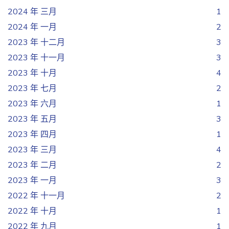
2024 年 三月
1
2024 年 一月
2
2023 年 十二月
3
2023 年 十一月
3
2023 年 十月
4
2023 年 七月
2
2023 年 六月
1
2023 年 五月
3
2023 年 四月
1
2023 年 三月
4
2023 年 二月
2
2023 年 一月
3
2022 年 十一月
2
2022 年 十月
1
2022 年 九月
1