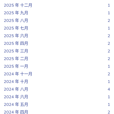
2025 年 十二月
1
2025 年 九月
1
2025 年 八月
2
2025 年 七月
1
2025 年 六月
2
2025 年 四月
2
2025 年 三月
2
2025 年 二月
2
2025 年 一月
1
2024 年 十一月
2
2024 年 十月
1
2024 年 八月
4
2024 年 六月
1
2024 年 五月
1
2024 年 四月
2