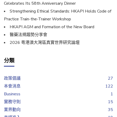
Celebrates Its 58th Anniversary Dinner
Strengthening Ethical Standards: HKAPI Holds Code of
Practice Train-the-Trainer Workshop
HKAPI AGM and Formation of the New Board
醫藥法規趨勢分享會
2026 粵港澳大灣區真實世界研究論壇
分類
政策倡議
27
本會消息
122
Business
1
實務守則
15
業界動向
35