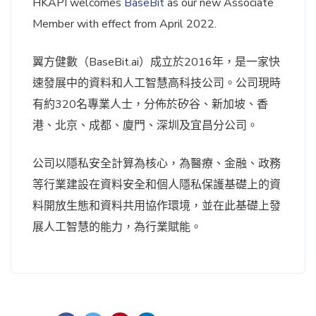
HKAPI welcomes
BaseBit
as our new Associate
Member with effect from April 2022.
翼方健數（BaseBit.ai）成立於2016年，是一家快
速發展中的資料和人工智慧高科技公司。公司現時
有約320名專業人士，分佈於矽谷、新加坡、香
港、北京、成都、廈門、深圳及宜昌分公司。
公司以隱私安全計算為核心，為醫療、金融、政務
等行業建設在資料安全和個人隱私保護基礎上的資
料開放生態和資料共用協作環境，並在此基礎上發
展人工智慧的能力，為行業賦能。