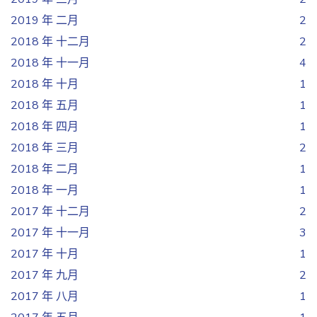
2019 年 二月
2
2018 年 十二月
2
2018 年 十一月
4
2018 年 十月
1
2018 年 五月
1
2018 年 四月
1
2018 年 三月
2
2018 年 二月
1
2018 年 一月
1
2017 年 十二月
2
2017 年 十一月
3
2017 年 十月
1
2017 年 九月
2
2017 年 八月
1