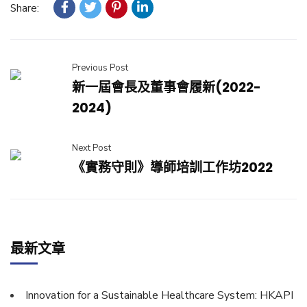
Share:
Previous Post
新一屆會長及董事會履新(2022-
2024)
Next Post
《實務守則》導師培訓工作坊2022
最新文章
Innovation for a Sustainable Healthcare System: HKAPI