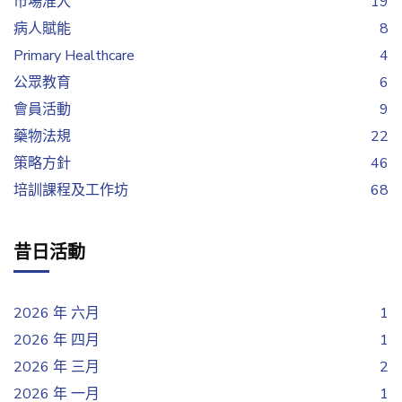
市場准入
19
病人賦能
8
Primary Healthcare
4
公眾教育
6
會員活動
9
藥物法規
22
策略方針
46
培訓課程及工作坊
68
昔日活動
2026 年 六月
1
2026 年 四月
1
2026 年 三月
2
2026 年 一月
1