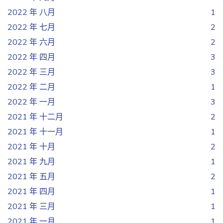
2022 年 八月
1
2022 年 七月
2
2022 年 六月
2
2022 年 四月
3
2022 年 三月
3
2022 年 二月
1
2022 年 一月
3
2021 年 十二月
2
2021 年 十一月
1
2021 年 十月
2
2021 年 九月
1
2021 年 五月
2
2021 年 四月
1
2021 年 三月
1
2021 年 一月
1