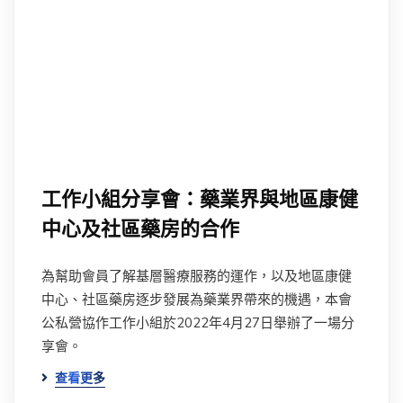
工作小組分享會：藥業界與地區康健
中心及社區藥房的合作
為幫助會員了解基層醫療服務的運作，以及地區康健
中心、社區藥房逐步發展為藥業界帶來的機遇，本會
公私營協作工作小組於2022年4月27日舉辦了一場分
享會。
查看更多