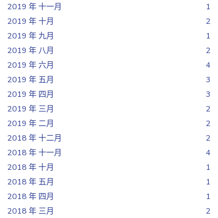
2019 年 十一月
1
2019 年 十月
2
2019 年 九月
1
2019 年 八月
2
2019 年 六月
4
2019 年 五月
3
2019 年 四月
3
2019 年 三月
2
2019 年 二月
2
2018 年 十二月
2
2018 年 十一月
4
2018 年 十月
1
2018 年 五月
1
2018 年 四月
1
2018 年 三月
2