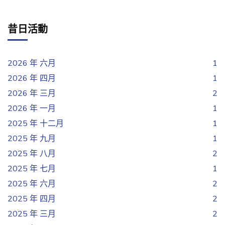
昔日活動
2026 年 六月
1
2026 年 四月
1
2026 年 三月
2
2026 年 一月
1
2025 年 十二月
1
2025 年 九月
1
2025 年 八月
2
2025 年 七月
1
2025 年 六月
2
2025 年 四月
2
2025 年 三月
2