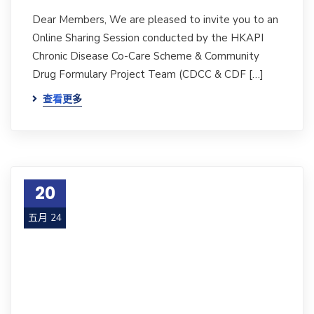
Dear Members, We are pleased to invite you to an
Online Sharing Session conducted by the HKAPI
Chronic Disease Co-Care Scheme & Community
Drug Formulary Project Team (CDCC & CDF […]
查看更多
20
五月 24