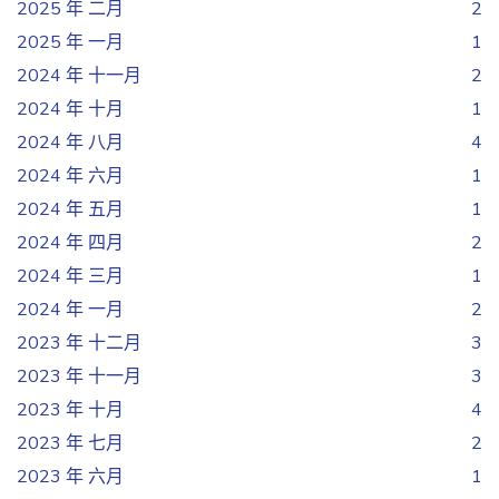
2025 年 二月
2
2025 年 一月
1
2024 年 十一月
2
2024 年 十月
1
2024 年 八月
4
2024 年 六月
1
2024 年 五月
1
2024 年 四月
2
2024 年 三月
1
2024 年 一月
2
2023 年 十二月
3
2023 年 十一月
3
2023 年 十月
4
2023 年 七月
2
2023 年 六月
1