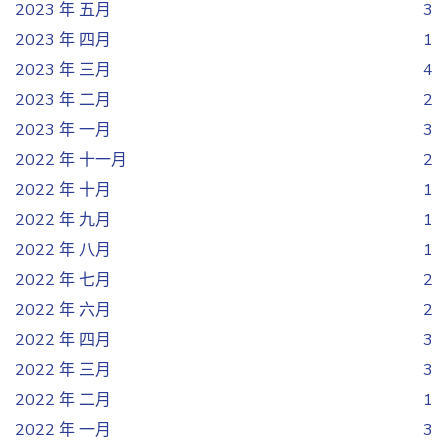
2023 年 五月
3
2023 年 四月
1
2023 年 三月
4
2023 年 二月
2
2023 年 一月
3
2022 年 十一月
2
2022 年 十月
1
2022 年 九月
1
2022 年 八月
1
2022 年 七月
2
2022 年 六月
2
2022 年 四月
3
2022 年 三月
3
2022 年 二月
1
2022 年 一月
3