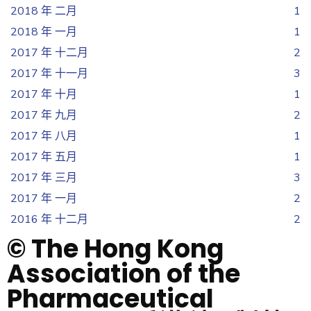
2018 年 二月
1
2018 年 一月
1
2017 年 十二月
2
2017 年 十一月
3
2017 年 十月
1
2017 年 九月
2
2017 年 八月
1
2017 年 五月
1
2017 年 三月
3
2017 年 一月
2
2016 年 十二月
2
© The Hong Kong
Association of the
Pharmaceutical