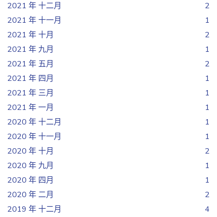
2021 年 十二月
2
2021 年 十一月
1
2021 年 十月
2
2021 年 九月
1
2021 年 五月
2
2021 年 四月
1
2021 年 三月
1
2021 年 一月
1
2020 年 十二月
1
2020 年 十一月
1
2020 年 十月
2
2020 年 九月
1
2020 年 四月
1
2020 年 二月
2
2019 年 十二月
4