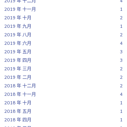
2019 年 十二月
4
2019 年 十一月
1
2019 年 十月
2
2019 年 九月
1
2019 年 八月
2
2019 年 六月
4
2019 年 五月
3
2019 年 四月
3
2019 年 三月
2
2019 年 二月
2
2018 年 十二月
2
2018 年 十一月
4
2018 年 十月
1
2018 年 五月
1
2018 年 四月
1