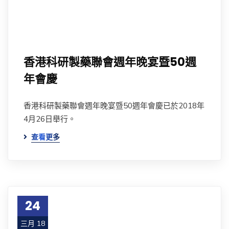
香港科研製藥聯會週年晚宴暨50週
年會慶
香港科研製藥聯會週年晚宴暨50週年會慶已於2018年
4月26日舉行。
查看更多
24
三月 18