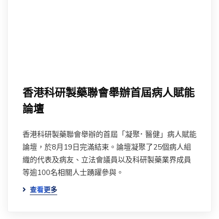
香港科研製藥聯會舉辦首屆病人賦能
論壇
香港科研製藥聯會舉辦的首屆「凝聚⠂醫健」病人賦能
論壇，於8月19日完滿結束。論壇凝聚了25個病人組
織的代表及病友、立法會議員以及科研製藥業界成員
等逾100名相關人士踴躍參與。
查看更多