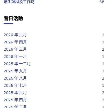
培訓課程及工作坊
68
昔日活動
2026 年 六月
1
2026 年 四月
1
2026 年 三月
2
2026 年 一月
1
2025 年 十二月
1
2025 年 九月
1
2025 年 八月
2
2025 年 七月
1
2025 年 六月
2
2025 年 四月
2
2025 年 三月
2