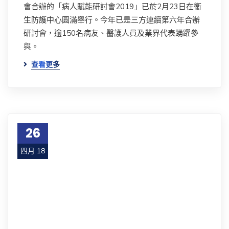
會合辦的「病人賦能研討會2019」已於2月23日在衞
生防護中心圓滿舉行。今年已是三方連續第六年合辦
研討會，逾150名病友、醫護人員及業界代表踴躍參
與。
查看更多
26
四月 18