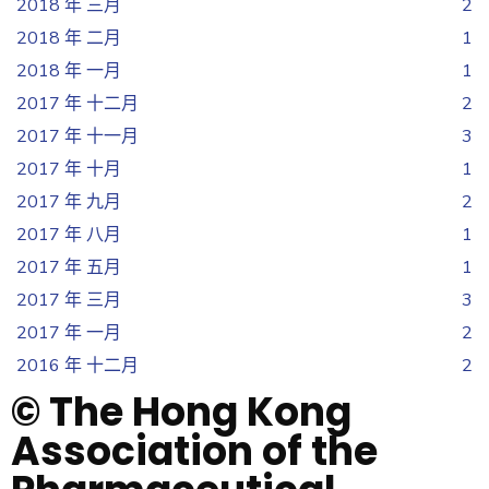
2018 年 三月
2
2018 年 二月
1
2018 年 一月
1
2017 年 十二月
2
2017 年 十一月
3
2017 年 十月
1
2017 年 九月
2
2017 年 八月
1
2017 年 五月
1
2017 年 三月
3
2017 年 一月
2
2016 年 十二月
2
© The Hong Kong
Association of the