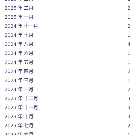
2025 年 二月
2
2025 年 一月
1
2024 年 十一月
2
2024 年 十月
1
2024 年 八月
4
2024 年 六月
1
2024 年 五月
1
2024 年 四月
2
2024 年 三月
1
2024 年 一月
2
2023 年 十二月
3
2023 年 十一月
3
2023 年 十月
4
2023 年 七月
2
2023 年 六月
1