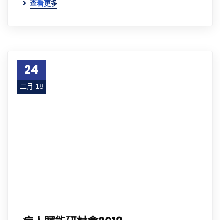
查看更多
24
二月 18