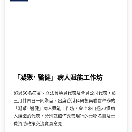
「凝聚⠂醫健」病人賦能工作坊
超過60名病友、立法會議員代表及會員公司代表，於
三月廿四日一同聚首，出席香港科研製藥聯會舉辦的
「凝聚⠂醫健」病人賦能工作坊，會上來自逾20個病
人組織的代表，分別就如何改善現行的藥物名冊及藥
費資助政策交流寶貴意見。