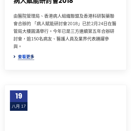
病人賦能研討會2018
由醫院管理局、香港病人組織聯盟及香港科研製藥聯
會合辦的 「病人賦能研討會2018」已於2月24日在醫
管局大樓圓滿舉行。今年已是三方連續第五年合辦研
討會，逾150名病友、醫護人員及業界代表踴躍參
與。
查看更多
19
八月 17