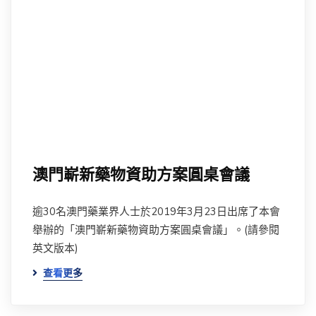
澳門嶄新藥物資助方案圓桌會議
逾30名澳門藥業界人士於2019年3月23日出席了本會
舉辦的「澳門嶄新藥物資助方案圓桌會議」。(請參閱
英文版本)
查看更多