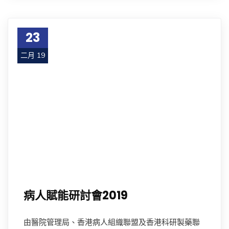
23
二月 19
病人賦能研討會2019
由醫院管理局、香港病人組織聯盟及香港科研製藥聯