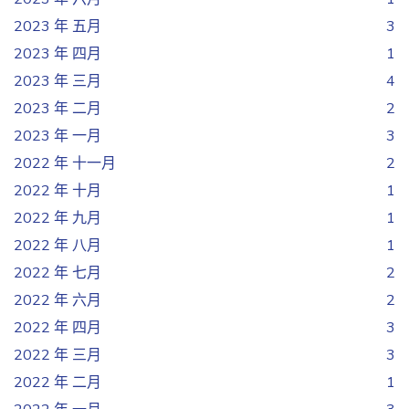
2023 年 五月
3
2023 年 四月
1
2023 年 三月
4
2023 年 二月
2
2023 年 一月
3
2022 年 十一月
2
2022 年 十月
1
2022 年 九月
1
2022 年 八月
1
2022 年 七月
2
2022 年 六月
2
2022 年 四月
3
2022 年 三月
3
2022 年 二月
1