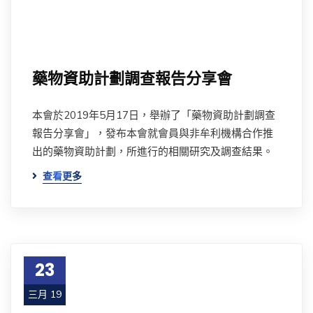
藥物資助計劃調查報告分享會
本會於2019年5月17日，舉辦了「藥物資助計劃調查
報告分享會」，發布本會就會員與非牟利機構合作推
出的藥物資助計劃，所進行的相關研究及調查結果。
查看更多
23
三月 19