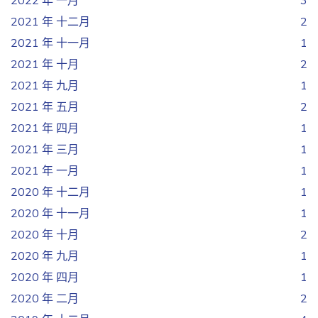
2022 年 一月
3
2021 年 十二月
2
2021 年 十一月
1
2021 年 十月
2
2021 年 九月
1
2021 年 五月
2
2021 年 四月
1
2021 年 三月
1
2021 年 一月
1
2020 年 十二月
1
2020 年 十一月
1
2020 年 十月
2
2020 年 九月
1
2020 年 四月
1
2020 年 二月
2