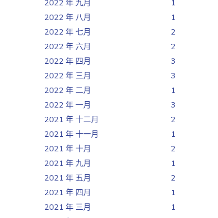
2022 年 九月
1
2022 年 八月
1
2022 年 七月
2
2022 年 六月
2
2022 年 四月
3
2022 年 三月
3
2022 年 二月
1
2022 年 一月
3
2021 年 十二月
2
2021 年 十一月
1
2021 年 十月
2
2021 年 九月
1
2021 年 五月
2
2021 年 四月
1
2021 年 三月
1