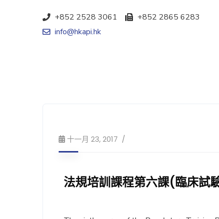
+852 2528 3061
+852 2865 6283
info@hkapi.hk
十一月 23, 2017
法規培訓課程第六課(臨床試驗