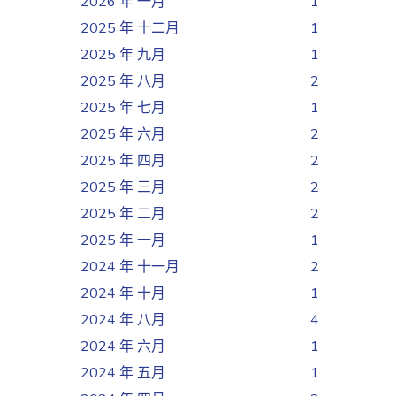
2026 年 一月
1
2025 年 十二月
1
2025 年 九月
1
2025 年 八月
2
2025 年 七月
1
2025 年 六月
2
2025 年 四月
2
2025 年 三月
2
2025 年 二月
2
2025 年 一月
1
2024 年 十一月
2
2024 年 十月
1
2024 年 八月
4
2024 年 六月
1
2024 年 五月
1