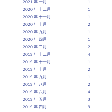
2021 年 一月
1
2020 年 十二月
1
2020 年 十一月
1
2020 年 十月
2
2020 年 九月
1
2020 年 四月
1
2020 年 二月
2
2019 年 十二月
4
2019 年 十一月
1
2019 年 十月
2
2019 年 九月
1
2019 年 八月
2
2019 年 六月
4
2019 年 五月
3
2019 年 四月
3