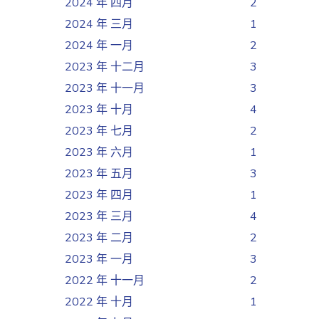
2024 年 四月
2
2024 年 三月
1
2024 年 一月
2
2023 年 十二月
3
2023 年 十一月
3
2023 年 十月
4
2023 年 七月
2
2023 年 六月
1
2023 年 五月
3
2023 年 四月
1
2023 年 三月
4
2023 年 二月
2
2023 年 一月
3
2022 年 十一月
2
2022 年 十月
1