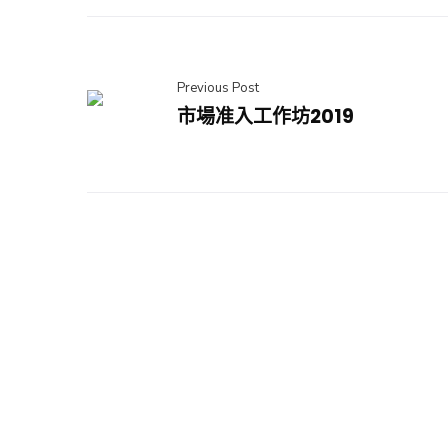
Previous Post
市場准入工作坊2019