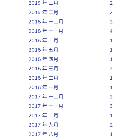
2019 年 三月
2
2019 年 二月
2
2018 年 十二月
2
2018 年 十一月
4
2018 年 十月
1
2018 年 五月
1
2018 年 四月
1
2018 年 三月
2
2018 年 二月
1
2018 年 一月
1
2017 年 十二月
2
2017 年 十一月
3
2017 年 十月
1
2017 年 九月
2
2017 年 八月
1