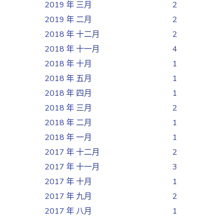
2019 年 三月
2
2019 年 二月
2
2018 年 十二月
2
2018 年 十一月
4
2018 年 十月
1
2018 年 五月
1
2018 年 四月
1
2018 年 三月
2
2018 年 二月
1
2018 年 一月
1
2017 年 十二月
2
2017 年 十一月
3
2017 年 十月
1
2017 年 九月
2
2017 年 八月
1