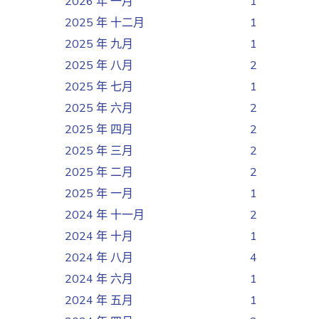
2026 年 一月
1
2025 年 十二月
1
2025 年 九月
1
2025 年 八月
2
2025 年 七月
1
2025 年 六月
2
2025 年 四月
2
2025 年 三月
2
2025 年 二月
2
2025 年 一月
1
2024 年 十一月
2
2024 年 十月
1
2024 年 八月
4
2024 年 六月
1
2024 年 五月
1