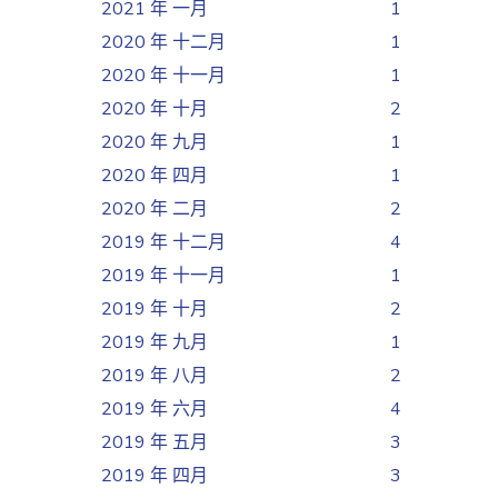
2021 年 一月
1
2020 年 十二月
1
2020 年 十一月
1
2020 年 十月
2
2020 年 九月
1
2020 年 四月
1
2020 年 二月
2
2019 年 十二月
4
2019 年 十一月
1
2019 年 十月
2
2019 年 九月
1
2019 年 八月
2
2019 年 六月
4
2019 年 五月
3
2019 年 四月
3