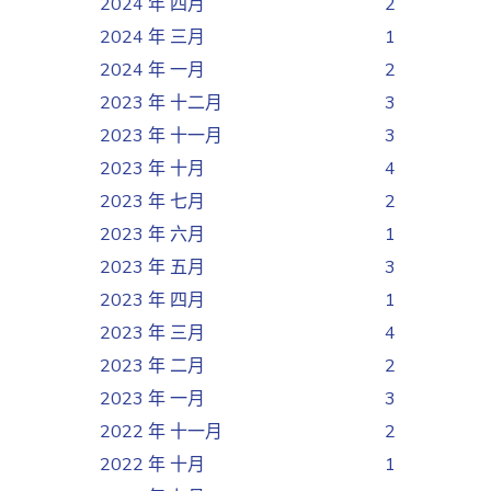
2024 年 四月
2
2024 年 三月
1
2024 年 一月
2
2023 年 十二月
3
2023 年 十一月
3
2023 年 十月
4
2023 年 七月
2
2023 年 六月
1
2023 年 五月
3
2023 年 四月
1
2023 年 三月
4
2023 年 二月
2
2023 年 一月
3
2022 年 十一月
2
2022 年 十月
1