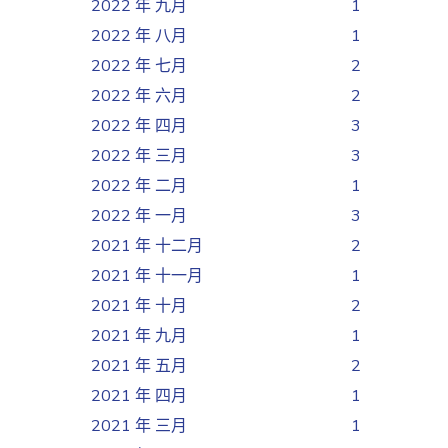
2022 年 九月
1
2022 年 八月
1
2022 年 七月
2
2022 年 六月
2
2022 年 四月
3
2022 年 三月
3
2022 年 二月
1
2022 年 一月
3
2021 年 十二月
2
2021 年 十一月
1
2021 年 十月
2
2021 年 九月
1
2021 年 五月
2
2021 年 四月
1
2021 年 三月
1