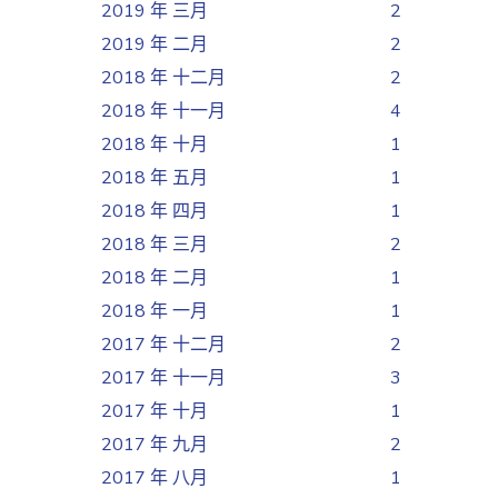
2019 年 三月
2
2019 年 二月
2
2018 年 十二月
2
2018 年 十一月
4
2018 年 十月
1
2018 年 五月
1
2018 年 四月
1
2018 年 三月
2
2018 年 二月
1
2018 年 一月
1
2017 年 十二月
2
2017 年 十一月
3
2017 年 十月
1
2017 年 九月
2
2017 年 八月
1