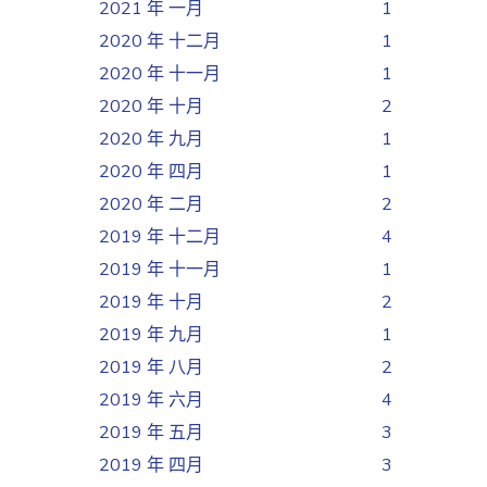
2021 年 一月
1
2020 年 十二月
1
2020 年 十一月
1
2020 年 十月
2
2020 年 九月
1
2020 年 四月
1
2020 年 二月
2
2019 年 十二月
4
2019 年 十一月
1
2019 年 十月
2
2019 年 九月
1
2019 年 八月
2
2019 年 六月
4
2019 年 五月
3
2019 年 四月
3