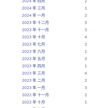
2024 年 四月
2
2024 年 三月
1
2024 年 一月
2
2023 年 十二月
3
2023 年 十一月
3
2023 年 十月
4
2023 年 七月
2
2023 年 六月
1
2023 年 五月
3
2023 年 四月
1
2023 年 三月
4
2023 年 二月
2
2023 年 一月
3
2022 年 十一月
2
2022 年 十月
1