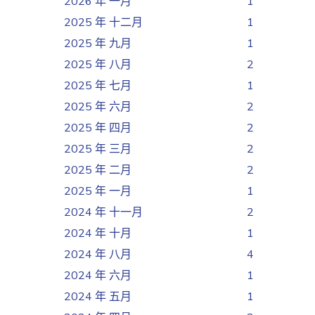
2026 年 一月
1
2025 年 十二月
1
2025 年 九月
1
2025 年 八月
2
2025 年 七月
1
2025 年 六月
2
2025 年 四月
2
2025 年 三月
2
2025 年 二月
2
2025 年 一月
1
2024 年 十一月
2
2024 年 十月
1
2024 年 八月
4
2024 年 六月
1
2024 年 五月
1