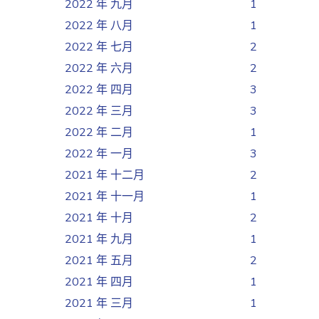
2022 年 九月
1
2022 年 八月
1
2022 年 七月
2
2022 年 六月
2
2022 年 四月
3
2022 年 三月
3
2022 年 二月
1
2022 年 一月
3
2021 年 十二月
2
2021 年 十一月
1
2021 年 十月
2
2021 年 九月
1
2021 年 五月
2
2021 年 四月
1
2021 年 三月
1