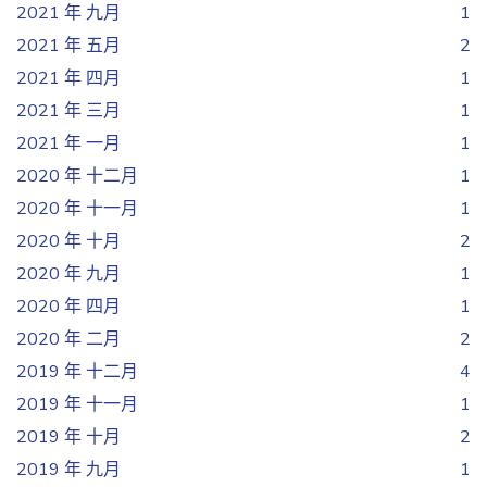
2021 年 九月
1
2021 年 五月
2
2021 年 四月
1
2021 年 三月
1
2021 年 一月
1
2020 年 十二月
1
2020 年 十一月
1
2020 年 十月
2
2020 年 九月
1
2020 年 四月
1
2020 年 二月
2
2019 年 十二月
4
2019 年 十一月
1
2019 年 十月
2
2019 年 九月
1