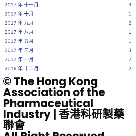
2017 年 十一月
3
2017 年 十月
1
2017 年 九月
2
2017 年 八月
1
2017 年 五月
1
2017 年 三月
3
2017 年 一月
2
2016 年 十二月
2
© The Hong Kong
Association of the
Pharmaceutical
Industry | 香港科研製藥
聯會