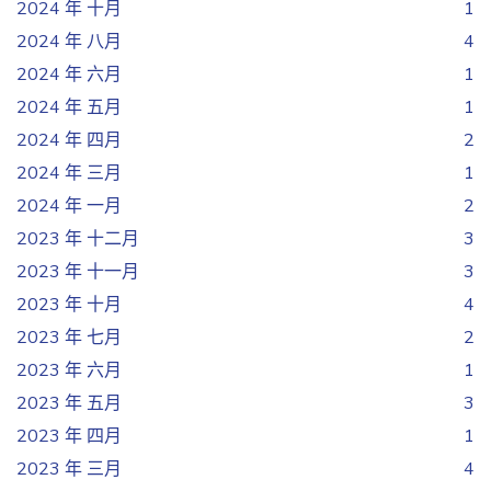
2024 年 十月
1
2024 年 八月
4
2024 年 六月
1
2024 年 五月
1
2024 年 四月
2
2024 年 三月
1
2024 年 一月
2
2023 年 十二月
3
2023 年 十一月
3
2023 年 十月
4
2023 年 七月
2
2023 年 六月
1
2023 年 五月
3
2023 年 四月
1
2023 年 三月
4