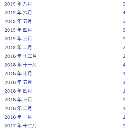
2019 年 八月
2
2019 年 六月
4
2019 年 五月
3
2019 年 四月
3
2019 年 三月
2
2019 年 二月
2
2018 年 十二月
2
2018 年 十一月
4
2018 年 十月
1
2018 年 五月
1
2018 年 四月
1
2018 年 三月
2
2018 年 二月
1
2018 年 一月
1
2017 年 十二月
2