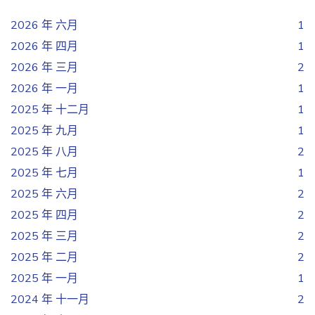
2026 年 六月
1
2026 年 四月
1
2026 年 三月
2
2026 年 一月
1
2025 年 十二月
1
2025 年 九月
1
2025 年 八月
2
2025 年 七月
1
2025 年 六月
2
2025 年 四月
2
2025 年 三月
2
2025 年 二月
2
2025 年 一月
1
2024 年 十一月
2