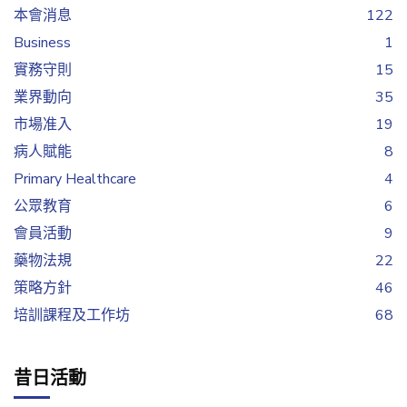
本會消息
122
Business
1
實務守則
15
業界動向
35
市場准入
19
病人賦能
8
Primary Healthcare
4
公眾教育
6
會員活動
9
藥物法規
22
策略方針
46
培訓課程及工作坊
68
昔日活動