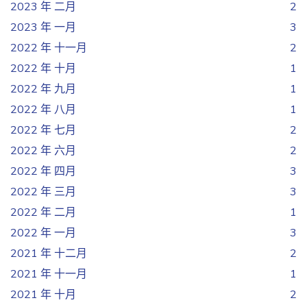
2023 年 二月
2
2023 年 一月
3
2022 年 十一月
2
2022 年 十月
1
2022 年 九月
1
2022 年 八月
1
2022 年 七月
2
2022 年 六月
2
2022 年 四月
3
2022 年 三月
3
2022 年 二月
1
2022 年 一月
3
2021 年 十二月
2
2021 年 十一月
1
2021 年 十月
2