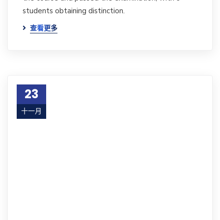
students obtaining distinction.
查看更多
23
十一月
17