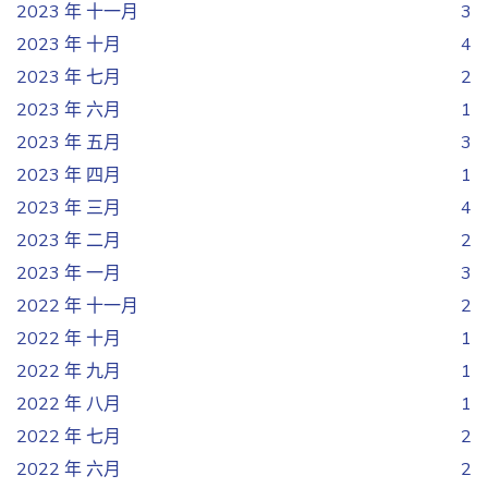
2023 年 十一月
3
2023 年 十月
4
2023 年 七月
2
2023 年 六月
1
2023 年 五月
3
2023 年 四月
1
2023 年 三月
4
2023 年 二月
2
2023 年 一月
3
2022 年 十一月
2
2022 年 十月
1
2022 年 九月
1
2022 年 八月
1
2022 年 七月
2
2022 年 六月
2