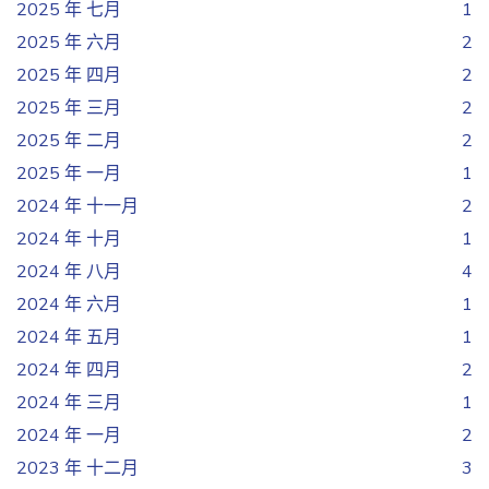
2025 年 七月
1
2025 年 六月
2
2025 年 四月
2
2025 年 三月
2
2025 年 二月
2
2025 年 一月
1
2024 年 十一月
2
2024 年 十月
1
2024 年 八月
4
2024 年 六月
1
2024 年 五月
1
2024 年 四月
2
2024 年 三月
1
2024 年 一月
2
2023 年 十二月
3