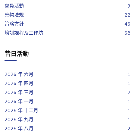
會員活動
9
藥物法規
22
策略方針
46
培訓課程及工作坊
68
昔日活動
2026 年 六月
1
2026 年 四月
1
2026 年 三月
2
2026 年 一月
1
2025 年 十二月
1
2025 年 九月
1
2025 年 八月
2