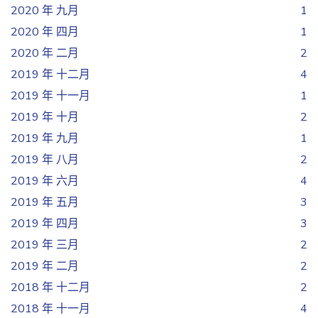
2020 年 九月
1
2020 年 四月
1
2020 年 二月
2
2019 年 十二月
4
2019 年 十一月
1
2019 年 十月
2
2019 年 九月
1
2019 年 八月
2
2019 年 六月
4
2019 年 五月
3
2019 年 四月
3
2019 年 三月
2
2019 年 二月
2
2018 年 十二月
2
2018 年 十一月
4