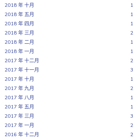
2018 年 十月
1
2018 年 五月
1
2018 年 四月
1
2018 年 三月
2
2018 年 二月
1
2018 年 一月
1
2017 年 十二月
2
2017 年 十一月
3
2017 年 十月
1
2017 年 九月
2
2017 年 八月
1
2017 年 五月
1
2017 年 三月
3
2017 年 一月
2
2016 年 十二月
2