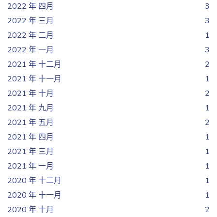
2022 年 四月
3
2022 年 三月
3
2022 年 二月
1
2022 年 一月
3
2021 年 十二月
2
2021 年 十一月
1
2021 年 十月
2
2021 年 九月
1
2021 年 五月
2
2021 年 四月
1
2021 年 三月
1
2021 年 一月
1
2020 年 十二月
1
2020 年 十一月
1
2020 年 十月
2