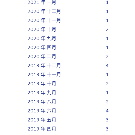
2021 年 一月
1
2020 年 十二月
1
2020 年 十一月
1
2020 年 十月
2
2020 年 九月
1
2020 年 四月
1
2020 年 二月
2
2019 年 十二月
4
2019 年 十一月
1
2019 年 十月
2
2019 年 九月
1
2019 年 八月
2
2019 年 六月
4
2019 年 五月
3
2019 年 四月
3