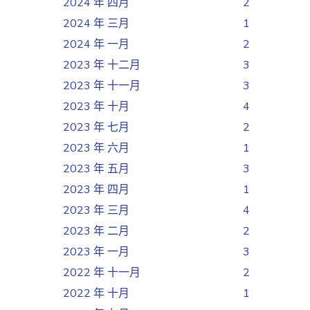
2024 年 四月
2
2024 年 三月
1
2024 年 一月
2
2023 年 十二月
3
2023 年 十一月
3
2023 年 十月
4
2023 年 七月
2
2023 年 六月
1
2023 年 五月
3
2023 年 四月
1
2023 年 三月
4
2023 年 二月
2
2023 年 一月
3
2022 年 十一月
2
2022 年 十月
1