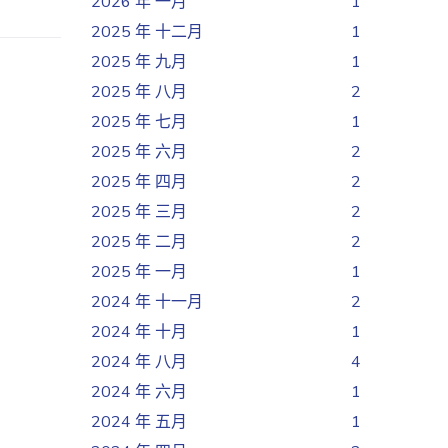
2026 年 一月
1
2025 年 十二月
1
2025 年 九月
1
2025 年 八月
2
2025 年 七月
1
2025 年 六月
2
2025 年 四月
2
2025 年 三月
2
2025 年 二月
2
2025 年 一月
1
2024 年 十一月
2
2024 年 十月
1
2024 年 八月
4
2024 年 六月
1
2024 年 五月
1