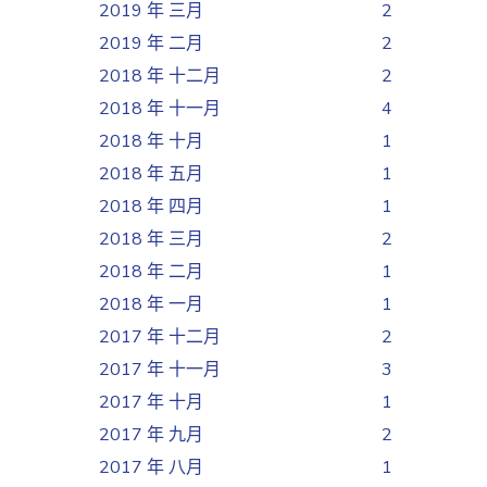
2019 年 三月
2
2019 年 二月
2
2018 年 十二月
2
2018 年 十一月
4
2018 年 十月
1
2018 年 五月
1
2018 年 四月
1
2018 年 三月
2
2018 年 二月
1
2018 年 一月
1
2017 年 十二月
2
2017 年 十一月
3
2017 年 十月
1
2017 年 九月
2
2017 年 八月
1