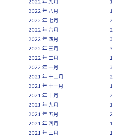
2022 年 九月
1
2022 年 八月
1
2022 年 七月
2
2022 年 六月
2
2022 年 四月
3
2022 年 三月
3
2022 年 二月
1
2022 年 一月
3
2021 年 十二月
2
2021 年 十一月
1
2021 年 十月
2
2021 年 九月
1
2021 年 五月
2
2021 年 四月
1
2021 年 三月
1