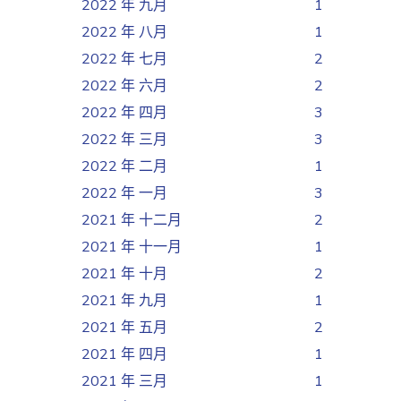
2022 年 九月
1
2022 年 八月
1
2022 年 七月
2
2022 年 六月
2
2022 年 四月
3
2022 年 三月
3
2022 年 二月
1
2022 年 一月
3
2021 年 十二月
2
2021 年 十一月
1
2021 年 十月
2
2021 年 九月
1
2021 年 五月
2
2021 年 四月
1
2021 年 三月
1