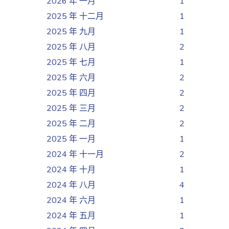
2026 年 一月
1
2025 年 十二月
1
2025 年 九月
1
2025 年 八月
2
2025 年 七月
1
2025 年 六月
2
2025 年 四月
2
2025 年 三月
2
2025 年 二月
2
2025 年 一月
1
2024 年 十一月
2
2024 年 十月
1
2024 年 八月
4
2024 年 六月
1
2024 年 五月
1