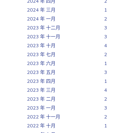
2024 年 四月
2
2024 年 三月
1
2024 年 一月
2
2023 年 十二月
3
2023 年 十一月
3
2023 年 十月
4
2023 年 七月
2
2023 年 六月
1
2023 年 五月
3
2023 年 四月
1
2023 年 三月
4
2023 年 二月
2
2023 年 一月
3
2022 年 十一月
2
2022 年 十月
1