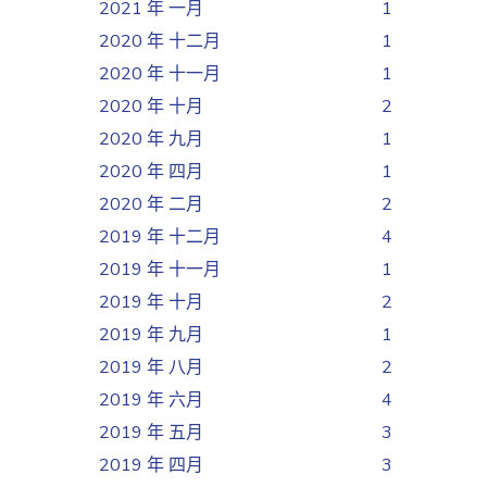
2021 年 一月
1
2020 年 十二月
1
2020 年 十一月
1
2020 年 十月
2
2020 年 九月
1
2020 年 四月
1
2020 年 二月
2
2019 年 十二月
4
2019 年 十一月
1
2019 年 十月
2
2019 年 九月
1
2019 年 八月
2
2019 年 六月
4
2019 年 五月
3
2019 年 四月
3