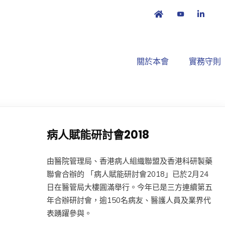
關於本會
實務守則
病人賦能研討會2018
由醫院管理局、香港病人組織聯盟及香港科研製藥
聯會合辦的 「病人賦能研討會2018」已於2月24
日在醫管局大樓圓滿舉行。今年已是三方連續第五
年合辦研討會，逾150名病友、醫護人員及業界代
表踴躍參與。