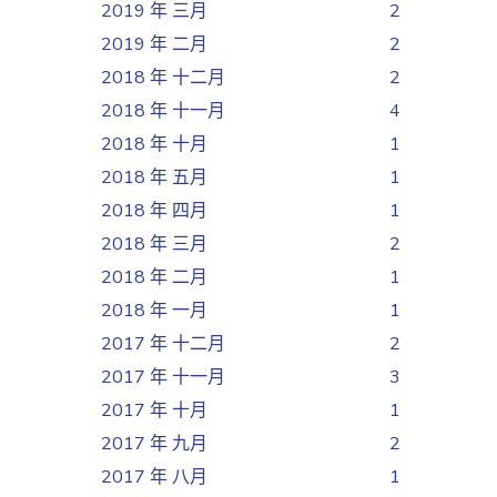
2019 年 三月
2
2019 年 二月
2
2018 年 十二月
2
2018 年 十一月
4
2018 年 十月
1
2018 年 五月
1
2018 年 四月
1
2018 年 三月
2
2018 年 二月
1
2018 年 一月
1
2017 年 十二月
2
2017 年 十一月
3
2017 年 十月
1
2017 年 九月
2
2017 年 八月
1