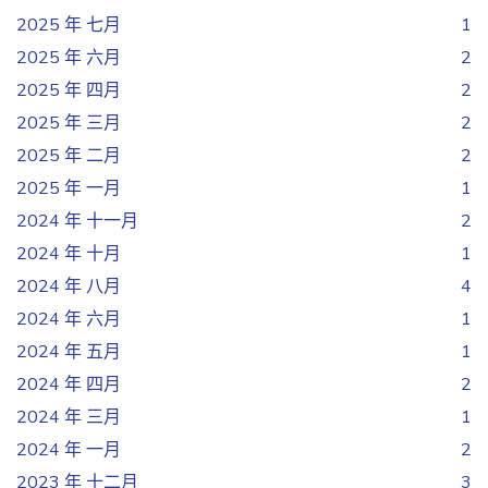
2025 年 七月
1
2025 年 六月
2
2025 年 四月
2
2025 年 三月
2
2025 年 二月
2
2025 年 一月
1
2024 年 十一月
2
2024 年 十月
1
2024 年 八月
4
2024 年 六月
1
2024 年 五月
1
2024 年 四月
2
2024 年 三月
1
2024 年 一月
2
2023 年 十二月
3