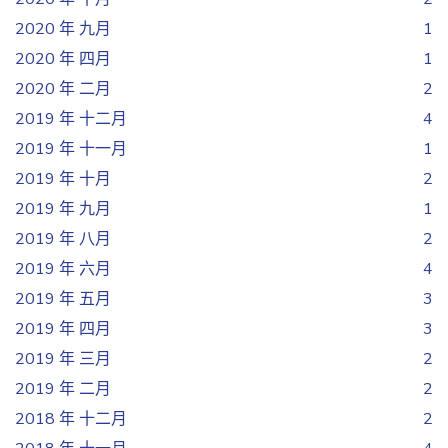
2020 年 九月
1
2020 年 四月
1
2020 年 二月
2
2019 年 十二月
4
2019 年 十一月
1
2019 年 十月
2
2019 年 九月
1
2019 年 八月
2
2019 年 六月
4
2019 年 五月
3
2019 年 四月
3
2019 年 三月
2
2019 年 二月
2
2018 年 十二月
2