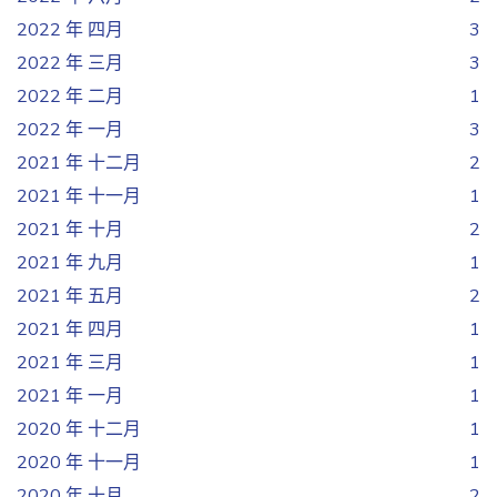
2022 年 四月
3
2022 年 三月
3
2022 年 二月
1
2022 年 一月
3
2021 年 十二月
2
2021 年 十一月
1
2021 年 十月
2
2021 年 九月
1
2021 年 五月
2
2021 年 四月
1
2021 年 三月
1
2021 年 一月
1
2020 年 十二月
1
2020 年 十一月
1
2020 年 十月
2