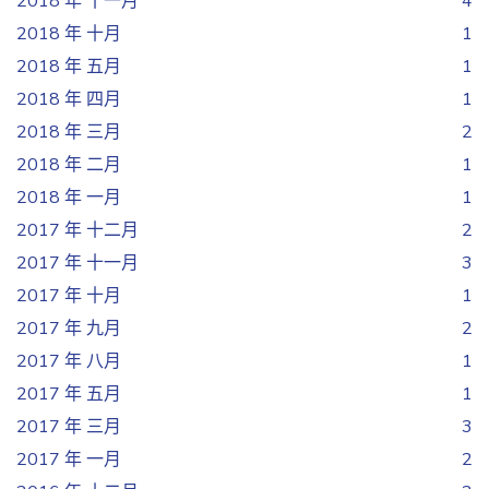
2018 年 十一月
4
2018 年 十月
1
2018 年 五月
1
2018 年 四月
1
2018 年 三月
2
2018 年 二月
1
2018 年 一月
1
2017 年 十二月
2
2017 年 十一月
3
2017 年 十月
1
2017 年 九月
2
2017 年 八月
1
2017 年 五月
1
2017 年 三月
3
2017 年 一月
2