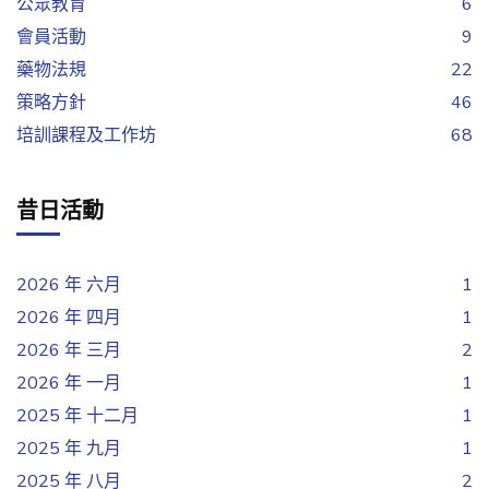
公眾教育
6
會員活動
9
藥物法規
22
策略方針
46
培訓課程及工作坊
68
昔日活動
2026 年 六月
1
2026 年 四月
1
2026 年 三月
2
2026 年 一月
1
2025 年 十二月
1
2025 年 九月
1
2025 年 八月
2