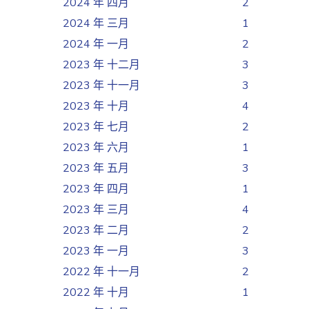
2024 年 四月
2
2024 年 三月
1
2024 年 一月
2
2023 年 十二月
3
2023 年 十一月
3
2023 年 十月
4
2023 年 七月
2
2023 年 六月
1
2023 年 五月
3
2023 年 四月
1
2023 年 三月
4
2023 年 二月
2
2023 年 一月
3
2022 年 十一月
2
2022 年 十月
1