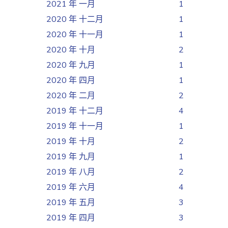
2021 年 一月
1
2020 年 十二月
1
2020 年 十一月
1
2020 年 十月
2
2020 年 九月
1
2020 年 四月
1
2020 年 二月
2
2019 年 十二月
4
2019 年 十一月
1
2019 年 十月
2
2019 年 九月
1
2019 年 八月
2
2019 年 六月
4
2019 年 五月
3
2019 年 四月
3