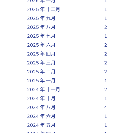
2026 年 一月
1
2025 年 十二月
1
2025 年 九月
1
2025 年 八月
2
2025 年 七月
1
2025 年 六月
2
2025 年 四月
2
2025 年 三月
2
2025 年 二月
2
2025 年 一月
1
2024 年 十一月
2
2024 年 十月
1
2024 年 八月
4
2024 年 六月
1
2024 年 五月
1