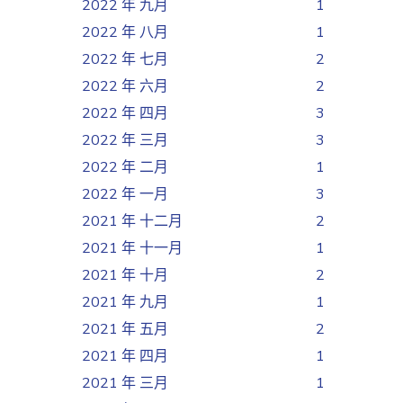
2022 年 九月
1
2022 年 八月
1
2022 年 七月
2
2022 年 六月
2
2022 年 四月
3
2022 年 三月
3
2022 年 二月
1
2022 年 一月
3
2021 年 十二月
2
2021 年 十一月
1
2021 年 十月
2
2021 年 九月
1
2021 年 五月
2
2021 年 四月
1
2021 年 三月
1