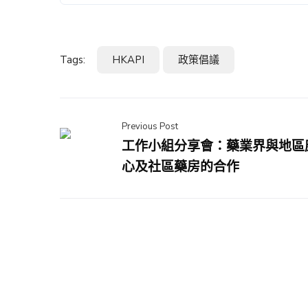
Tags:
HKAPI
政策倡議
Previous Post
工作小組分享會：藥業界與地區
心及社區藥房的合作