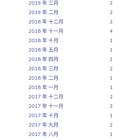
2019 年 三月
2
2019 年 二月
2
2018 年 十二月
2
2018 年 十一月
4
2018 年 十月
1
2018 年 五月
1
2018 年 四月
1
2018 年 三月
2
2018 年 二月
1
2018 年 一月
1
2017 年 十二月
2
2017 年 十一月
3
2017 年 十月
1
2017 年 九月
2
2017 年 八月
1