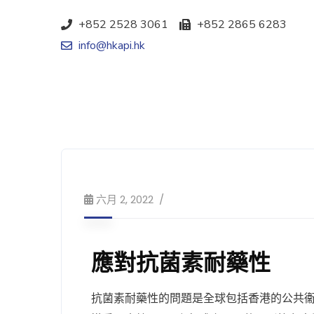
+852 2528 3061
+852 2865 6283
info@hkapi.hk
六月 2, 2022
應對抗菌素耐藥性
抗菌素耐藥性的問題是全球包括香港的公共衞