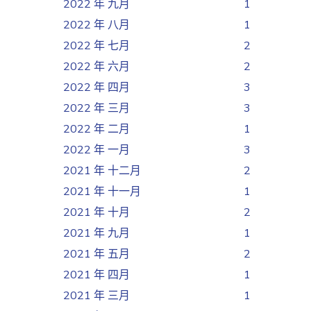
2022 年 九月
1
2022 年 八月
1
2022 年 七月
2
2022 年 六月
2
2022 年 四月
3
2022 年 三月
3
2022 年 二月
1
2022 年 一月
3
2021 年 十二月
2
2021 年 十一月
1
2021 年 十月
2
2021 年 九月
1
2021 年 五月
2
2021 年 四月
1
2021 年 三月
1