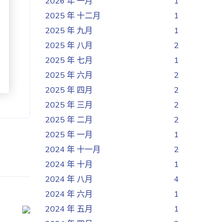
2026 年 一月
1
2025 年 十二月
1
2025 年 九月
1
2025 年 八月
2
2025 年 七月
1
2025 年 六月
2
2025 年 四月
2
2025 年 三月
2
2025 年 二月
2
2025 年 一月
1
2024 年 十一月
2
2024 年 十月
1
2024 年 八月
4
2024 年 六月
1
2024 年 五月
1