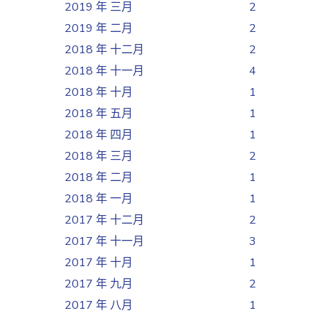
2019 年 三月
2
2019 年 二月
2
2018 年 十二月
2
2018 年 十一月
4
2018 年 十月
1
2018 年 五月
1
2018 年 四月
1
2018 年 三月
2
2018 年 二月
1
2018 年 一月
1
2017 年 十二月
2
2017 年 十一月
3
2017 年 十月
1
2017 年 九月
2
2017 年 八月
1