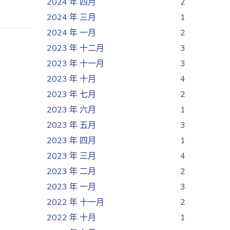
2024 年 四月
2
2024 年 三月
1
2024 年 一月
2
2023 年 十二月
3
2023 年 十一月
3
2023 年 十月
4
2023 年 七月
2
2023 年 六月
1
2023 年 五月
3
2023 年 四月
1
2023 年 三月
4
2023 年 二月
2
2023 年 一月
3
2022 年 十一月
2
2022 年 十月
1