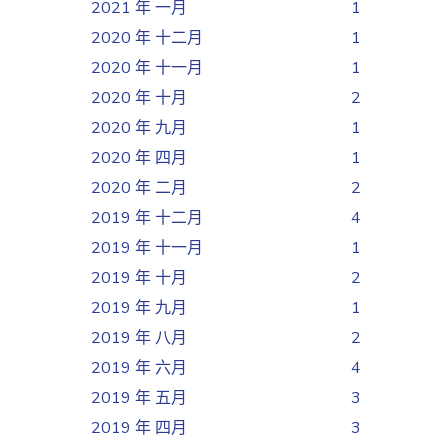
2021 年 一月
1
2020 年 十二月
1
2020 年 十一月
1
2020 年 十月
2
2020 年 九月
1
2020 年 四月
1
2020 年 二月
2
2019 年 十二月
4
2019 年 十一月
1
2019 年 十月
2
2019 年 九月
1
2019 年 八月
2
2019 年 六月
4
2019 年 五月
3
2019 年 四月
3