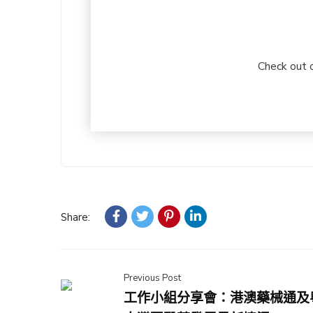
Check out 
Share:
Previous Post
工作小組分享會：港澳藥械通及