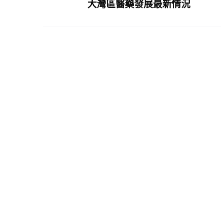
大灣區醫藥發展最新情況