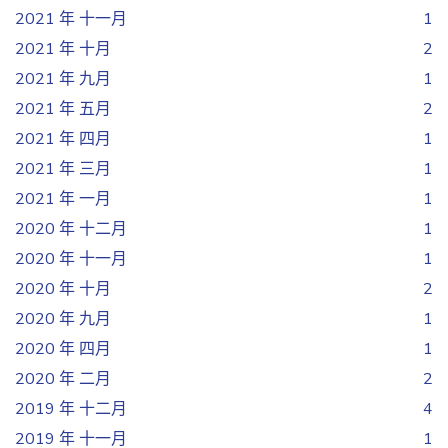
2021 年 十一月
1
2021 年 十月
2
2021 年 九月
1
2021 年 五月
2
2021 年 四月
1
2021 年 三月
1
2021 年 一月
1
2020 年 十二月
1
2020 年 十一月
1
2020 年 十月
2
2020 年 九月
1
2020 年 四月
1
2020 年 二月
2
2019 年 十二月
4
2019 年 十一月
1