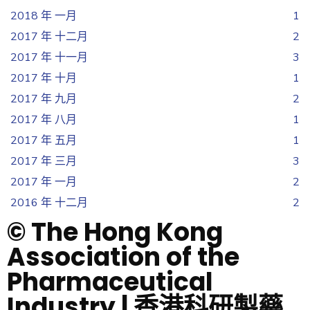
2018 年 一月
1
2017 年 十二月
2
2017 年 十一月
3
2017 年 十月
1
2017 年 九月
2
2017 年 八月
1
2017 年 五月
1
2017 年 三月
3
2017 年 一月
2
2016 年 十二月
2
© The Hong Kong
Association of the
Pharmaceutical
Industry | 香港科研製藥