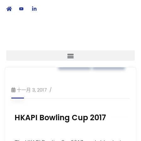
繁
|
EN
本會消息
會員活動
十一月 3, 2017
HKAPI Bowling Cup 2017