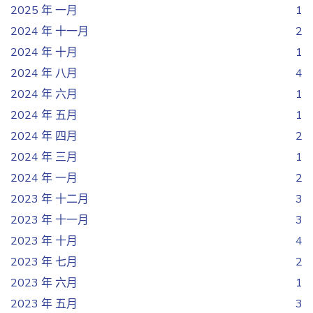
2025 年 一月
1
2024 年 十一月
2
2024 年 十月
1
2024 年 八月
4
2024 年 六月
1
2024 年 五月
1
2024 年 四月
2
2024 年 三月
1
2024 年 一月
2
2023 年 十二月
3
2023 年 十一月
3
2023 年 十月
4
2023 年 七月
2
2023 年 六月
1
2023 年 五月
3