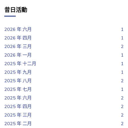
昔日活動
2026 年 六月
1
2026 年 四月
1
2026 年 三月
2
2026 年 一月
1
2025 年 十二月
1
2025 年 九月
1
2025 年 八月
2
2025 年 七月
1
2025 年 六月
2
2025 年 四月
2
2025 年 三月
2
2025 年 二月
2