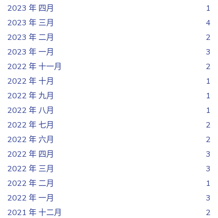
2023 年 四月
1
2023 年 三月
4
2023 年 二月
2
2023 年 一月
3
2022 年 十一月
2
2022 年 十月
1
2022 年 九月
1
2022 年 八月
1
2022 年 七月
2
2022 年 六月
2
2022 年 四月
3
2022 年 三月
3
2022 年 二月
1
2022 年 一月
3
2021 年 十二月
2