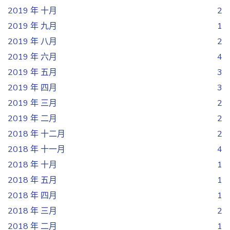
2019 年 十月
2
2019 年 九月
1
2019 年 八月
2
2019 年 六月
4
2019 年 五月
3
2019 年 四月
3
2019 年 三月
2
2019 年 二月
2
2018 年 十二月
2
2018 年 十一月
4
2018 年 十月
1
2018 年 五月
1
2018 年 四月
1
2018 年 三月
2
2018 年 二月
1