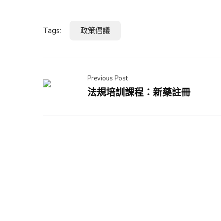
Tags:
政策倡議
Previous Post
法規培訓課程：新藥註冊