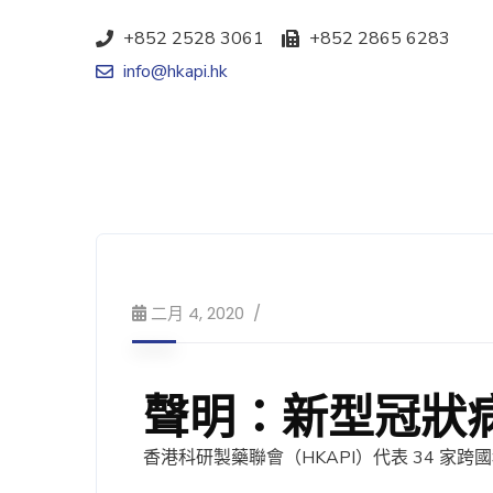
+852 2528 3061
+852 2865 6283
info@hkapi.hk
二月 4, 2020
聲明：新型冠狀病毒
香港科研製藥聯會（HKAPI）代表 34 