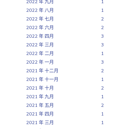
2022 年 九月
1
2022 年 八月
1
2022 年 七月
2
2022 年 六月
2
2022 年 四月
3
2022 年 三月
3
2022 年 二月
1
2022 年 一月
3
2021 年 十二月
2
2021 年 十一月
1
2021 年 十月
2
2021 年 九月
1
2021 年 五月
2
2021 年 四月
1
2021 年 三月
1