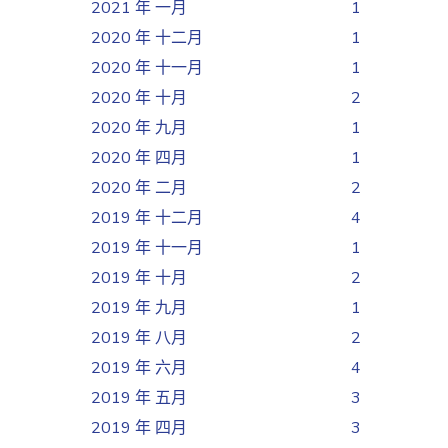
2021 年 一月
1
2020 年 十二月
1
2020 年 十一月
1
2020 年 十月
2
2020 年 九月
1
2020 年 四月
1
2020 年 二月
2
2019 年 十二月
4
2019 年 十一月
1
2019 年 十月
2
2019 年 九月
1
2019 年 八月
2
2019 年 六月
4
2019 年 五月
3
2019 年 四月
3