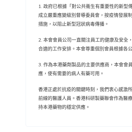
1. 政府已根據「對公共衞生有重要性的新
成立嚴重應變級別督導委員會，按疫情發展
措施，以阻止新型冠狀病毒傳播。
2. 本會會員公司一直關注員工的健康及安
合適的工作安排。本會尊重個別會員根據各
3. 作為本港藥劑製品的主要供應商，本會
應，使有需要的病人有藥可用。
香港正處於抗疫的關鍵時刻，我們衷心感激
前線的醫護人員。香港科研製藥聯會作為醫
持本港藥物的穩定供應。