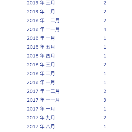
2019 年 三月
2
2019 年 二月
2
2018 年 十二月
2
2018 年 十一月
4
2018 年 十月
1
2018 年 五月
1
2018 年 四月
1
2018 年 三月
2
2018 年 二月
1
2018 年 一月
1
2017 年 十二月
2
2017 年 十一月
3
2017 年 十月
1
2017 年 九月
2
2017 年 八月
1