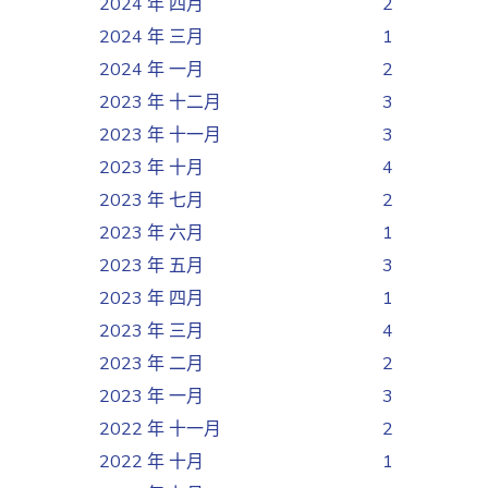
2024 年 四月
2
2024 年 三月
1
2024 年 一月
2
2023 年 十二月
3
2023 年 十一月
3
2023 年 十月
4
2023 年 七月
2
2023 年 六月
1
2023 年 五月
3
2023 年 四月
1
2023 年 三月
4
2023 年 二月
2
2023 年 一月
3
2022 年 十一月
2
2022 年 十月
1