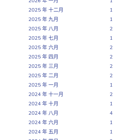
2026 年 一月
1
2025 年 十二月
1
2025 年 九月
1
2025 年 八月
2
2025 年 七月
1
2025 年 六月
2
2025 年 四月
2
2025 年 三月
2
2025 年 二月
2
2025 年 一月
1
2024 年 十一月
2
2024 年 十月
1
2024 年 八月
4
2024 年 六月
1
2024 年 五月
1