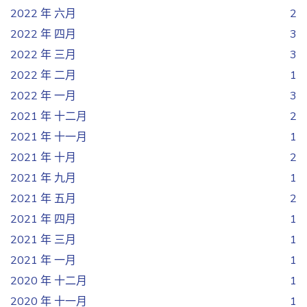
2022 年 六月
2
2022 年 四月
3
2022 年 三月
3
2022 年 二月
1
2022 年 一月
3
2021 年 十二月
2
2021 年 十一月
1
2021 年 十月
2
2021 年 九月
1
2021 年 五月
2
2021 年 四月
1
2021 年 三月
1
2021 年 一月
1
2020 年 十二月
1
2020 年 十一月
1