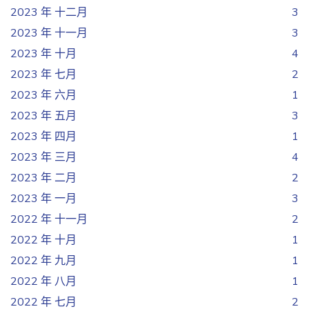
2023 年 十二月
3
2023 年 十一月
3
2023 年 十月
4
2023 年 七月
2
2023 年 六月
1
2023 年 五月
3
2023 年 四月
1
2023 年 三月
4
2023 年 二月
2
2023 年 一月
3
2022 年 十一月
2
2022 年 十月
1
2022 年 九月
1
2022 年 八月
1
2022 年 七月
2