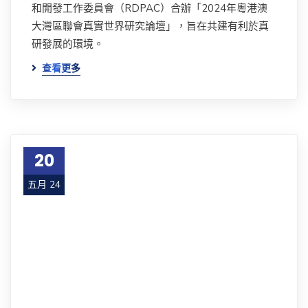
和開發工作委員會（RDPAC）合辦「2024年粵港澳
大灣區聯會真實世界研究論壇」，旨在共建有利於真
研發展的環境。
查看更多
20
五月 24