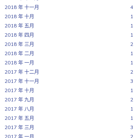
2018 年 十一月
4
2018 年 十月
1
2018 年 五月
1
2018 年 四月
1
2018 年 三月
2
2018 年 二月
1
2018 年 一月
1
2017 年 十二月
2
2017 年 十一月
3
2017 年 十月
1
2017 年 九月
2
2017 年 八月
1
2017 年 五月
1
2017 年 三月
3
2017 年 一月
2