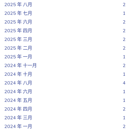
2025 年 八月
2
2025 年 七月
1
2025 年 六月
2
2025 年 四月
2
2025 年 三月
2
2025 年 二月
2
2025 年 一月
1
2024 年 十一月
2
2024 年 十月
1
2024 年 八月
4
2024 年 六月
1
2024 年 五月
1
2024 年 四月
2
2024 年 三月
1
2024 年 一月
2