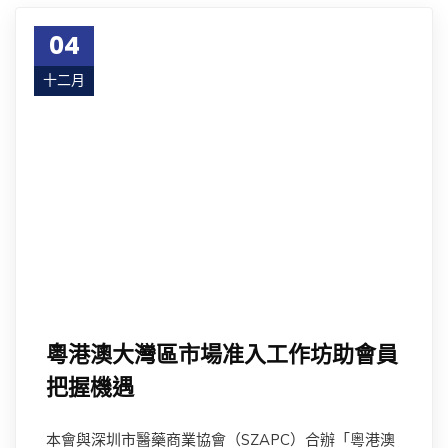
04
十二月
23
粵港澳大灣區市場准入工作坊助會員
把握機遇
本會與深圳市醫藥商業協會（SZAPC）合辦「粵港澳