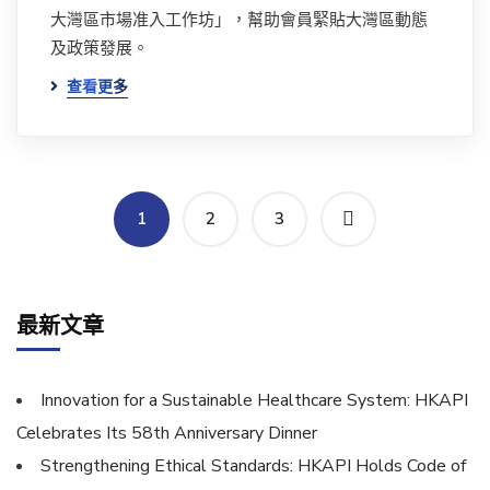
大灣區市場准入工作坊」，幫助會員緊貼大灣區動態
及政策發展。
查看更多
1
2
3
最新文章
Innovation for a Sustainable Healthcare System: HKAPI
Celebrates Its 58th Anniversary Dinner
Strengthening Ethical Standards: HKAPI Holds Code of