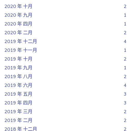
2020 年 十月
2
2020 年 九月
1
2020 年 四月
1
2020 年 二月
2
2019 年 十二月
4
2019 年 十一月
1
2019 年 十月
2
2019 年 九月
1
2019 年 八月
2
2019 年 六月
4
2019 年 五月
3
2019 年 四月
3
2019 年 三月
2
2019 年 二月
2
2018 年 十二月
2