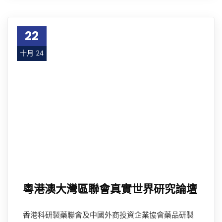
22
十月 24
粵港澳大灣區聯會真實世界研究論壇
香港科研製藥聯會及中國外商投資企業協會藥品研製