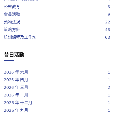
公眾教育
6
會員活動
9
藥物法規
22
策略方針
46
培訓課程及工作坊
68
昔日活動
2026 年 六月
1
2026 年 四月
1
2026 年 三月
2
2026 年 一月
1
2025 年 十二月
1
2025 年 九月
1