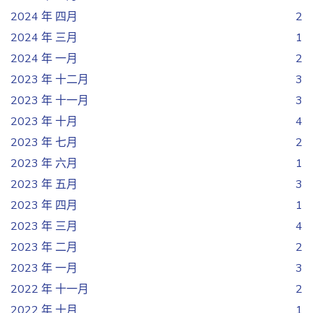
2024 年 四月
2
2024 年 三月
1
2024 年 一月
2
2023 年 十二月
3
2023 年 十一月
3
2023 年 十月
4
2023 年 七月
2
2023 年 六月
1
2023 年 五月
3
2023 年 四月
1
2023 年 三月
4
2023 年 二月
2
2023 年 一月
3
2022 年 十一月
2
2022 年 十月
1