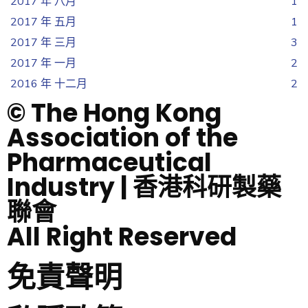
2017 年 八月
1
2017 年 五月
1
2017 年 三月
3
2017 年 一月
2
2016 年 十二月
2
© The Hong Kong
Association of the
Pharmaceutical
Industry | 香港科研製藥
聯會
All Right Reserved
免責聲明