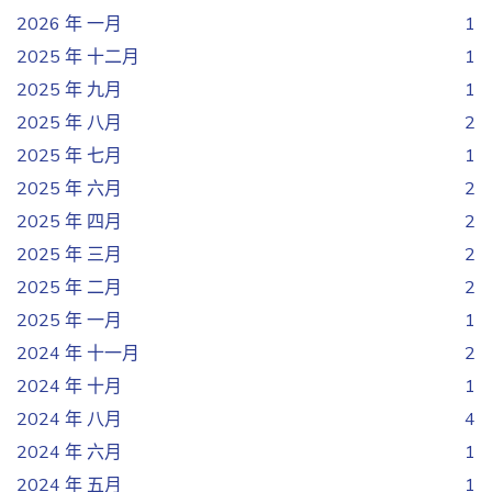
2026 年 一月
1
2025 年 十二月
1
2025 年 九月
1
2025 年 八月
2
2025 年 七月
1
2025 年 六月
2
2025 年 四月
2
2025 年 三月
2
2025 年 二月
2
2025 年 一月
1
2024 年 十一月
2
2024 年 十月
1
2024 年 八月
4
2024 年 六月
1
2024 年 五月
1