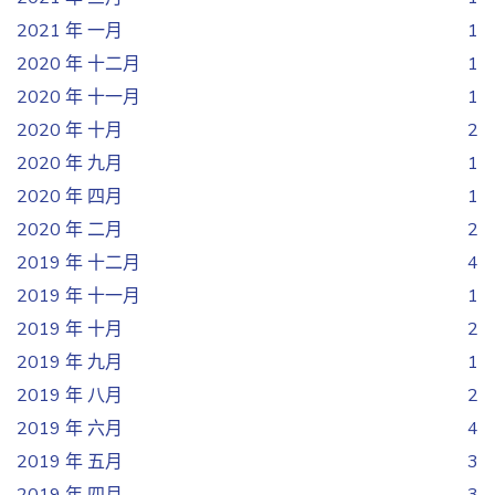
2021 年 一月
1
2020 年 十二月
1
2020 年 十一月
1
2020 年 十月
2
2020 年 九月
1
2020 年 四月
1
2020 年 二月
2
2019 年 十二月
4
2019 年 十一月
1
2019 年 十月
2
2019 年 九月
1
2019 年 八月
2
2019 年 六月
4
2019 年 五月
3