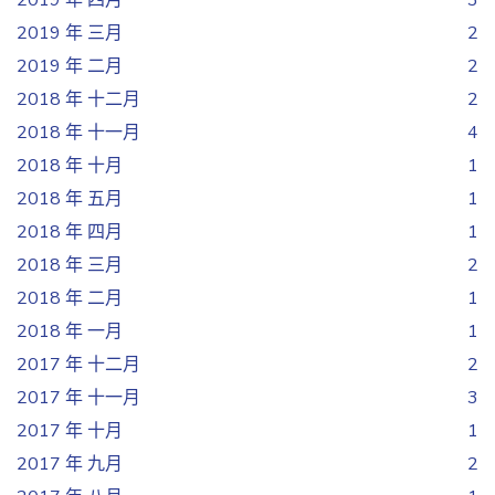
2019 年 四月
3
2019 年 三月
2
2019 年 二月
2
2018 年 十二月
2
2018 年 十一月
4
2018 年 十月
1
2018 年 五月
1
2018 年 四月
1
2018 年 三月
2
2018 年 二月
1
2018 年 一月
1
2017 年 十二月
2
2017 年 十一月
3
2017 年 十月
1
2017 年 九月
2