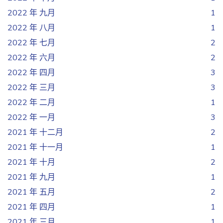
2022 年 九月
1
2022 年 八月
1
2022 年 七月
2
2022 年 六月
2
2022 年 四月
3
2022 年 三月
3
2022 年 二月
1
2022 年 一月
3
2021 年 十二月
2
2021 年 十一月
1
2021 年 十月
2
2021 年 九月
1
2021 年 五月
2
2021 年 四月
1
2021 年 三月
1