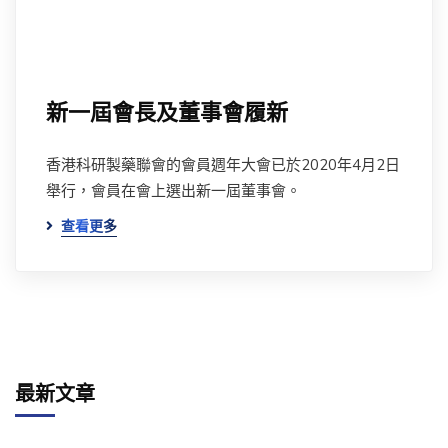
新一屆會長及董事會履新
香港科研製藥聯會的會員週年大會已於2020年4月2日
舉行，會員在會上選出新一屆董事會。
查看更多
最新文章